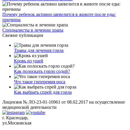
Почему ребенок активно шевелится в животе после еды:
причины
Специалисты в лечении храпа
Свежие публикации
Травы для лечения горла
Кровь из ушей
Как полоскать горло содой?
Что такое гиперемия носа
Как выбрать спрей для горла
Лицензия № ЛО-23-01-10961 от 08.02.2017 на осуществление
медицинской деятельности
г. Краснодар,
ул.Московская