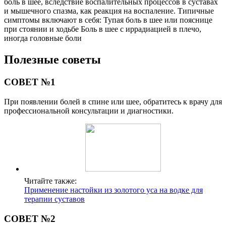
боль в шее, вследствие воспалительных процессов в суставах
и мышечного спазма, как реакция на воспаление. Типичные
симптомы включают в себя: Тупая боль в шее или пояснице
при стоянии и ходьбе Боль в шее с иррадиацией в плечо,
иногда головные боли
Полезные советы
СОВЕТ №1
При появлении болей в спине или шее, обратитесь к врачу для
профессиональной консультации и диагностики.
Читайте также:
Применение настойки из золотого уса на водке для
терапии суставов
СОВЕТ №2