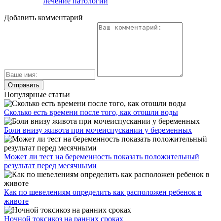
лечение патологий
Добавить комментарий
Популярные статьи
Сколько есть времени после того, как отошли воды
Боли внизу живота при мочеиспускании у беременных
Может ли тест на беременность показать положительный
результат перед месячными
Как по шевелениям определить как расположен ребенок в
животе
Ночной токсикоз на ранних сроках