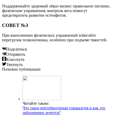
Поддерживайте здоровый образ жизни: правильное питание,
физические упражнения, контроль веса помогут
предотвратить развитие остеофитов.
СОВЕТ №3
При выполнении физических упражнений избегайте
перегрузок позвоночника, особенно при подъеме тяжестей.
Поделиться
Отправить
Класснуть
Твитнуть
Похожие публикации
Читайте также:
Что такое вертеброгенная торакалгия и как это
заболевание лечится?