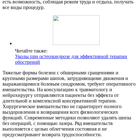
есть возможность, соблюдая режим труда и отдыха, получать
все виды процедур.
Читайте также:
Уколы при остеохондрозе для эффективной терапии
обострений
Тяжелые формы болезни с обширными сращениями и
крупными размерами шипов, затрудняющими движения и
выражающимися болевым синдромом, требуют оперативного
вмешательства. На консультацию к травматологу и
нейрохирургу отправляются пациенты без эффекта от
длительной и комплексной консервативной терапии.
Хирургическое вмешательство не гарантирует полного
выздоровления и возвращения всех физиологических
функций. Современные методики позволяют удалять шипы
без операций, с помощью лазера. Ряд вмешательств
выполняется с целью облегчения состояния и не
предусматривают возврата трудоспособности.