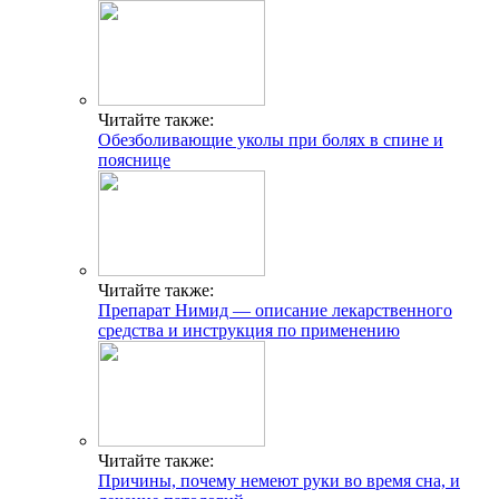
Читайте также:
Обезболивающие уколы при болях в спине и
пояснице
Читайте также:
Препарат Нимид — описание лекарственного
средства и инструкция по применению
Читайте также:
Причины, почему немеют руки во время сна, и