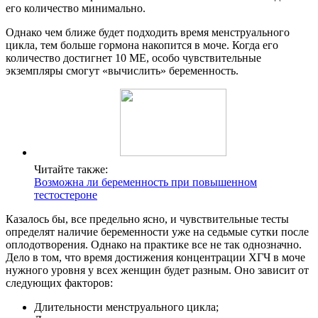
его количество минимально.
Однако чем ближе будет подходить время менструального
цикла, тем больше гормона накопится в моче. Когда его
количество достигнет 10 МЕ, особо чувствительные
экземпляры смогут «вычислить» беременность.
Читайте также:
Возможна ли беременность при повышенном
тестостероне
Казалось бы, все предельно ясно, и чувствительные тесты
определят наличие беременности уже на седьмые сутки после
оплодотворения. Однако на практике все не так однозначно.
Дело в том, что время достижения концентрации ХГЧ в моче
нужного уровня у всех женщин будет разным. Оно зависит от
следующих факторов:
Длительности менструального цикла;