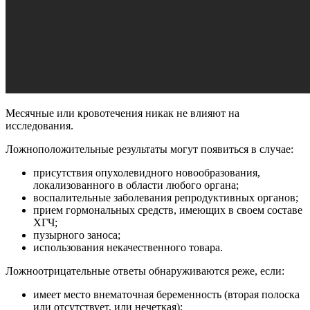
Месячные или кровотечения никак не влияют на
исследования.
Ложноположительные результаты могут появиться в случае:
присутствия опухолевидного новообразования,
локализованного в области любого органа;
воспалительные заболевания репродуктивных органов;
прием гормональных средств, имеющих в своем составе
ХГЧ;
пузырного заноса;
использования некачественного товара.
Ложноотрицательные ответы обнаруживаются реже, если:
имеет место внематочная беременность (вторая полоска
или отсутствует, или нечеткая);