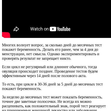
Многих волнует вопрос, за сколько дней до месячных тест
покажет беременность. Делать его ранее, чем за 4 дня до
менструации, нет смысла. Однако экспериментировать и
проверять результат не запрещает никто.
Если цикл не регулярный или длиннее обычного, тогда
овуляция происходит позднее. Проведение тестов будем
эффективным через 14 дней после полового акта.
То есть, при цикле в 30-36 дней за 5 дней до месячных тест
покажет беременность.
За неделю до месячных тест может показать беременность,
точнее две заветные полосочки. Не всегда их можно
расценивать, как положительный знак, порой тест реагирует
на принимаемые женщиной лекарства или заболевание.