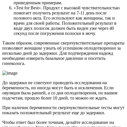
приведенным примерам.
«Test for Вest». Продукт с высокой чувствительностью
помогает получить результат на 7-11 день после
полового акта. Его используют как женщины, так и
врачи для своей работы. Положительный результат в
виде двух полосок должен быть виден уже через 40
секунд после погружения полоски в мочу.
Таким образом, современные сверхчувствительные препараты
позволяют женщине узнать об успешном оплодотворении за
несколько дней до задержки. Для подтверждения надежд
необходимо измерить базальное давление и посетить
гинеколога.
До задержки не советуют проводить исследования на
беременность, но иногда могут быть и исключения. Если
овуляция была ранней, а со дня оплодотворения, по вашим
подсчетам, прошло более 10 дней, то можно не ждать.
При наличии беременности сверхчувствительные тесты могут
показать положительный результат еще до задержки.
Чтобы ответ был более точным, делайте исследование на