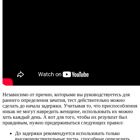
Независимо от причин, которыми вы руководствуетесь для
раннего определения зачатия, тест действительно можно
сделать до начала задержки. Учитывая то, что приспособления
никак не могут навредить женщине, использовать их можно
хоть каждый день. А вот для того, чтобы их результат был
правдивым, нужно придерживаться следующих правил:
До задержки рекомендуется использовать только
высокочувствительные тесты, способные определить