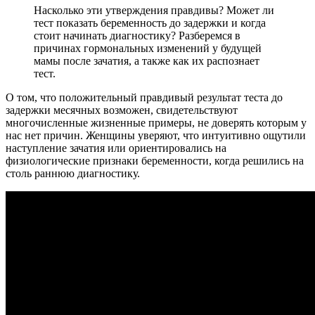
Насколько эти утверждения правдивы? Может ли
тест показать беременность до задержки и когда
стоит начинать диагностику? Разберемся в
причинах гормональных изменений у будущей
мамы после зачатия, а также как их распознает
тест.
О том, что положительный правдивый результат теста до
задержки месячных возможен, свидетельствуют
многочисленные жизненные примеры, не доверять которым у
нас нет причин. Женщины уверяют, что интуитивно ощутили
наступление зачатия или ориентировались на
физиологические признаки беременности, когда решились на
столь раннюю диагностику.