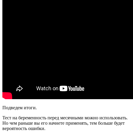
Подведем итоги.
Тест на беременность перед месячными можно использовать.
Но чем раньше вы его начнете применять, тем больше будет
вероятность ошибки.