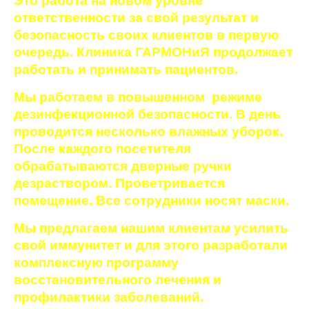
Это работа на новом уровне
ответственности за свой результат и
безопасность своих клиентов в первую
очередь. Клиника ГАРМОНиЯ продолжает
работать и принимать пациентов.
Мы работаем в повышенном режиме
дезинфекционной безопасности. В день
проводится несколько влажных уборок.
После каждого посетителя
обрабатываются дверные ручки
дезраствором. Проветривается
помещение. Все сотрудники носят маски.
Мы предлагаем нашим клиентам усилить
свой иммунитет и для этого разработали
комплексную программу
восстановительного лечения и
профилактики заболеваний.