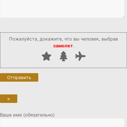
Пожалуйста, докажите, что вы человек, выбрав
самолет
.
×
Ваше имя (обязательно)