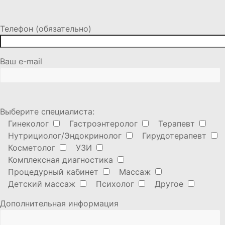
Телефон (обязательно)
Ваш e-mail
Выберите специалиста:
Гинеколог
Гастроэнтеролог
Терапевт
Нутрициолог/Эндокринолог
Гирудотерапевт
Косметолог
УЗИ
Комплексная диагностика
Процедурный кабинет
Массаж
Детский массаж
Психолог
Другое
Дополнительная информация