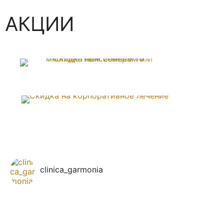
АКЦИИ
clinica_garmonia