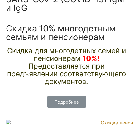
и IgG
Скидка 10% многодетным
семьям и пенсионерам
Скидка для многодетных семей и
пенсионерам
10%!
Предоставляется при
предъявлении соответствующего
документов.
Подробнее