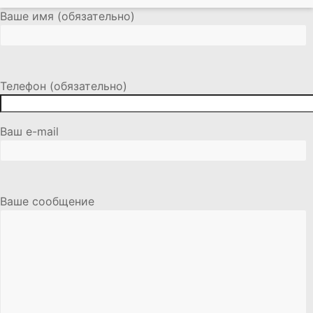
Ваше имя (обязательно)
Телефон (обязательно)
Ваш e-mail
Ваше сообщение