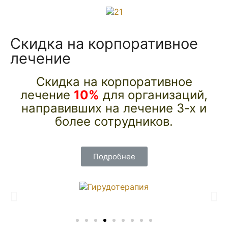
Скидка на корпоративное
лечение
Скидка на корпоративное
лечение
10%
для организаций,
направивших на лечение 3-х и
более сотрудников.
Подробнее