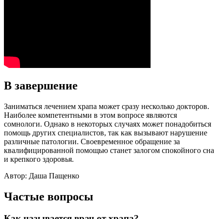
В завершение
Заниматься лечением храпа может сразу несколько докторов.
Наиболее компетентными в этом вопросе являются
сомнологи. Однако в некоторых случаях может понадобиться
помощь других специалистов, так как вызывают нарушение
различные патологии. Своевременное обращение за
квалифицированной помощью станет залогом спокойного сна
и крепкого здоровья.
Автор: Даша Пащенко
Частые вопросы
Как называется врач от храпа?