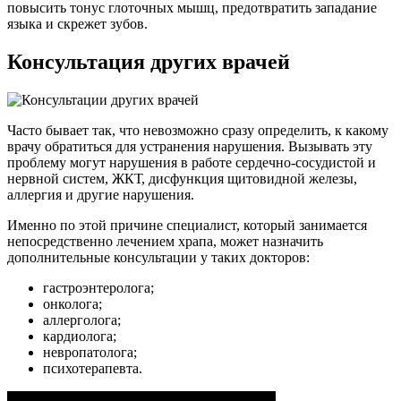
повысить тонус глоточных мышц, предотвратить западание
языка и скрежет зубов.
Консультация других врачей
Часто бывает так, что невозможно сразу определить, к какому
врачу обратиться для устранения нарушения. Вызывать эту
проблему могут нарушения в работе сердечно-сосудистой и
нервной систем, ЖКТ, дисфункция щитовидной железы,
аллергия и другие нарушения.
Именно по этой причине специалист, который занимается
непосредственно лечением храпа, может назначить
дополнительные консультации у таких докторов:
гастроэнтеролога;
онколога;
аллерголога;
кардиолога;
невропатолога;
психотерапевта.