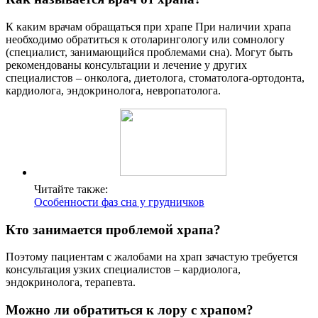
К каким врачам обращаться при храпе При наличии храпа
необходимо обратиться к отоларингологу или сомнологу
(специалист, занимающийся проблемами сна). Могут быть
рекомендованы консультации и лечение у других
специалистов – онколога, диетолога, стоматолога-ортодонта,
кардиолога, эндокринолога, невропатолога.
Читайте также:
Особенности фаз сна у грудничков
Кто занимается проблемой храпа?
Поэтому пациентам с жалобами на храп зачастую требуется
консультация узких специалистов – кардиолога,
эндокринолога, терапевта.
Можно ли обратиться к лору с храпом?