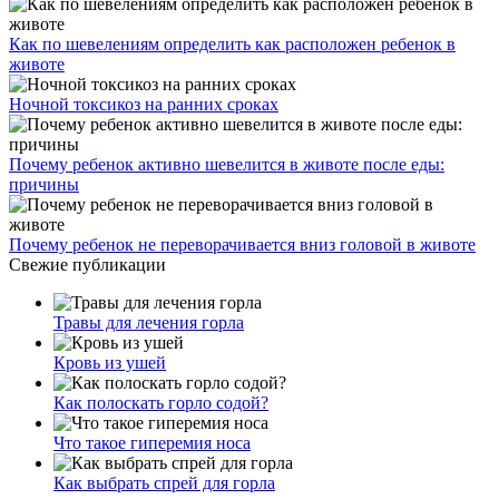
Как по шевелениям определить как расположен ребенок в
животе
Ночной токсикоз на ранних сроках
Почему ребенок активно шевелится в животе после еды:
причины
Почему ребенок не переворачивается вниз головой в животе
Свежие публикации
Травы для лечения горла
Кровь из ушей
Как полоскать горло содой?
Что такое гиперемия носа
Как выбрать спрей для горла