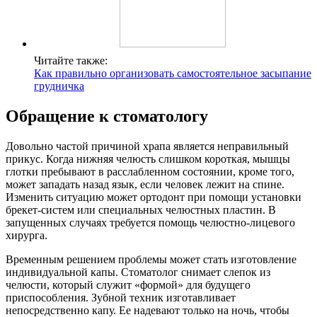
Читайте также:
Как правильно организовать самостоятельное засыпание
грудничка
Обращение к стоматологу
Довольно частой причиной храпа является неправильный
прикус. Когда нижняя челюсть слишком короткая, мышцы
глотки пребывают в расслабленном состоянии, кроме того,
может западать назад язык, если человек лежит на спине.
Изменить ситуацию может ортодонт при помощи установки
брекет-систем или специальных челюстных пластин. В
запущенных случаях требуется помощь челюстно-лицевого
хирурга.
Временным решением проблемы может стать изготовление
индивидуальной капы. Стоматолог снимает слепок из
челюсти, который служит «формой» для будущего
приспособления. Зубной техник изготавливает
непосредственно капу. Ее надевают только на ночь, чтобы