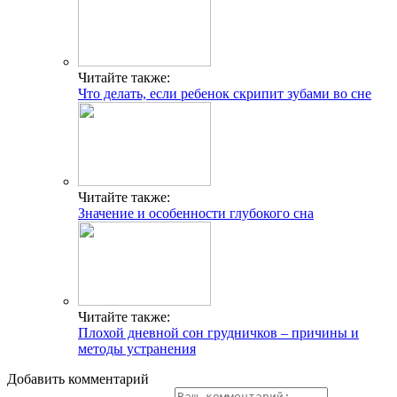
Читайте также:
Что делать, если ребенок скрипит зубами во сне
Читайте также:
Значение и особенности глубокого сна
Читайте также:
Плохой дневной сон грудничков – причины и
методы устранения
Добавить комментарий