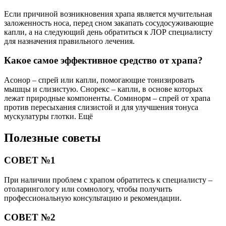
Если причиной возникновения храпа является мучительная
заложенность носа, перед сном закапать сосудосуживающие
капли, а на следующий день обратиться к ЛОР специалисту
для назначения правильного лечения.
Какое самое эффективное средство от храпа?
Асонор – спрей или капли, помогающие тонизировать
мышцы и слизистую. Снорекс – капли, в основе которых
лежат природные компоненты. Соминорм – спрей от храпа
против пересыхания слизистой и для улучшения тонуса
мускулатуры глотки. Ещё
Полезные советы
СОВЕТ №1
При наличии проблем с храпом обратитесь к специалисту –
отоларингологу или сомнологу, чтобы получить
профессиональную консультацию и рекомендации.
СОВЕТ №2