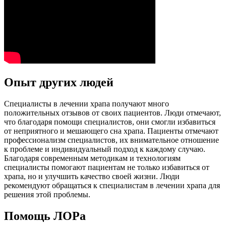
Опыт других людей
Специалисты в лечении храпа получают много
положительных отзывов от своих пациентов. Люди отмечают,
что благодаря помощи специалистов, они смогли избавиться
от неприятного и мешающего сна храпа. Пациенты отмечают
профессионализм специалистов, их внимательное отношение
к проблеме и индивидуальный подход к каждому случаю.
Благодаря современным методикам и технологиям
специалисты помогают пациентам не только избавиться от
храпа, но и улучшить качество своей жизни. Люди
рекомендуют обращаться к специалистам в лечении храпа для
решения этой проблемы.
Помощь ЛОРа