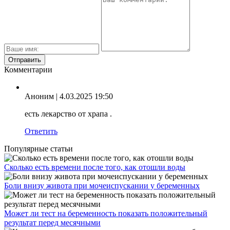
Комментарии
Аноним
| 4.03.2025 19:50
есть лекарство от храпа .
Ответить
Популярные статьи
Сколько есть времени после того, как отошли воды
Боли внизу живота при мочеиспускании у беременных
Может ли тест на беременность показать положительный
результат перед месячными