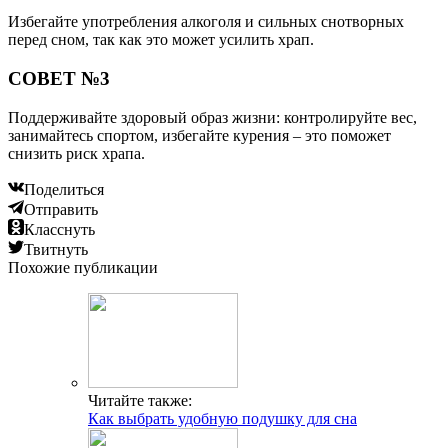
Избегайте употребления алкоголя и сильных снотворных
перед сном, так как это может усилить храп.
СОВЕТ №3
Поддерживайте здоровый образ жизни: контролируйте вес,
занимайтесь спортом, избегайте курения – это поможет
снизить риск храпа.
Поделиться
Отправить
Класснуть
Твитнуть
Похожие публикации
Читайте также:
Как выбрать удобную подушку для сна