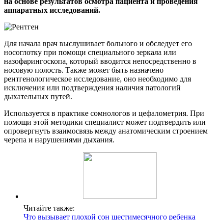
на основе результатов осмотра пациента и проведения
аппаратных исследований.
Для начала врач выслушивает больного и обследует его
носоглотку при помощи специального зеркала или
назофарингоскопа, который вводится непосредственно в
носовую полость. Также может быть назначено
рентгенологическое исследование, оно необходимо для
исключения или подтверждения наличия патологий
дыхательных путей.
Используется в практике сомнологов и цефалометрия. При
помощи этой методики специалист может подтвердить или
опровергнуть взаимосвязь между анатомическим строением
черепа и нарушениями дыхания.
Читайте также:
Что вызывает плохой сон шестимесячного ребенка