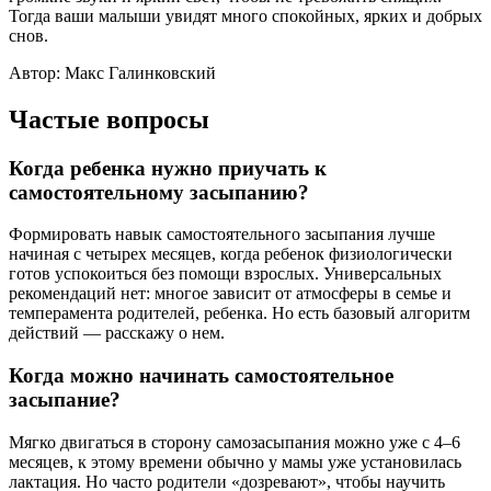
Тогда ваши малыши увидят много спокойных, ярких и добрых
снов.
Автор: Макс Галинковский
Частые вопросы
Когда ребенка нужно приучать к
самостоятельному засыпанию?
Формировать навык самостоятельного засыпания лучше
начиная с четырех месяцев, когда ребенок физиологически
готов успокоиться без помощи взрослых. Универсальных
рекомендаций нет: многое зависит от атмосферы в семье и
темперамента родителей, ребенка. Но есть базовый алгоритм
действий — расскажу о нем.
Когда можно начинать самостоятельное
засыпание?
Мягко двигаться в сторону самозасыпания можно уже с 4–6
месяцев, к этому времени обычно у мамы уже установилась
лактация. Но часто родители «дозревают», чтобы научить