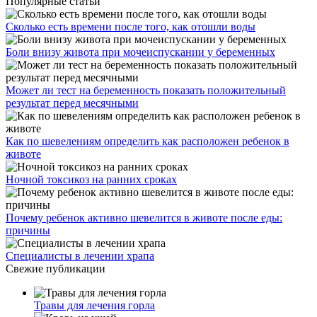
Популярные статьи
Сколько есть времени после того, как отошли воды
Боли внизу живота при мочеиспускании у беременных
Может ли тест на беременность показать положительный
результат перед месячными
Как по шевелениям определить как расположен ребенок в
животе
Ночной токсикоз на ранних сроках
Почему ребенок активно шевелится в животе после еды:
причины
Специалисты в лечении храпа
Свежие публикации
Травы для лечения горла