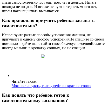
спать самостоятельно, до года, трех лет и дольше. Начать
никогда не поздно. И все же не нужно терпеть много лет,
чтобы наконец начать высыпаться.
Как правильно приучить ребенка засыпать
самостоятельно?
Используйте разные способы успокоения малыша, не
приучайте к одному способу успокоенияНе спешите со своей
помощью – дайте шанс найти способ самоуспокоенияКладите
иногда малыша в кроватку сонным, но не спящим
Читайте также:
Можно ли гулять, если у ребенка красное горло
Как понять что ребенок готов к
самостоятельному засыпанию?