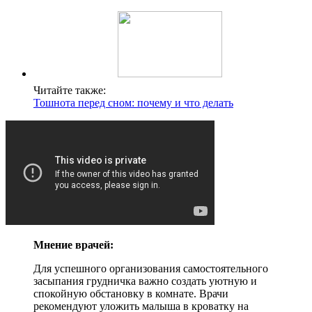
Читайте также:
Тошнота перед сном: почему и что делать
Мнение врачей:
Для успешного организования самостоятельного
засыпания грудничка важно создать уютную и
спокойную обстановку в комнате. Врачи
рекомендуют уложить малыша в кроватку на