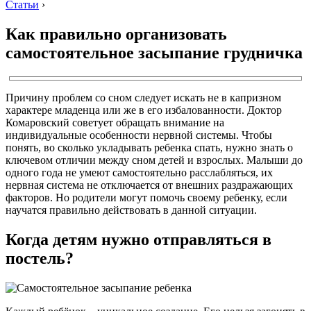
Статьи
›
Как правильно организовать
самостоятельное засыпание грудничка
Причину проблем со сном следует искать не в капризном
характере младенца или же в его избалованности. Доктор
Комаровский советует обращать внимание на
индивидуальные особенности нервной системы. Чтобы
понять, во сколько укладывать ребенка спать, нужно знать о
ключевом отличии между сном детей и взрослых. Малыши до
одного года не умеют самостоятельно расслабляться, их
нервная система не отключается от внешних раздражающих
факторов. Но родители могут помочь своему ребенку, если
научатся правильно действовать в данной ситуации.
Когда детям нужно отправляться в
постель?