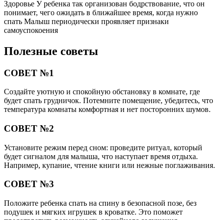
Здоровье У ребенка так организован бодрствование, что он
понимает, чего ожидать в ближайшее время, когда нужно
спать Малыш периодически проявляет признаки
самоуспокоения
Полезные советы
СОВЕТ №1
Создайте уютную и спокойную обстановку в комнате, где
будет спать грудничок. Потемните помещение, убедитесь, что
температура комнаты комфортная и нет посторонних шумов.
СОВЕТ №2
Установите режим перед сном: проведите ритуал, который
будет сигналом для малыша, что наступает время отдыха.
Например, купание, чтение книги или нежные поглаживания.
СОВЕТ №3
Положите ребенка спать на спину в безопасной позе, без
подушек и мягких игрушек в кроватке. Это поможет