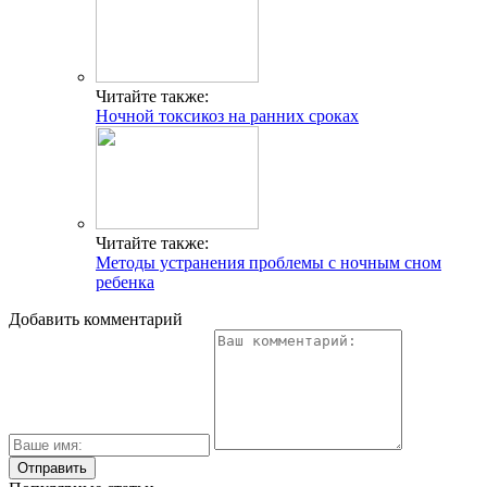
Читайте также:
Ночной токсикоз на ранних сроках
Читайте также:
Методы устранения проблемы с ночным сном
ребенка
Добавить комментарий