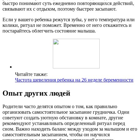
быстро понимают суть ежедневно повторяющихся действий,
связывают их с отдыхом, поэтому быстрее засыпают.
Если у вашего ребенка режутся зубы, у него температура или
колики, ритуал не поможет. Временно от него откажитесь и
постарайтесь облегчить состояние малыша.
Читайте также:
Частота шевеления ребенка на 26 неделе беременности
Опыт других людей
Родители часто делятся опытом о том, как правильно
организовать самостоятельное засыпание грудничка. Одни
советуют создать уютную обстановку в комнате, другие
рекомендуют устанавливать определенный ритуал перед
сном. Важно находить баланс между уходом за малышом и его
самостоятельным засыпанием, чтобы он научился