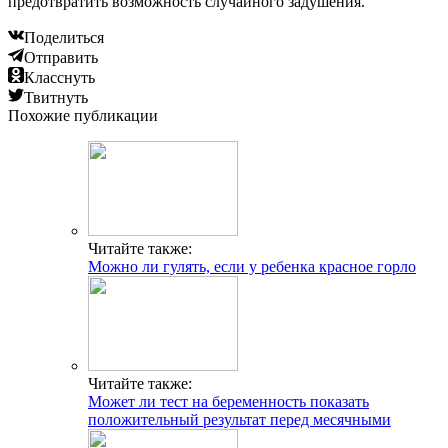
предотвратить возможность случайного задушения.
Поделиться
Отправить
Класснуть
Твитнуть
Похожие публикации
Читайте также:
Можно ли гулять, если у ребенка красное горло
Читайте также:
Может ли тест на беременность показать
положительный результат перед месячными