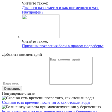
Читайте также:
Для чего назначается и как применяется мазь
Ибупрофен?
Читайте также:
Причины появления боли в правом подреберье
Добавить комментарий
Популярные статьи
Сколько есть времени после того, как отошли воды
Боли внизу живота при мочеиспускании у беременных