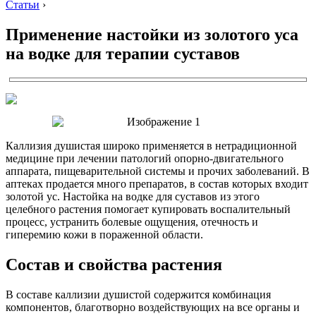
Статьи
›
Применение настойки из золотого уса
на водке для терапии суставов
Каллизия душистая широко применяется в нетрадиционной
медицине при лечении патологий опорно-двигательного
аппарата, пищеварительной системы и прочих заболеваний. В
аптеках продается много препаратов, в состав которых входит
золотой ус. Настойка на водке для суставов из этого
целебного растения помогает купировать воспалительный
процесс, устранить болевые ощущения, отечность и
гиперемию кожи в пораженной области.
Состав и свойства растения
В составе каллизии душистой содержится комбинация
компонентов, благотворно воздействующих на все органы и