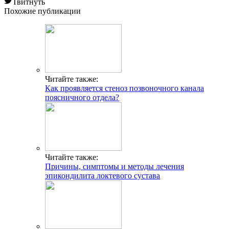
Твитнуть
Похожие публикации
Читайте также:
Как проявляется стеноз позвоночного канала
поясничного отдела?
Читайте также:
Причины, симптомы и методы лечения
эпикондилита локтевого сустава