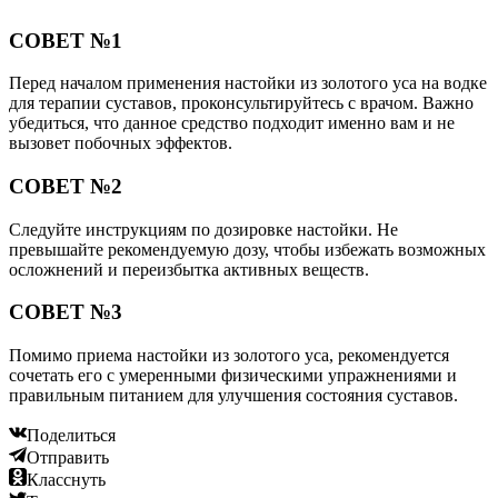
СОВЕТ №1
Перед началом применения настойки из золотого уса на водке
для терапии суставов, проконсультируйтесь с врачом. Важно
убедиться, что данное средство подходит именно вам и не
вызовет побочных эффектов.
СОВЕТ №2
Следуйте инструкциям по дозировке настойки. Не
превышайте рекомендуемую дозу, чтобы избежать возможных
осложнений и переизбытка активных веществ.
СОВЕТ №3
Помимо приема настойки из золотого уса, рекомендуется
сочетать его с умеренными физическими упражнениями и
правильным питанием для улучшения состояния суставов.
Поделиться
Отправить
Класснуть