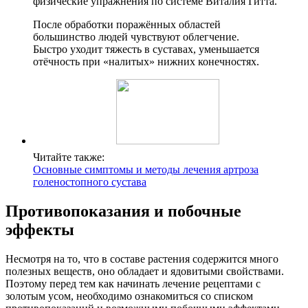
физические упражнения по системе Виталия Гитта.
После обработки поражённых областей
большинство людей чувствуют облегчение.
Быстро уходит тяжесть в суставах, уменьшается
отёчность при «налитых» нижних конечностях.
Читайте также:
Основные симптомы и методы лечения артроза
голеностопного сустава
Противопоказания и побочные
эффекты
Несмотря на то, что в составе растения содержится много
полезных веществ, оно обладает и ядовитыми свойствами.
Поэтому перед тем как начинать лечение рецептами с
золотым усом, необходимо ознакомиться со списком