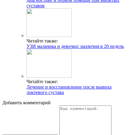
диагностике и первой помощи при выбитых
суставов
Читайте также:
УЗИ мальчика и девочки: различия в 20 недель
Читайте также:
Лечение и восстановление после вывиха
локтевого сустава
Добавить комментарий