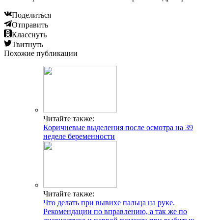
Поделиться
Отправить
Класснуть
Твитнуть
Похожие публикации
Читайте также:
Коричневые выделения после осмотра на 39
неделе беременности
Читайте также:
Что делать при вывихе пальца на руке.
Рекомендации по вправлению, а так же по