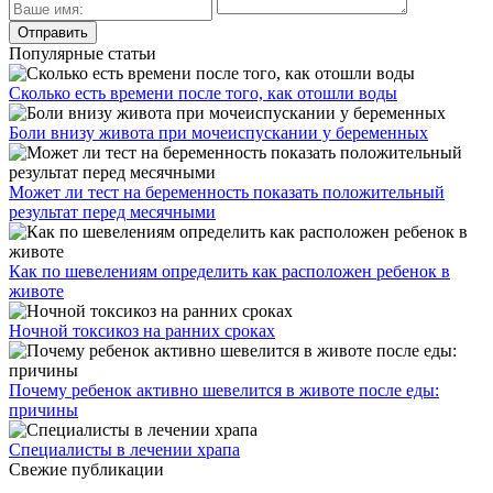
Популярные статьи
Сколько есть времени после того, как отошли воды
Боли внизу живота при мочеиспускании у беременных
Может ли тест на беременность показать положительный
результат перед месячными
Как по шевелениям определить как расположен ребенок в
животе
Ночной токсикоз на ранних сроках
Почему ребенок активно шевелится в животе после еды:
причины
Специалисты в лечении храпа
Свежие публикации