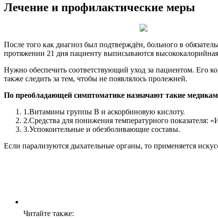
Лечение и профилактические меры
После того как диагноз был подтверждён, больного в обязател
протяжении 21 дня пациенту выписываются высококалорийная
Нужно обеспечить соответствующий уход за пациентом. Его ко
также следить за тем, чтобы не появлялось пролежней.
По преобладающей симптоматике назначают такие медикам
1.
Витамины группы В и аскорбиновую кислоту.
2.
Средства для понижения температурного показателя: 
3.
Успокоительные и обезболивающие составы.
Если парализуются дыхательные органы, то применяется иску
Читайте также: