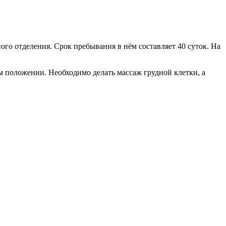
ого отделения. Срок пребывания в нём составляет 40 суток. На
 положении. Необходимо делать массаж грудной клетки, а