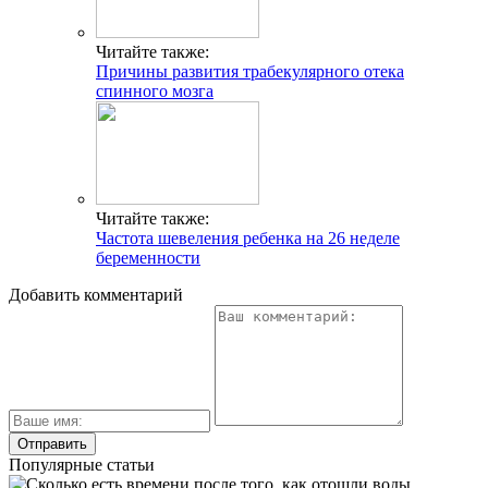
Читайте также:
Причины развития трабекулярного отека
спинного мозга
Читайте также:
Частота шевеления ребенка на 26 неделе
беременности
Добавить комментарий
Популярные статьи