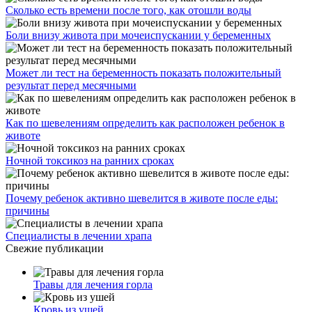
Сколько есть времени после того, как отошли воды
Боли внизу живота при мочеиспускании у беременных
Может ли тест на беременность показать положительный
результат перед месячными
Как по шевелениям определить как расположен ребенок в
животе
Ночной токсикоз на ранних сроках
Почему ребенок активно шевелится в животе после еды:
причины
Специалисты в лечении храпа
Свежие публикации
Травы для лечения горла
Кровь из ушей