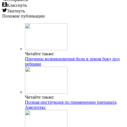
Класснуть
Твитнуть
Похожие публикации
Читайте также:
Причины возникновения боли в левом боку под
ребрами
Читайте также:
Полная инструкция по применению препарата
Амелотекс