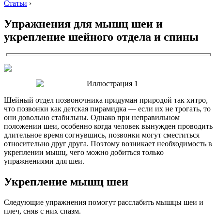
Статьи
›
Упражнения для мышц шеи и
укрепление шейного отдела и спины
Шейный отдел позвоночника придуман природой так хитро,
что позвонки как детская пирамидка — если их не трогать, то
они довольно стабильны. Однако при неправильном
положении шеи, особенно когда человек вынужден проводить
длительное время согнувшись, позвонки могут сместиться
относительно друг друга. Поэтому возникает необходимость в
укреплении мышц, чего можно добиться только
упражнениями для шеи.
Укрепление мышц шеи
Следующие упражнения помогут расслабить мышцы шеи и
плеч, сняв с них спазм.