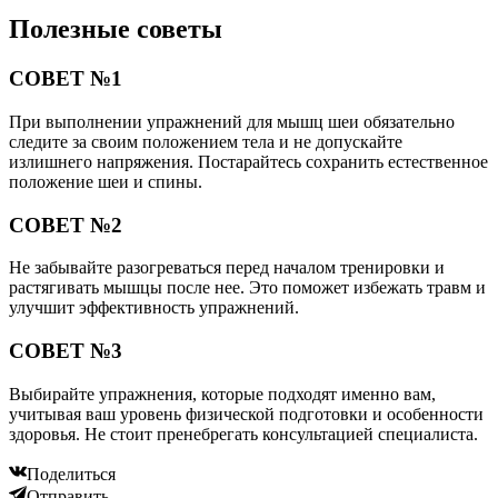
Полезные советы
СОВЕТ №1
При выполнении упражнений для мышц шеи обязательно
следите за своим положением тела и не допускайте
излишнего напряжения. Постарайтесь сохранить естественное
положение шеи и спины.
СОВЕТ №2
Не забывайте разогреваться перед началом тренировки и
растягивать мышцы после нее. Это поможет избежать травм и
улучшит эффективность упражнений.
СОВЕТ №3
Выбирайте упражнения, которые подходят именно вам,
учитывая ваш уровень физической подготовки и особенности
здоровья. Не стоит пренебрегать консультацией специалиста.
Поделиться
Отправить