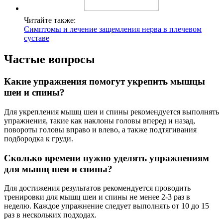
Читайте также:
Симптомы и лечение защемления нерва в плечевом
суставе
Частые вопросы
Какие упражнения помогут укрепить мышцы
шеи и спины?
Для укрепления мышц шеи и спины рекомендуется выполнять
упражнения, такие как наклоны головы вперед и назад,
повороты головы вправо и влево, а также подтягивания
подбородка к груди.
Сколько времени нужно уделять упражнениям
для мышц шеи и спины?
Для достижения результатов рекомендуется проводить
тренировки для мышц шеи и спины не менее 2-3 раз в
неделю. Каждое упражнение следует выполнять от 10 до 15
раз в нескольких подходах.