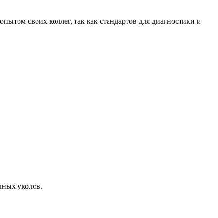
пытом своих коллег, так как стандартов для диагностики и
чных уколов.