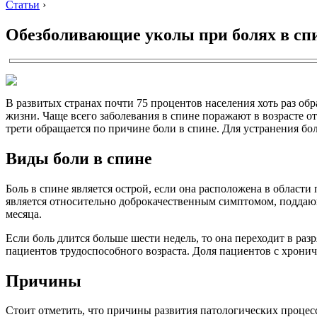
Статьи
›
Обезболивающие уколы при болях в сп
В развитых странах почти 75 процентов населения хоть раз обр
жизни. Чаще всего заболевания в спине поражают в возрасте от
трети обращается по причине боли в спине. Для устранения 
Виды боли в спине
Боль в спине является острой, если она расположена в области
является относительно доброкачественным симптомом, поддаю
месяца.
Если боль длится больше шести недель, то она переходит в раз
пациентов трудоспособного возраста. Доля пациентов с хронич
Причины
Стоит отметить, что причины развития патологических процесс