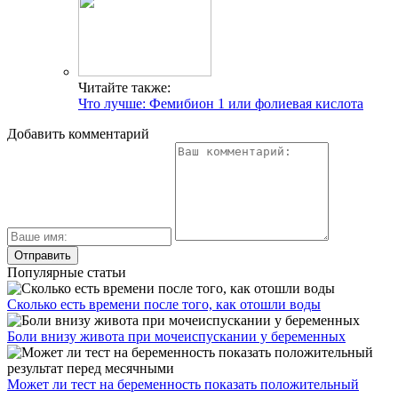
Читайте также:
Что лучше: Фемибион 1 или фолиевая кислота
Добавить комментарий
Популярные статьи
Сколько есть времени после того, как отошли воды
Боли внизу живота при мочеиспускании у беременных
Может ли тест на беременность показать положительный