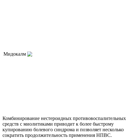
Мидокалм
Комбинирование нестероидных противовоспалительных
средств с миолитиками приводит к более быстрому
купированию болевого синдрома и позволяет несколько
сократить продолжительность применения НПВС.