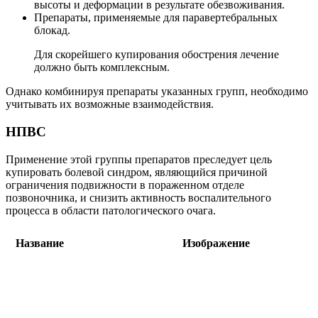
высоты и деформации в результате обезвоживания.
Препараты, применяемые для паравертебральных
блокад.
Для скорейшего купирования обострения лечение
должно быть комплексным.
Однако комбинируя препараты указанных групп, необходимо
учитывать их возможные взаимодействия.
НПВС
Применение этой группы препаратов преследует цель
купировать болевой синдром, являющийся причиной
ограничения подвижности в пораженном отделе
позвоночника, и снизить активность воспалительного
процесса в области патологического очага.
Название
Изображение