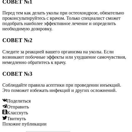
СОВЕТ №1
Перед тем как делать уколы при остеохондрозе, обязательно
проконсультируйтесь с врачом. Только специалист сможет
подобрать наиболее эффективное лечение и определить
необходимую дозировку.
СОВЕТ №2
Следите за реакцией вашего организма на уколы. Если
возникают побочные эффекты или ухудшение самочувствия,
немедленно обратитесь к врачу.
СОВЕТ №3
Соблюдайте правила асептики при проведении инъекций.
Это поможет избежать инфекций и других осложнений.
Поделиться
Отправить
Класснуть
Твитнуть
Похожие публикации