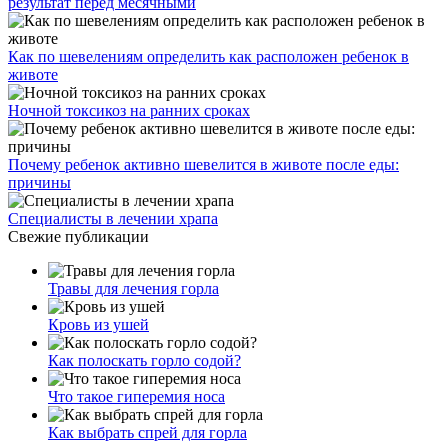
результат перед месячными
Как по шевелениям определить как расположен ребенок в
животе
Ночной токсикоз на ранних сроках
Почему ребенок активно шевелится в животе после еды:
причины
Специалисты в лечении храпа
Свежие публикации
Травы для лечения горла
Кровь из ушей
Как полоскать горло содой?
Что такое гиперемия носа
Как выбрать спрей для горла