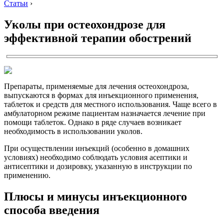
Статьи
›
Уколы при остеохондрозе для
эффективной терапии обострений
Препараты, применяемые для лечения остеохондроза,
выпускаются в формах для инъекционного применения,
таблеток и средств для местного использования. Чаще всего в
амбулаторном режиме пациентам назначается лечение при
помощи таблеток. Однако в ряде случаев возникает
необходимость в использовании уколов.
При осуществлении инъекций (особенно в домашних
условиях) необходимо соблюдать условия асептики и
антисептики и дозировку, указанную в инструкции по
применению.
Плюсы и минусы инъекционного
способа введения