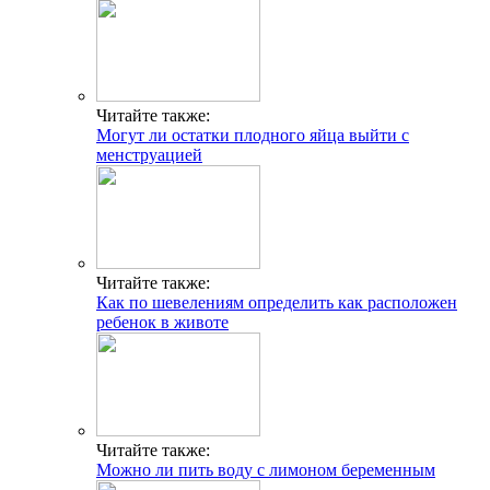
Читайте также:
Могут ли остатки плодного яйца выйти с
менструацией
Читайте также:
Как по шевелениям определить как расположен
ребенок в животе
Читайте также:
Можно ли пить воду с лимоном беременным