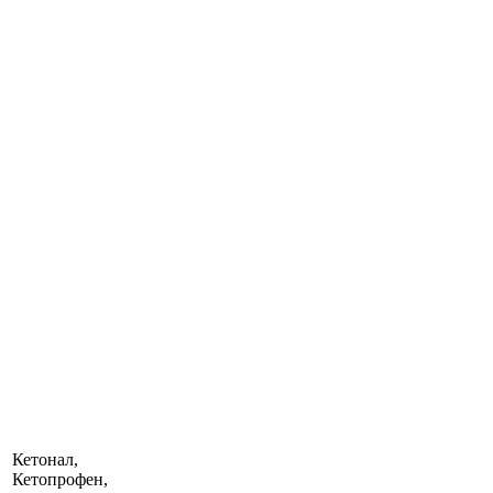
Кетонал,
Кетопрофен,