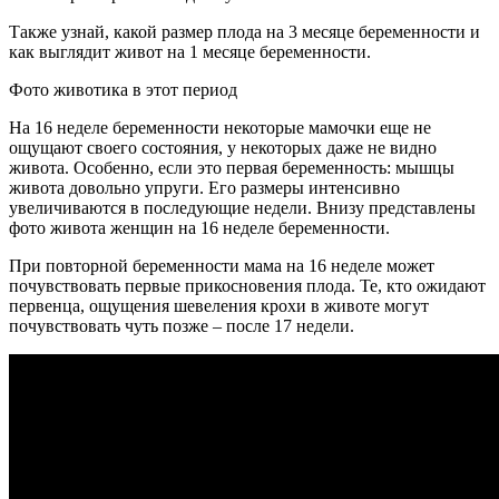
Также узнай, какой размер плода на 3 месяце беременности и
как выглядит живот на 1 месяце беременности.
Фото животика в этот период
На 16 неделе беременности некоторые мамочки еще не
ощущают своего состояния, у некоторых даже не видно
живота. Особенно, если это первая беременность: мышцы
живота довольно упруги. Его размеры интенсивно
увеличиваются в последующие недели. Внизу представлены
фото живота женщин на 16 неделе беременности.
При повторной беременности мама на 16 неделе может
почувствовать первые прикосновения плода. Те, кто ожидают
первенца, ощущения шевеления крохи в животе могут
почувствовать чуть позже – после 17 недели.