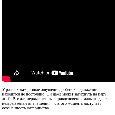
У разных мам разные ощущения, ребенок в движении
находится не постоянно. Он даже может затихнуть на пару
дней. Все же, первые нежные прикосновения малыша дарят
незабываемые впечатления – с этого момента наступает
осознанность материнства.