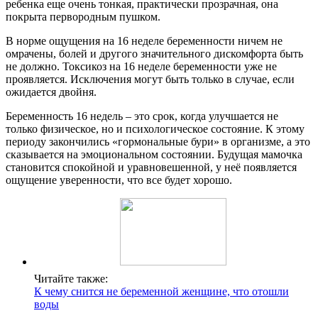
ребенка еще очень тонкая, практически прозрачная, она
покрыта первородным пушком.
В норме ощущения на 16 неделе беременности ничем не
омрачены, болей и другого значительного дискомфорта быть
не должно. Токсикоз на 16 неделе беременности уже не
проявляется. Исключения могут быть только в случае, если
ожидается двойня.
Беременность 16 недель – это срок, когда улучшается не
только физическое, но и психологическое состояние. К этому
периоду закончились «гормональные бури» в организме, а это
сказывается на эмоциональном состоянии. Будущая мамочка
становится спокойной и уравновешенной, у неё появляется
ощущение уверенности, что все будет хорошо.
Читайте также:
К чему снится не беременной женщине, что отошли
воды