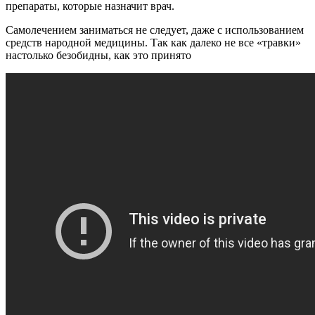
препараты, которые назначит врач.
Самолечением заниматься не следует, даже с использованием
средств народной медицины. Так как далеко не все «травки»
настолько безобидны, как это принято