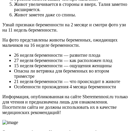
Живот увеличивается в стороны и вверх. Талия заметно
расширяется.
Живот заметен даже со спины.
Узнай признаки беременности на 2 месяце и смотри фото узи
на 11 недель беременности.
На фото представлены животы беременных, ожидающих
мальчиков на 16 неделе беременности.
26 неделя беременности — развитие плода
27 неделя беременности — как расположен плод
15 неделя беременности — ощущения женщины
Опасна ли ветрянка для беременных во втором
триместре
21 неделя беременности — что происходит в животе
Особенности прохождения 4 месяца беременности
Информация, опубликованная на сайте Sberemennost.ru только
для чтения и предназначена лишь для ознакомления.
Посетители сайта не должны использовать их в качестве
медицинских рекомендаций!