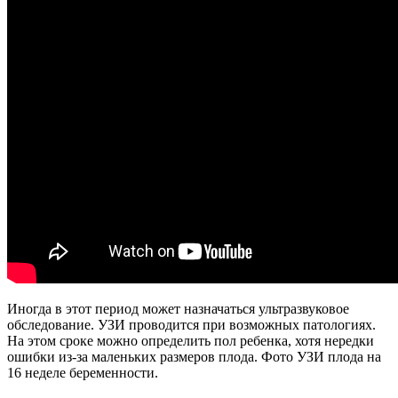
Иногда в этот период может назначаться ультразвуковое
обследование. УЗИ проводится при возможных патологиях.
На этом сроке можно определить пол ребенка, хотя нередки
ошибки из-за маленьких размеров плода. Фото УЗИ плода на
16 неделе беременности.