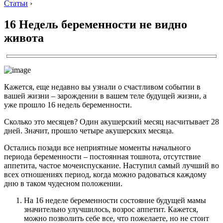
Статьи
›
16 Недель беременности не видно
живота
Кажется, еще недавно вы узнали о счастливом событии в
вашей жизни – зарождении в вашем теле будущей жизни, а
уже прошло 16 недель беременности.
Сколько это месяцев? Один акушерский месяц насчитывает 28
дней. Значит, прошло четыре акушерских месяца.
Остались позади все неприятные моменты начального
периода беременности – постоянная тошнота, отсутствие
аппетита, частое мочеиспускание. Наступил самый лучший во
всех отношениях период, когда можно радоваться каждому
дню в таком чудесном положении.
На 16 неделе беременности состояние будущей мамы
значительно улучшилось, возрос аппетит. Кажется,
можно позволить себе все, что пожелаете, но не стоит