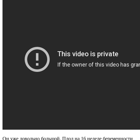
Он уже довольно большой. Плод на 16 неделе беременности