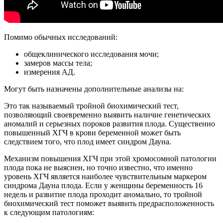
Помимо обычных исследований:
общеклинического исследования мочи;
замеров массы тела;
измерения АД.
Могут быть назначены дополнительные анализы на:
Это так называемый тройной биохимический тест,
позволяющий своевременно выявить наличие генетических
аномалий и серьезных пороков развития плода. Существенно
повышенный ХГЧ в крови беременной может быть
следствием того, что плод имеет синдром Дауна.
Механизм повышения ХГЧ при этой хромосомной патологии
плода пока не выяснен, но точно известно, что именно
уровень ХГЧ является наиболее чувствительным маркером
синдрома Дауна плода. Если у женщины беременность 16
недель и развитие плода проходит аномально, то тройной
биохимический тест поможет выявить предрасположенность
к следующим патологиям: