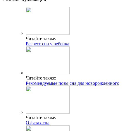
Читайте также:
Регресс сна у ребенка
Читайте также:
Рекомендуемые позы сна для новорожденного
Читайте также:
О фазах сна