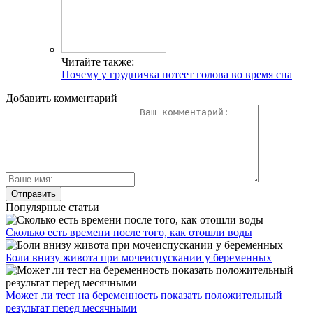
Читайте также:
Почему у грудничка потеет голова во время сна
Добавить комментарий
Популярные статьи
Сколько есть времени после того, как отошли воды
Боли внизу живота при мочеиспускании у беременных
Может ли тест на беременность показать положительный
результат перед месячными