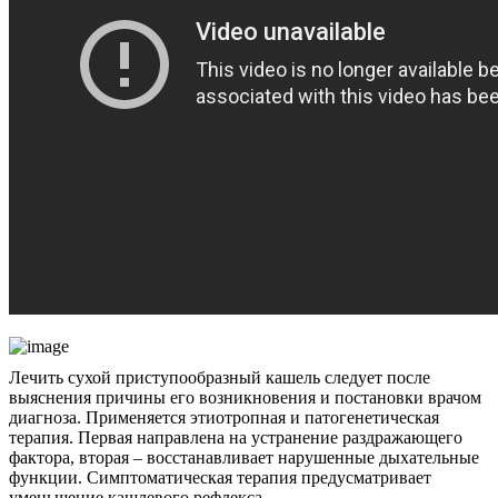
Лечить сухой приступообразный кашель следует после
выяснения причины его возникновения и постановки врачом
диагноза. Применяется этиотропная и патогенетическая
терапия. Первая направлена на устранение раздражающего
фактора, вторая – восстанавливает нарушенные дыхательные
функции. Симптоматическая терапия предусматривает
уменьшение кашлевого рефлекса.