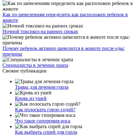
Как по шевелениям определить как расположен ребенок в
животе
Ночной токсикоз на ранних сроках
Почему ребенок активно шевелится в животе после еды:
причины
Специалисты в лечении храпа
Свежие публикации
Травы для лечения горла
Кровь из ушей
Как полоскать горло содой?
Что такое гиперемия носа
Как выбрать спрей для горла