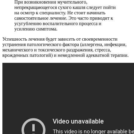
При возникновении мучительного,
непрекращающегося сухого кашля следует пойти
на осмотр к специалисту. Не стоит начинать
самостоятельное лечение. Это часто приводит к
усугублению воспалительного процесса и
усилению симптома.
Успешность лечения будет зависеть от своевременности
устранения патологического фактора (аллергена, инфекции,
механического и токсического раздражения, стресса,
врожденных патологий) и немедленной адекватной терапии.