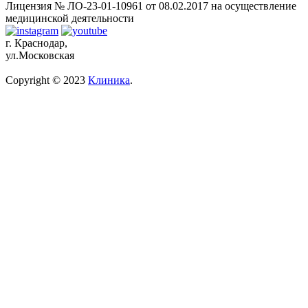
Лицензия № ЛО-23-01-10961 от 08.02.2017 на осуществление
медицинской деятельности
г. Краснодар,
ул.Московская
Copyright © 2023
Клиника
.