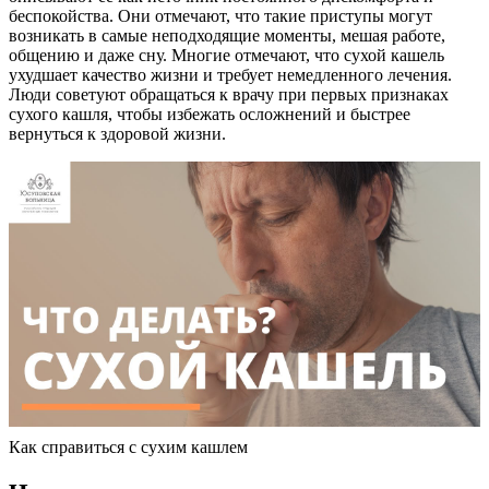
беспокойства. Они отмечают, что такие приступы могут
возникать в самые неподходящие моменты, мешая работе,
общению и даже сну. Многие отмечают, что сухой кашель
ухудшает качество жизни и требует немедленного лечения.
Люди советуют обращаться к врачу при первых признаках
сухого кашля, чтобы избежать осложнений и быстрее
вернуться к здоровой жизни.
Как справиться с сухим кашлем