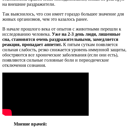
на внешние раздражители.
Так выяснилось, что сон имеет гораздо большее значение для
живых организмов, чем это казалось ранее.
В начале прошлого века от опытов с животными перешли к
исследованию человека.
Уже на 2-3 день люди, лишенные
сна, становятся очень раздражительными, замедляется
реакция, пропадает аппетит.
К пятым суткам появляется
сильная слабость, резко снижается уровень иммунной защиты,
обостряются все хронические заболевания (если они есть),
появляются сильные головные боли и периодические
отключения сознания.
Мнение врачей: