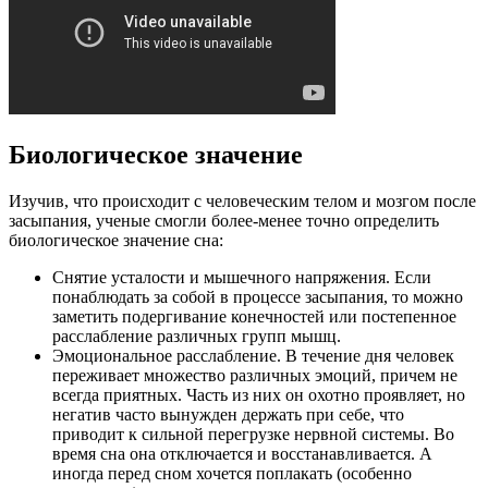
Биологическое значение
Изучив, что происходит с человеческим телом и мозгом после
засыпания, ученые смогли более-менее точно определить
биологическое значение сна:
Снятие усталости и мышечного напряжения. Если
понаблюдать за собой в процессе засыпания, то можно
заметить подергивание конечностей или постепенное
расслабление различных групп мышц.
Эмоциональное расслабление. В течение дня человек
переживает множество различных эмоций, причем не
всегда приятных. Часть из них он охотно проявляет, но
негатив часто вынужден держать при себе, что
приводит к сильной перегрузке нервной системы. Во
время сна она отключается и восстанавливается. А
иногда перед сном хочется поплакать (особенно