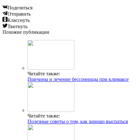
Поделиться
Отправить
Класснуть
Твитнуть
Похожие публикации
Читайте также:
Причины и лечение бессонницы при климаксе
Читайте также:
Полезные советы о том, как хорошо выспаться