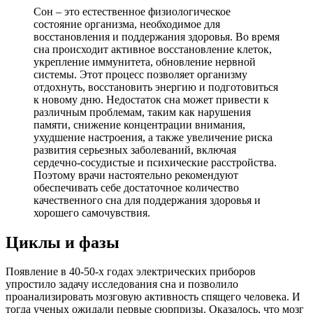
Сон – это естественное физиологическое
состояние организма, необходимое для
восстановления и поддержания здоровья. Во время
сна происходит активное восстановление клеток,
укрепление иммунитета, обновление нервной
системы. Этот процесс позволяет организму
отдохнуть, восстановить энергию и подготовиться
к новому дню. Недостаток сна может привести к
различным проблемам, таким как нарушения
памяти, снижение концентрации внимания,
ухудшение настроения, а также увеличение риска
развития серьезных заболеваний, включая
сердечно-сосудистые и психические расстройства.
Поэтому врачи настоятельно рекомендуют
обеспечивать себе достаточное количество
качественного сна для поддержания здоровья и
хорошего самочувствия.
Циклы и фазы
Появление в 40-50-х годах электрических приборов
упростило задачу исследования сна и позволило
проанализировать мозговую активность спящего человека. И
тогда ученых ожидали первые сюрпризы. Оказалось, что мозг