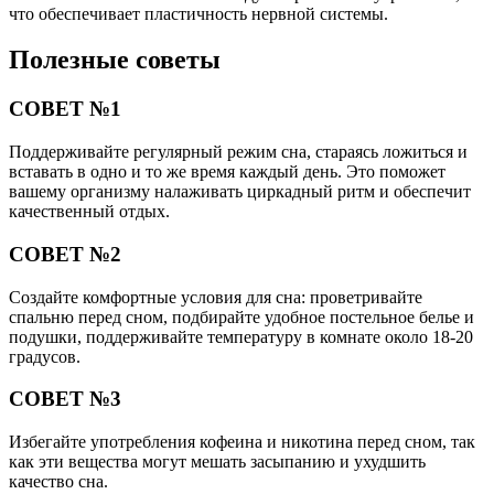
что обеспечивает пластичность нервной системы.
Полезные советы
СОВЕТ №1
Поддерживайте регулярный режим сна, стараясь ложиться и
вставать в одно и то же время каждый день. Это поможет
вашему организму налаживать циркадный ритм и обеспечит
качественный отдых.
СОВЕТ №2
Создайте комфортные условия для сна: проветривайте
спальню перед сном, подбирайте удобное постельное белье и
подушки, поддерживайте температуру в комнате около 18-20
градусов.
СОВЕТ №3
Избегайте употребления кофеина и никотина перед сном, так
как эти вещества могут мешать засыпанию и ухудшить
качество сна.