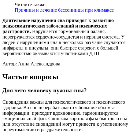
Читайте также:
Причины и лечение бессонницы при климаксе
Длительные нарушения сна приводят к развитию
психосоматических заболеваний и психических
расстройств.
Нарушается гормональный баланс,
перегружаются сердечно-сосудистая и нервная система. У
людей с нарушениями сна в несколько раз чаще случаются
инфаркты и инсульты, они быстрее стареют, с большей
вероятностью оказываются участниками ДТП.
Автор: Анна Александрова
Частые вопросы
Для чего человеку нужны сны?
Сновидения важны для психологического и психического
здоровья. Во сне перерабатываются большие объемы
информации, приходит вдохновение, гармонизируется
эмоциональный фон. Слишком короткая фаза быстрого сна
или отсутствие сновидений могут привести к умственному
переутомлению и раздражительности.