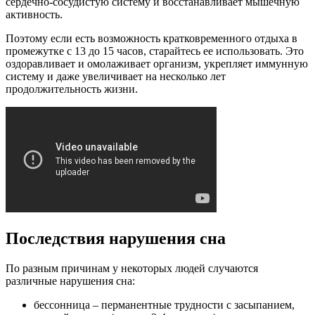
сердечно-сосудистую систему и восстанавливает мышечную
активность.
Поэтому если есть возможность кратковременного отдыха в
промежутке с 13 до 15 часов, старайтесь ее использовать. Это
оздоравливает и омолаживает организм, укрепляет иммунную
систему и даже увеличивает на несколько лет
продолжительность жизни.
Последствия нарушения сна
По разным причинам у некоторых людей случаются
различные нарушения сна:
бессонница – перманентные трудности с засыпанием,