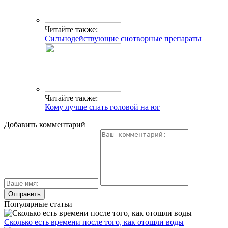
Читайте также:
Сильнодействующие снотворные препараты
Читайте также:
Кому лучше спать головой на юг
Добавить комментарий
Популярные статьи
Сколько есть времени после того, как отошли воды