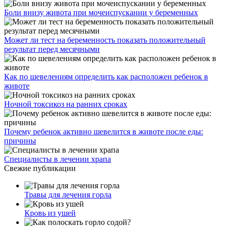
Боли внизу живота при мочеиспускании у беременных
Может ли тест на беременность показать положительный
результат перед месячными
Как по шевелениям определить как расположен ребенок в
животе
Ночной токсикоз на ранних сроках
Почему ребенок активно шевелится в животе после еды:
причины
Специалисты в лечении храпа
Свежие публикации
Травы для лечения горла
Кровь из ушей