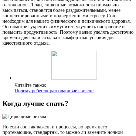
от токсинов. Люди, лишенные возможности нормально
высыпаться, становятся более раздражительными, менее
концентрированными и подверженными стрессу. Сон
необходим для нашего физического и психического здоровья.
Он помогает укрепить иммунитет, улучшить настроение и
повысить продуктивность. Поэтому важно уделять достаточно
времени для сна и создавать комфортные условия для
качественного отдыха.
Читайте также:
Почему ребенок разговаривает во сне
Когда лучше спать?
Но если сон так важен, и процессы, во время него
протекающие, стандартны, то можно ли заменить ночной