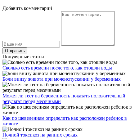
Добавить комментарий
Популярные статьи
Сколько есть времени после того, как отошли воды
Боли внизу живота при мочеиспускании у беременных
Может ли тест на беременность показать положительный
результат перед месячными
Как по шевелениям определить как расположен ребенок в
животе
Ночной токсикоз на ранних сроках