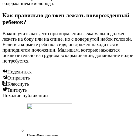
содержанием кислорода.
Как правильно должен лежать новорожденный
ребенок?
Важно учитывать, что при кормлении лежа малыш должен
лежать на боку или на спине, но с повернутой набок головой.
Если вы кормите ребенка сидя, он должен находиться в
приподнятом положении. Малышам, которые находятся
исключительно на грудном вскармливании, допаивание водой
не требуется.
Поделиться
Отправить
Класснуть
Твитнуть
Похожие публикации
Читайте также: