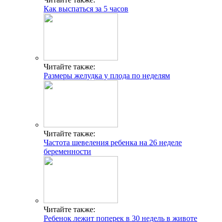
Как выспаться за 5 часов
Читайте также:
Размеры желудка у плода по неделям
Читайте также:
Частота шевеления ребенка на 26 неделе
беременности
Читайте также:
Ребенок лежит поперек в 30 недель в животе