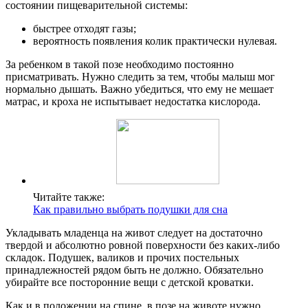
состоянии пищеварительной системы:
быстрее отходят газы;
вероятность появления колик практически нулевая.
За ребенком в такой позе необходимо постоянно
присматривать. Нужно следить за тем, чтобы малыш мог
нормально дышать. Важно убедиться, что ему не мешает
матрас, и кроха не испытывает недостатка кислорода.
Читайте также:
Как правильно выбрать подушки для сна
Укладывать младенца на живот следует на достаточно
твердой и абсолютно ровной поверхности без каких-либо
складок. Подушек, валиков и прочих постельных
принадлежностей рядом быть не должно. Обязательно
убирайте все посторонние вещи с детской кроватки.
Как и в положении на спине, в позе на животе нужно