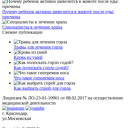
Почему ребенок активно шевелится в животе после еды:
причины
Специалисты в лечении храпа
Свежие публикации
Травы для лечения горла
Кровь из ушей
Как полоскать горло содой?
Что такое гиперемия носа
Как выбрать спрей для горла
Лицензия № ЛО-23-01-10961 от 08.02.2017 на осуществление
медицинской деятельности
г. Краснодар,
ул.Московская