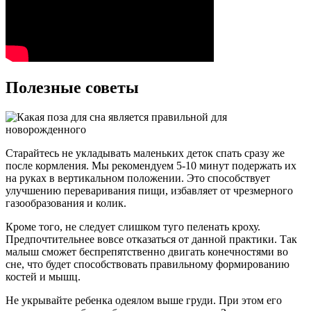
Полезные советы
Старайтесь не укладывать маленьких деток спать сразу же
после кормления. Мы рекомендуем 5-10 минут подержать их
на руках в вертикальном положении. Это способствует
улучшению переваривания пищи, избавляет от чрезмерного
газообразования и колик.
Кроме того, не следует слишком туго пеленать кроху.
Предпочтительнее вовсе отказаться от данной практики. Так
малыш сможет беспрепятственно двигать конечностями во
сне, что будет способствовать правильному формированию
костей и мышц.
Не укрывайте ребенка одеялом выше груди. При этом его