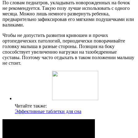
По словам педиатров, укладывать новорожденных на бочок
не рекомендуется. Такую позу лучше использовать с одного
месяца. Можно лишь немного развернуть ребенка,
предварительно зафиксировав его мягкими подушечками или
валиками.
Чтобы не допустить развития кривошеи и прочих
ортопедических патологий, периодически поворачивайте
головку малыша в разные стороны. Позиция на боку
способствует увеличению нагрузки на тазобедренные
суставы. Поэтому часто отдыхать в таком положении малышу
не стоит.
Читайте также:
Эффективные таблетки для сна