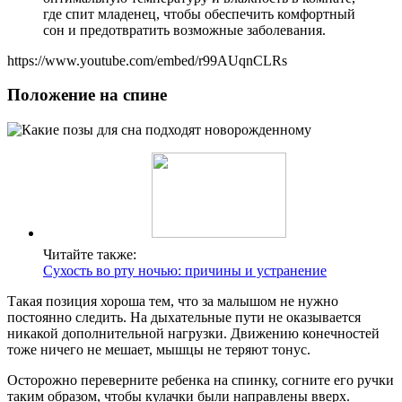
где спит младенец, чтобы обеспечить комфортный
сон и предотвратить возможные заболевания.
https://www.youtube.com/embed/r99AUqnCLRs
Положение на спине
Читайте также:
Сухость во рту ночью: причины и устранение
Такая позиция хороша тем, что за малышом не нужно
постоянно следить. На дыхательные пути не оказывается
никакой дополнительной нагрузки. Движению конечностей
тоже ничего не мешает, мышцы не теряют тонус.
Осторожно переверните ребенка на спинку, согните его ручки
таким образом, чтобы кулачки были направлены вверх.