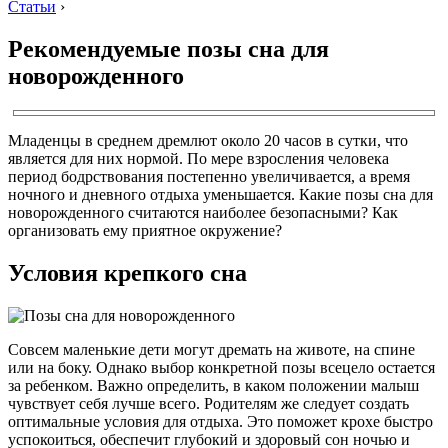
Статьи
›
Рекомендуемые позы сна для
новорожденного
Младенцы в среднем дремлют около 20 часов в сутки, что
является для них нормой. По мере взросления человека
период бодрствования постепенно увеличивается, а время
ночного и дневного отдыха уменьшается. Какие позы сна для
новорожденного считаются наиболее безопасными? Как
организовать ему приятное окружение?
Условия крепкого сна
Совсем маленькие дети могут дремать на животе, на спине
или на боку. Однако выбор конкретной позы всецело остается
за ребенком. Важно определить, в каком положении малыш
чувствует себя лучше всего. Родителям же следует создать
оптимальные условия для отдыха. Это поможет крохе быстро
успокоиться, обеспечит глубокий и здоровый сон ночью и