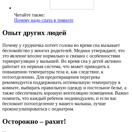
Читайте также:
Почему надо спать в темноте
Опыт других людей
Почему у грудничка потеет голова во время сна вызывает
беспокойство у многих родителей. Медики утверждают, что
это явление вполне нормально и связано с особенностями
терморегуляции у малышей. Во время сна у детей активно
работает их нервная система, что может приводить к
повышению температуры тела и, как следствие, к
потоотделению. Для предотвращения перегрева
рекомендуется поддерживать оптимальную температуру в
комнате, выбирать правильную одежду и постельное белье, а
также обеспечивать хорошую вентиляцию помещения. Важно
помнить, что каждый ребенок индивидуален, и если вас
беспокоит потоотделение у вашего малыша, лучше
проконсультироваться с педиатром.
Осторожно – рахит!