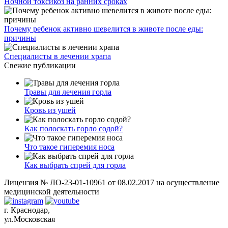
Ночной токсикоз на ранних сроках
Почему ребенок активно шевелится в животе после еды:
причины
Специалисты в лечении храпа
Свежие публикации
Травы для лечения горла
Кровь из ушей
Как полоскать горло содой?
Что такое гиперемия носа
Как выбрать спрей для горла
Лицензия № ЛО-23-01-10961 от 08.02.2017 на осуществление
медицинской деятельности
г. Краснодар,
ул.Московская