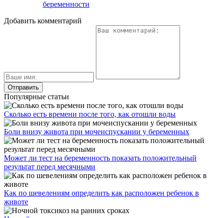
беременности
Добавить комментарий
Популярные статьи
Сколько есть времени после того, как отошли воды
Боли внизу живота при мочеиспускании у беременных
Может ли тест на беременность показать положительный
результат перед месячными
Как по шевелениям определить как расположен ребенок в
животе