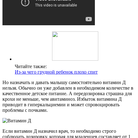
Читайте также:
Из-за чего грудной ребенок плохо спит
Но назначать и давать малышу самостоятельно витамин Д
нельзя. Обычно он уже добавлен в необходимом количестве в
качественное детское питание. А передозировка страшна для
крохи не меньше, чем авитаминоз. Избыток витамина Д
приводит в гиперкальциемии и может спровоцировать
проблемы с почками.
Если витамин Д назначил врач, то необходимо строго
соблюдать дозировку, которая для младенцев составляет от 1