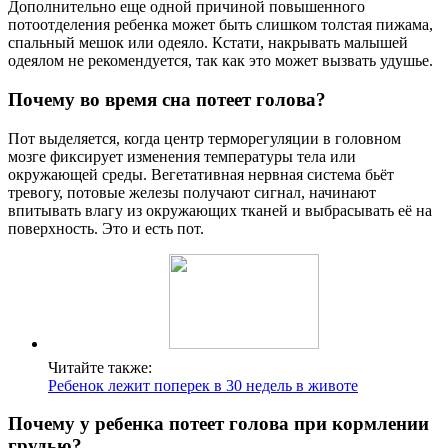
Дополнительно еще одной причиной повышенного
потоотделения ребенка может быть слишком толстая пижама,
спальный мешок или одеяло. Кстати, накрывать малышей
одеялом не рекомендуется, так как это может вызвать удушье.
Почему во время сна потеет голова?
Пот выделяется, когда центр терморегуляции в головном
мозге фиксирует изменения температуры тела или
окружающей среды. Вегетативная нервная система бьёт
тревогу, потовые железы получают сигнал, начинают
впитывать влагу из окружающих тканей и выбрасывать её на
поверхность. Это и есть пот.
Читайте также:
Ребенок лежит поперек в 30 недель в животе
Почему у ребенка потеет голова при кормлении
грудью?