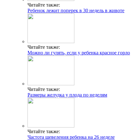
Читайте также:
Ребенок лежит поперек в 30 недель в животе
Читайте также:
Можно ли гулять, если у ребенка красное горло
Читайте также:
Размеры желудка у плода по неделям
Читайте также:
Частота шевеления ребенка на 26 неделе