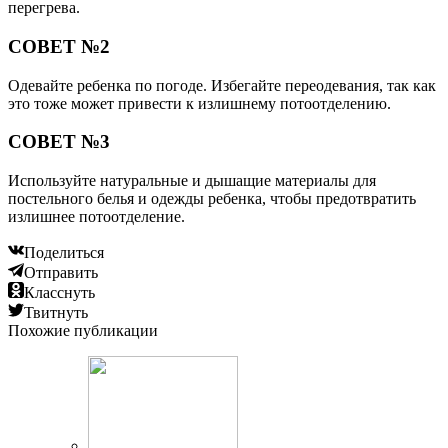
перегрева.
СОВЕТ №2
Одевайте ребенка по погоде. Избегайте переодевания, так как
это тоже может привести к излишнему потоотделению.
СОВЕТ №3
Используйте натуральные и дышащие материалы для
постельного белья и одежды ребенка, чтобы предотвратить
излишнее потоотделение.
Поделиться
Отправить
Класснуть
Твитнуть
Похожие публикации