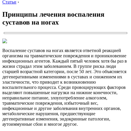
Статьи
›
Принципы лечения воспаления
суставов на ногах
Воспаление суставов на ногах является ответной реакцией
организма на травматические повреждения и проникновение
инфекционных агентов. Каждый пятый человек хотя бы раз в
жизни страдал этим заболеванием. В группе риска люди
старшей возрастной категории, после 50 лет. Это объясняется
дегенеративными изменениями в суставах и снижением их
эластичности, что приводит к возникновению
воспалительного процесса. Среди провоцирующих факторов
выделяют повышенные нагрузки на нижние конечности,
неправильное питание, злоупотребление алкоголем,
травматические повреждения, избыточный вес,
инфекционные и другие заболевания внутренних органов,
метаболические нарушения, предшествующие
дегенеративные изменения, эндокринные патологии,
аутоиммунные сбои и многое другое.