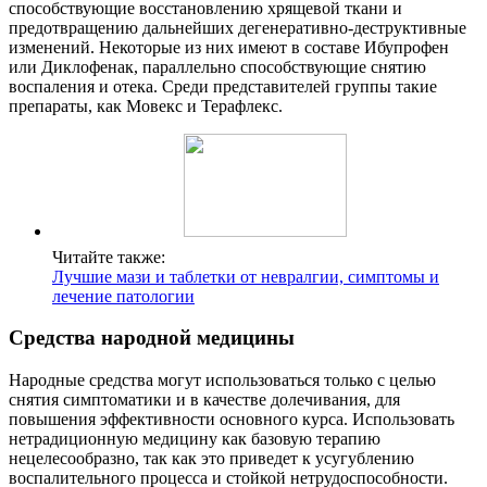
способствующие восстановлению хрящевой ткани и
предотвращению дальнейших дегенеративно-деструктивные
изменений. Некоторые из них имеют в составе Ибупрофен
или Диклофенак, параллельно способствующие снятию
воспаления и отека. Среди представителей группы такие
препараты, как Мовекс и Терафлекс.
Читайте также:
Лучшие мази и таблетки от невралгии, симптомы и
лечение патологии
Средства народной медицины
Народные средства могут использоваться только с целью
снятия симптоматики и в качестве долечивания, для
повышения эффективности основного курса. Использовать
нетрадиционную медицину как базовую терапию
нецелесообразно, так как это приведет к усугублению
воспалительного процесса и стойкой нетрудоспособности.