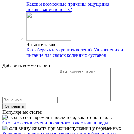
Каковы возможные причины ощущения
покалывания в ногах?
Читайте также:
Как сберечь и укрепить колени? Упражнения и
питание для связок коленных суставов
Добавить комментарий
Популярные статьи
Сколько есть времени после того, как отошли воды
Боли внизу живота при мочеиспускании у беременных