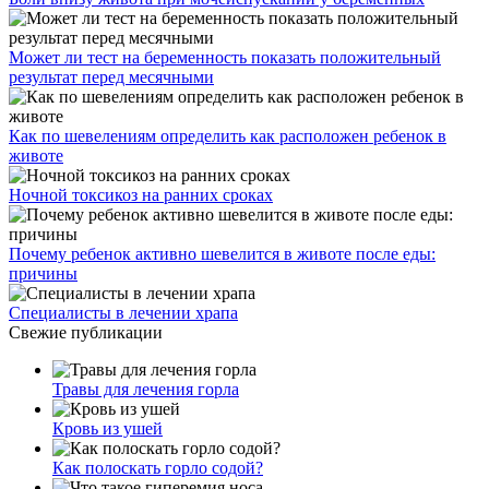
Может ли тест на беременность показать положительный
результат перед месячными
Как по шевелениям определить как расположен ребенок в
животе
Ночной токсикоз на ранних сроках
Почему ребенок активно шевелится в животе после еды:
причины
Специалисты в лечении храпа
Свежие публикации
Травы для лечения горла
Кровь из ушей
Как полоскать горло содой?