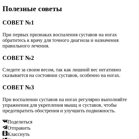
Полезные советы
СОВЕТ №1
При первых признаках воспаления суставов на ногах
обратитесь к врачу для точного диагноза и назначения
правильного лечения.
СОВЕТ №2
Следите за своим весом, так как лишний вес негативно
сказывается на состоянии суставов, особенно на ногах.
СОВЕТ №3
При воспалении суставов на ногах регулярно выполняйте
упражнения для укрепления мышц и суставов, чтобы
предотвратить обострения и улучшить подвижность.
Поделиться
Отправить
Класснуть