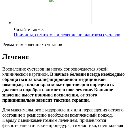
Читайте также:
Причины, симптомы и лечение полиартроза суставов
Ревматизм коленных суставов
Лечение
Воспаление суставов на ногах сопровождается яркой
клинической картиной.
В начале болезни всегда необходимо
обращаться за квалифицированной медицинской
помощью, только врач может достоверно определить
диагноз и подобрать компетентное лечение. Большое
значение имеет причина воспаления, от этого
принципиально зависит тактика терапии.
Для максимального выздоровления или переведения острого
состояние в ремиссию необходим комплексный подход.
Наряду с медикаментозным лечением, применяются
физиотерапевтические процедуры, гимнастика, специальная