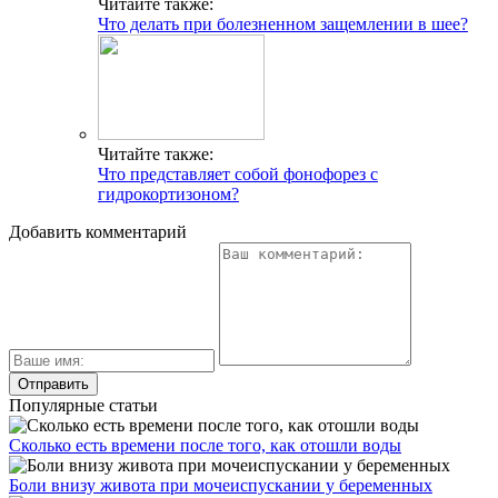
Читайте также:
Что делать при болезненном защемлении в шее?
Читайте также:
Что представляет собой фонофорез с
гидрокортизоном?
Добавить комментарий
Популярные статьи
Сколько есть времени после того, как отошли воды
Боли внизу живота при мочеиспускании у беременных