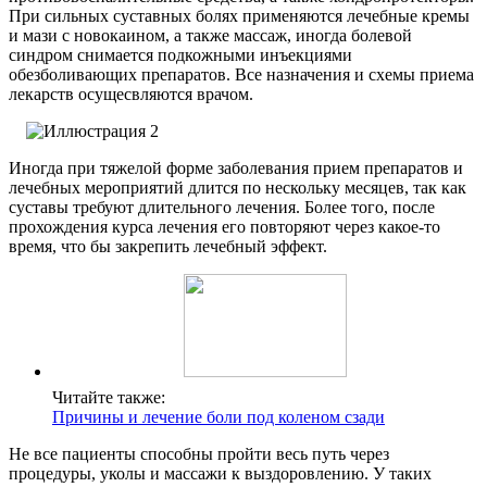
При сильных суставных болях применяются лечебные кремы
и мази с новокаином, а также массаж, иногда болевой
синдром снимается подкожными инъекциями
обезболивающих препаратов. Все назначения и схемы приема
лекарств осущесвляются врачом.
Иногда при тяжелой форме заболевания прием препаратов и
лечебных мероприятий длится по нескольку месяцев, так как
суставы требуют длительного лечения. Более того, после
прохождения курса лечения его повторяют через какое-то
время, что бы закрепить лечебный эффект.
Читайте также:
Причины и лечение боли под коленом сзади
Не все пациенты способны пройти весь путь через
процедуры, уколы и массажи к выздоровлению. У таких