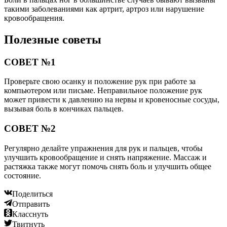
такими заболеваниями как артрит, артроз или нарушение
кровообращения.
Полезные советы
СОВЕТ №1
Проверьте свою осанку и положение рук при работе за
компьютером или письме. Неправильное положение рук
может привести к давлению на нервы и кровеносные сосуды,
вызывая боль в кончиках пальцев.
СОВЕТ №2
Регулярно делайте упражнения для рук и пальцев, чтобы
улучшить кровообращение и снять напряжение. Массаж и
растяжка также могут помочь снять боль и улучшить общее
состояние.
Поделиться
Отправить
Класснуть
Твитнуть