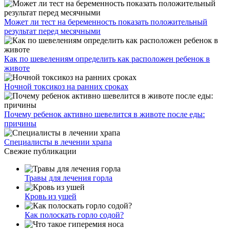
Может ли тест на беременность показать положительный
результат перед месячными
Как по шевелениям определить как расположен ребенок в
животе
Ночной токсикоз на ранних сроках
Почему ребенок активно шевелится в животе после еды:
причины
Специалисты в лечении храпа
Свежие публикации
Травы для лечения горла
Кровь из ушей
Как полоскать горло содой?