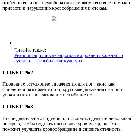
особенно если она неудобная или слишком тесная. Это может
привести к нарушению кровообращения и отекам.
Читайте также:
Реабилитация после эндопротезирования коленного
сустава — лечебная физкультура
СОВЕТ №2
Проводите регулярные упражнения для ног, такие как
сгибание и разгибание стоп, круговые движения стопой и
упражнения на вытягивание и сгибание ног.
СОВЕТ №3
После длительного сидения или стояния, сделайте небольшой
перерыв, чтобы поднять ноги выше уровня сердца. Это
поможет улучшить кровообращение и снизить отечность.