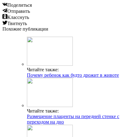
Поделиться
Отправить
Класснуть
Твитнуть
Похожие публикации
Читайте также:
Почему ребенок как будто дрожит в животе
Читайте также:
Размещение плаценты на передней стенке с
переходом на дно