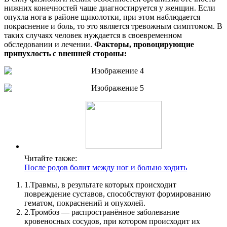
нижних конечностей чаще диагностируется у женщин. Если
опухла нога в районе щиколотки, при этом наблюдается
покраснение и боль, то это является тревожным симптомом. В
таких случаях человек нуждается в своевременном
обследовании и лечении.
Факторы, провоцирующие
припухлость с внешней стороны:
Читайте также:
После родов болит между ног и больно ходить
1.
Травмы, в результате которых происходит
повреждение суставов, способствуют формированию
гематом, покраснений и опухолей.
2.
Тромбоз — распространённое заболевание
кровеносных сосудов, при котором происходит их