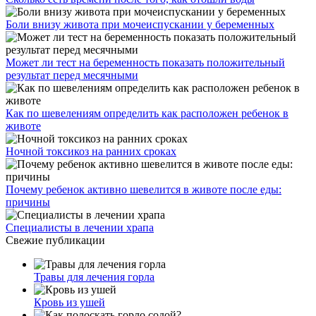
Боли внизу живота при мочеиспускании у беременных
Может ли тест на беременность показать положительный
результат перед месячными
Как по шевелениям определить как расположен ребенок в
животе
Ночной токсикоз на ранних сроках
Почему ребенок активно шевелится в животе после еды:
причины
Специалисты в лечении храпа
Свежие публикации
Травы для лечения горла
Кровь из ушей