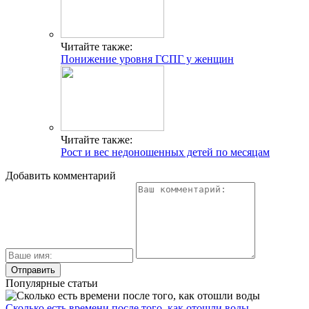
Читайте также:
Понижение уровня ГСПГ у женщин
Читайте также:
Рост и вес недоношенных детей по месяцам
Добавить комментарий
Популярные статьи
Сколько есть времени после того, как отошли воды