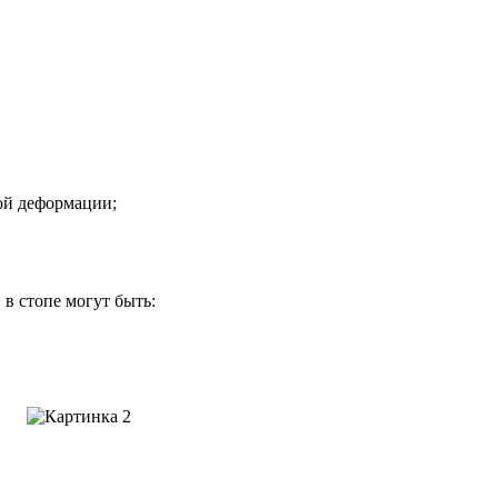
ой деформации;
в стопе могут быть: