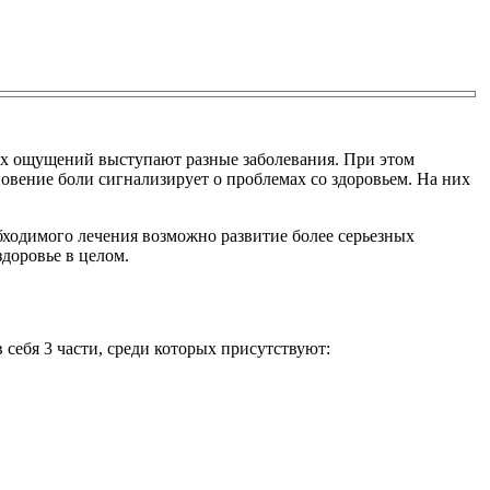
ных ощущений выступают разные заболевания. При этом
овение боли сигнализирует о проблемах со здоровьем. На них
бходимого лечения возможно развитие более серьезных
здоровье в целом.
 себя 3 части, среди которых присутствуют: