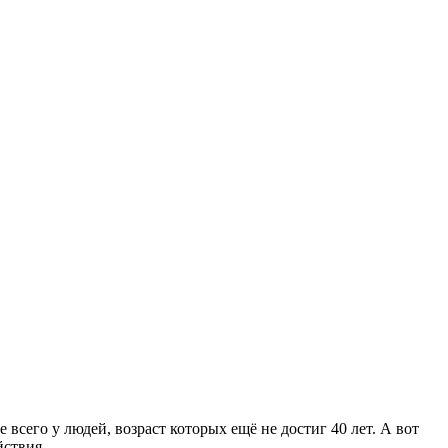
всего у людей, возраст которых ещё не достиг 40 лет. А вот
йствия.