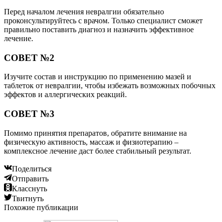
Перед началом лечения невралгии обязательно
проконсультируйтесь с врачом. Только специалист сможет
правильно поставить диагноз и назначить эффективное
лечение.
СОВЕТ №2
Изучите состав и инструкцию по применению мазей и
таблеток от невралгии, чтобы избежать возможных побочных
эффектов и аллергических реакций.
СОВЕТ №3
Помимо принятия препаратов, обратите внимание на
физическую активность, массаж и физиотерапию –
комплексное лечение даст более стабильный результат.
Поделиться
Отправить
Класснуть
Твитнуть
Похожие публикации