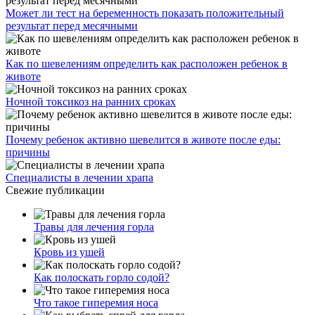
Может ли тест на беременность показать положительный
результат перед месячными
Как по шевелениям определить как расположен ребенок в
животе
Ночной токсикоз на ранних сроках
Почему ребенок активно шевелится в животе после еды:
причины
Специалисты в лечении храпа
Свежие публикации
Травы для лечения горла
Кровь из ушей
Как полоскать горло содой?
Что такое гиперемия носа