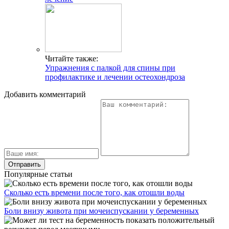
Читайте также:
Упражнения с палкой для спины при
профилактике и лечении остеохондроза
Добавить комментарий
Популярные статьи
Сколько есть времени после того, как отошли воды
Боли внизу живота при мочеиспускании у беременных