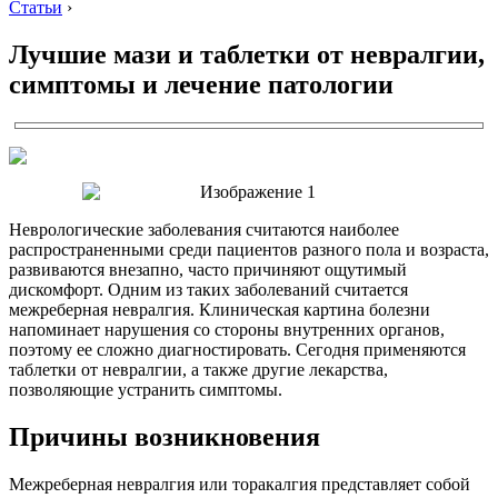
Статьи
›
Лучшие мази и таблетки от невралгии,
симптомы и лечение патологии
Неврологические заболевания считаются наиболее
распространенными среди пациентов разного пола и возраста,
развиваются внезапно, часто причиняют ощутимый
дискомфорт. Одним из таких заболеваний считается
межреберная невралгия. Клиническая картина болезни
напоминает нарушения со стороны внутренних органов,
поэтому ее сложно диагностировать. Сегодня применяются
таблетки от невралгии, а также другие лекарства,
позволяющие устранить симптомы.
Причины возникновения
Межреберная невралгия или торакалгия представляет собой