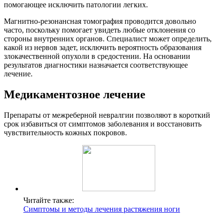
помогающее исключить патологии легких.
Магнитно-резонансная томография проводится довольно
часто, поскольку помогает увидеть любые отклонения со
стороны внутренних органов. Специалист может определить,
какой из нервов задет, исключить вероятность образования
злокачественной опухоли в средостении. На основании
результатов диагностики назначается соответствующее
лечение.
Медикаментозное лечение
Препараты от межреберной невралгии позволяют в короткий
срок избавиться от симптомов заболевания и восстановить
чувствительность кожных покровов.
Читайте также:
Симптомы и методы лечения растяжения ноги