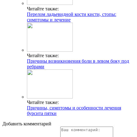
Читайте также:
Перелом ладьевидной кости кисти, стопы:
симптомы и лечение
Читайте также:
Причины возникновения боли в левом боку под
ребрами
Читайте также:
Причины, симптомы и особенности лечения
бурсита пятки
Добавить комментарий