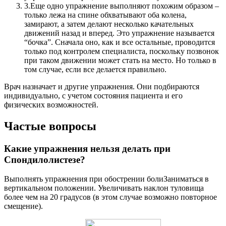
3.
Еще одно упражнение выполняют похожим образом –
только лежа на спине обхватывают оба колена,
замирают, а затем делают несколько качательных
движений назад и вперед. Это упражнение называется
“бочка”. Сначала оно, как и все остальные, проводится
только под контролем специалиста, поскольку позвонок
при таком движении может стать на место. Но только в
том случае, если все делается правильно.
Врач назначает и другие упражнения. Они подбираются
индивидуально, с учетом состояния пациента и его
физических возможностей.
Частые вопросы
Какие упражнения нельзя делать при
Спондилолистезе?
Выполнять упражнения при обострении болиЗаниматься в
вертикальном положении. Увеличивать наклон туловища
более чем на 20 градусов (в этом случае возможно повторное
смещение).