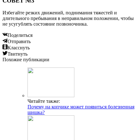
СОВЕТ №3
Избегайте резких движений, поднимания тяжестей и
длительного пребывания в неправильном положении, чтобы
не усугублять состояние позвоночника.
Поделиться
Отправить
Класснуть
Твитнуть
Похожие публикации
Читайте также:
Почему на копчике может появиться болезненная
шишка?