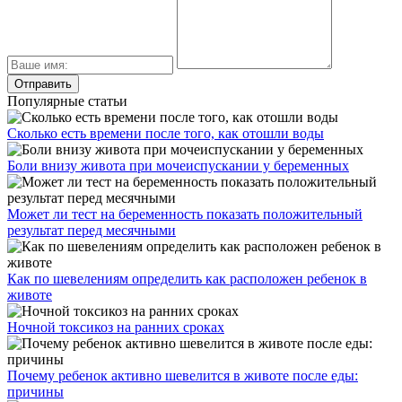
Популярные статьи
Сколько есть времени после того, как отошли воды
Боли внизу живота при мочеиспускании у беременных
Может ли тест на беременность показать положительный
результат перед месячными
Как по шевелениям определить как расположен ребенок в
животе
Ночной токсикоз на ранних сроках
Почему ребенок активно шевелится в животе после еды:
причины