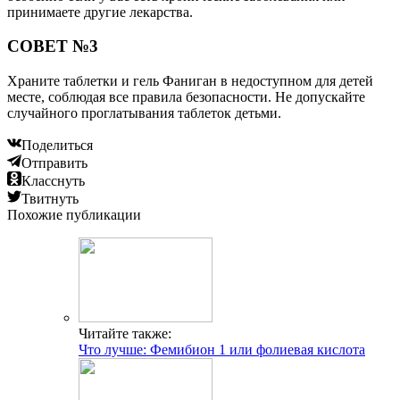
принимаете другие лекарства.
СОВЕТ №3
Храните таблетки и гель Фаниган в недоступном для детей
месте, соблюдая все правила безопасности. Не допускайте
случайного проглатывания таблеток детьми.
Поделиться
Отправить
Класснуть
Твитнуть
Похожие публикации
Читайте также:
Что лучше: Фемибион 1 или фолиевая кислота