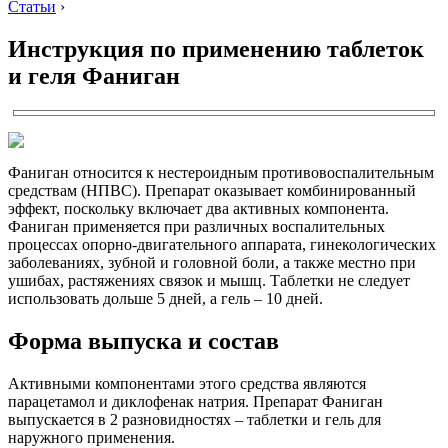
Статьи
›
Инструкция по применению таблеток
и геля Фаниган
Фаниган относится к нестероидным противовоспалительным
средствам (НПВС). Препарат оказывает комбинированный
эффект, поскольку включает два активных компонента.
Фаниган применяется при различных воспалительных
процессах опорно-двигательного аппарата, гинекологических
заболеваниях, зубной и головной боли, а также местно при
ушибах, растяжениях связок и мышц. Таблетки не следует
использовать дольше 5 дней, а гель – 10 дней.
Форма выпуска и состав
Активными компонентами этого средства являются
парацетамол и диклофенак натрия. Препарат Фаниган
выпускается в 2 разновидностях – таблетки и гель для
наружного применения.