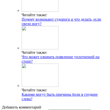
Читайте также:
Почему возникают судороги и что делать, если
свело ногу?
Читайте также:
Что может означать появление уплотнений на
стопе?
Читайте также:
Какими могут быть причины боли в грудине
слева?
Добавить комментарий