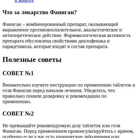
в животе
Что за лекарство Фаниган?
Фаниган – комбинированный препарат, оказывающий
выраженное противовоспалительное, анальгетическое и
антипиретическое действие. Фармакологическая активность
препарата обусловлена свойствами диклофенака и
парацетамола, которые входят в состав препарата.
Полезные советы
СОВЕТ №1
Внимательно изучите инструкцию по применению таблеток и
геля Фаниган перед началом лечения. Убедитесь, что
правильно поняли дозировку и рекомендации по
применению.
СОВЕТ №2
Не превышайте рекомендуемую дозу таблеток или геля
Фаниган. Перед применением проконсультируйтесь с врачом,
особенно если у вас есть хронические заболевания или