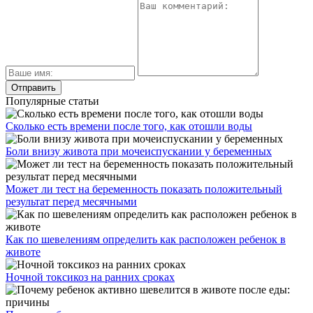
Популярные статьи
Сколько есть времени после того, как отошли воды
Боли внизу живота при мочеиспускании у беременных
Может ли тест на беременность показать положительный
результат перед месячными
Как по шевелениям определить как расположен ребенок в
животе
Ночной токсикоз на ранних сроках