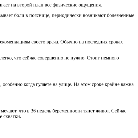
гает на второй план все физические ощущения.
ызывает боли в пояснице, периодически возникают болезненные
рекомендациям своего врача. Обычно на последних сроках
 легко, что сейчас совершенно не нужно. Стоит немного
особенно когда гуляете на улице. На этом сроке крайне важна
мечают, что в 36 недель беременности тянет живот. Сейчас
е схватки.