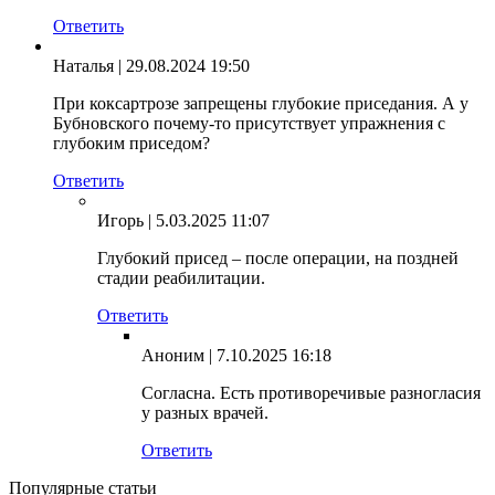
Ответить
Наталья
| 29.08.2024 19:50
При коксартрозе запрещены глубокие приседания. А у
Бубновского почему-то присутствует упражнения с
глубоким приседом?
Ответить
Игорь
| 5.03.2025 11:07
Глубокий присед – после операции, на поздней
стадии реабилитации.
Ответить
Аноним
| 7.10.2025 16:18
Согласна. Есть противоречивые разногласия
у разных врачей.
Ответить
Популярные статьи