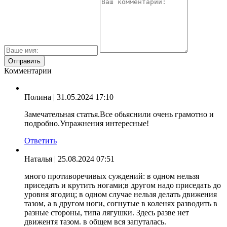
Комментарии
Полина
| 31.05.2024 17:10
Замечательная статья.Все обьяснили очень грамотно и
подробно.Упражнения интересные!
Ответить
Наталья
| 25.08.2024 07:51
много противоречивых суждений: в одном нельзя
приседать и крутить ногами;в другом надо приседать до
уровня ягодиц; в одном случае нельзя делать движения
тазом, а в другом ноги, согнутые в коленях разводить в
разные стороны, типа лягушки. Здесь разве нет
движентя тазом. в общем вся запуталась.