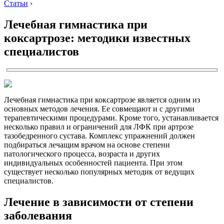
Статьи
›
Лечебная гимнастика при
коксартрозе: методики известных
специалистов
Лечебная гимнастика при коксартрозе является одним из
основных методов лечения. Ее совмещают и с другими
терапевтическими процедурами. Кроме того, устанавливается
несколько правил и ограничений для ЛФК при артрозе
тазобедренного сустава. Комплекс упражнений должен
подбираться лечащим врачом на основе степени
патологического процесса, возраста и других
индивидуальных особенностей пациента. При этом
существует несколько популярных методик от ведущих
специалистов.
Лечение в зависимости от степени
заболевания