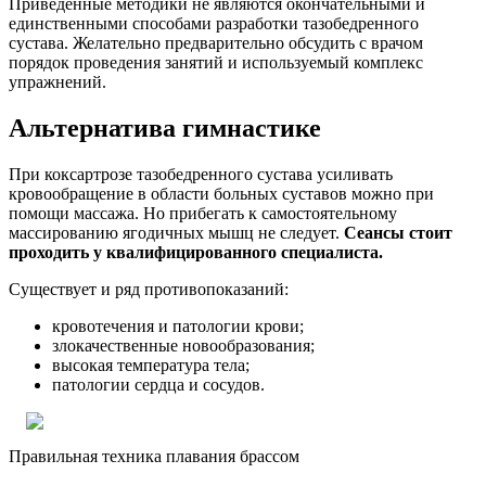
Приведенные методики не являются окончательными и
единственными способами разработки тазобедренного
сустава. Желательно предварительно обсудить с врачом
порядок проведения занятий и используемый комплекс
упражнений.
Альтернатива гимнастике
При коксартрозе тазобедренного сустава усиливать
кровообращение в области больных суставов можно при
помощи массажа. Но прибегать к самостоятельному
массированию ягодичных мышц не следует.
Сеансы стоит
проходить у квалифицированного специалиста.
Существует и ряд противопоказаний:
кровотечения и патологии крови;
злокачественные новообразования;
высокая температура тела;
патологии сердца и сосудов.
Правильная техника плавания брассом