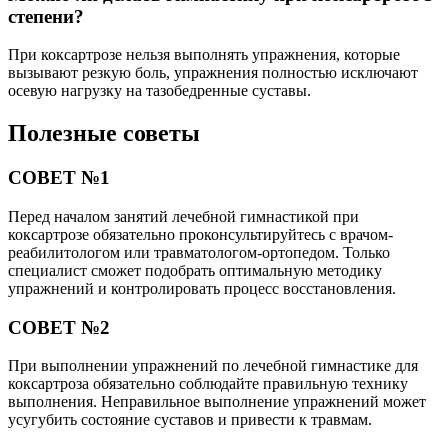
степени?
При коксартрозе нельзя выполнять упражнения, которые
вызывают резкую боль, упражнения полностью исключают
осевую нагрузку на тазобедренные суставы.
Полезные советы
СОВЕТ №1
Перед началом занятий лечебной гимнастикой при
коксартрозе обязательно проконсультируйтесь с врачом-
реабилитологом или травматологом-ортопедом. Только
специалист сможет подобрать оптимальную методику
упражнений и контролировать процесс восстановления.
СОВЕТ №2
При выполнении упражнений по лечебной гимнастике для
коксартроза обязательно соблюдайте правильную технику
выполнения. Неправильное выполнение упражнений может
усугубить состояние суставов и привести к травмам.