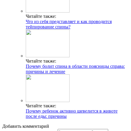
Читайте также:
Что из себя представляет и как проводится
тейпирование спины?
Читайте также:
Почему болит спина в области поясницы справа:
причины и лечение
Читайте также:
Почему ребенок активно шевелится в животе
после еды: причины
Добавить комментарий