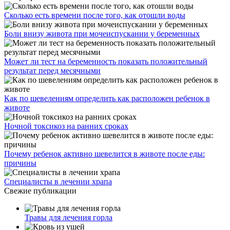
Сколько есть времени после того, как отошли воды
Боли внизу живота при мочеиспускании у беременных
Может ли тест на беременность показать положительный
результат перед месячными
Как по шевелениям определить как расположен ребенок в
животе
Ночной токсикоз на ранних сроках
Почему ребенок активно шевелится в животе после еды:
причины
Специалисты в лечении храпа
Свежие публикации
Травы для лечения горла