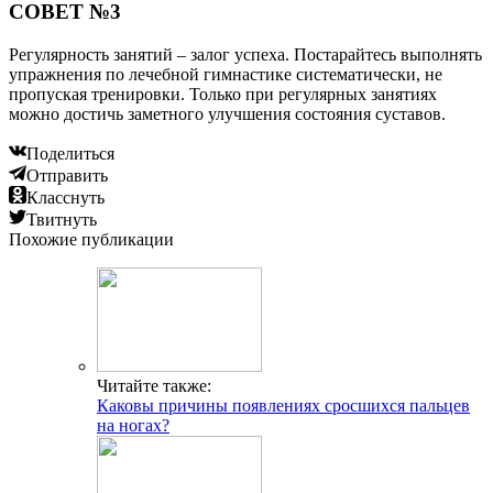
СОВЕТ №3
Регулярность занятий – залог успеха. Постарайтесь выполнять
упражнения по лечебной гимнастике систематически, не
пропуская тренировки. Только при регулярных занятиях
можно достичь заметного улучшения состояния суставов.
Поделиться
Отправить
Класснуть
Твитнуть
Похожие публикации
Читайте также:
Каковы причины появлениях сросшихся пальцев
на ногах?