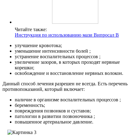
Читайте также:
Инструкция по использованию мази Випросал В
улучшение кровотока;
уменьшение интенсивности болей ;
устранение воспалительных процессов ;
увеличение зазоров, в которых проходят нервные
корешки;
освобождение и восстановление нервных волокон.
Данный способ лечения разрешен не всегда.
Есть перечень
противопоказаний, который включает:
наличие в организме воспалительных процессов ;
беременность;
повреждения позвонков и суставов;
патологии в развитии позвоночника ;
повышенное артериальное давление.