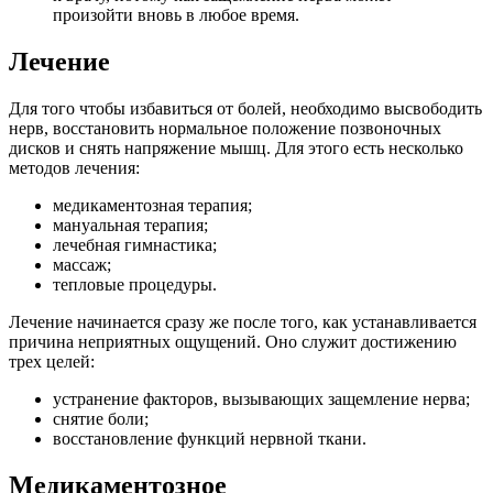
произойти вновь в любое время.
Лечение
Для того чтобы избавиться от болей, необходимо высвободить
нерв, восстановить нормальное положение позвоночных
дисков и снять напряжение мышц.
Для этого есть несколько
методов лечения:
медикаментозная терапия;
мануальная терапия;
лечебная гимнастика;
массаж;
тепловые процедуры.
Лечение начинается сразу же после того, как устанавливается
причина неприятных ощущений.
Оно служит достижению
трех целей:
устранение факторов, вызывающих защемление нерва;
снятие боли;
восстановление функций нервной ткани.
Медикаментозное