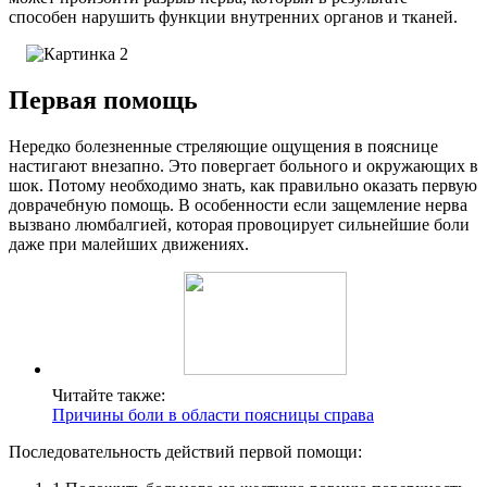
способен нарушить функции внутренних органов и тканей.
Первая помощь
Нередко болезненные стреляющие ощущения в пояснице
настигают внезапно. Это повергает больного и окружающих в
шок. Потому необходимо знать, как правильно оказать первую
доврачебную помощь. В особенности если защемление нерва
вызвано люмбалгией, которая провоцирует сильнейшие боли
даже при малейших движениях.
Читайте также:
Причины боли в области поясницы справа
Последовательность действий первой помощи: