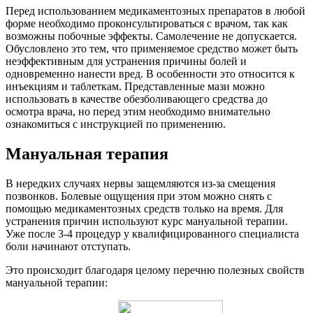
Перед использованием медикаментозных препаратов в любой
форме необходимо проконсультироваться с врачом, так как
возможны побочные эффекты. Самолечение не допускается.
Обусловлено это тем, что применяемое средство может быть
неэффективным для устранения причины болей и
одновременно нанести вред. В особенности это относится к
инъекциям и таблеткам. Представленные мази можно
использовать в качестве обезболивающего средства до
осмотра врача, но перед этим необходимо внимательно
ознакомиться с инструкцией по применению.
Мануальная терапия
В нередких случаях нервы защемляются из-за смещения
позвонков. Болевые ощущения при этом можно снять с
помощью медикаментозных средств только на время. Для
устранения причин используют курс мануальной терапии.
Уже после 3-4 процедур у квалифицированного специалиста
боли начинают отступать.
Это происходит благодаря целому перечню полезных свойств
мануальной терапии: