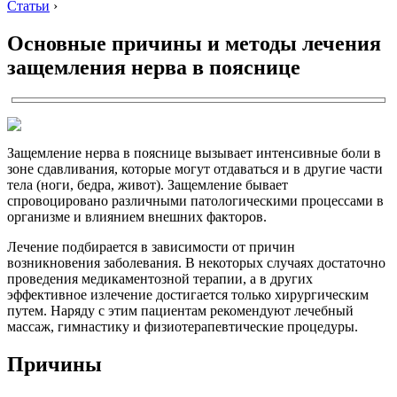
Статьи
›
Основные причины и методы лечения
защемления нерва в пояснице
Защемление нерва в пояснице вызывает интенсивные боли в
зоне сдавливания, которые могут отдаваться и в другие части
тела (ноги, бедра, живот). Защемление бывает
спровоцировано различными патологическими процессами в
организме и влиянием внешних факторов.
Лечение подбирается в зависимости от причин
возникновения заболевания. В некоторых случаях достаточно
проведения медикаментозной терапии, а в других
эффективное излечение достигается только хирургическим
путем. Наряду с этим пациентам рекомендуют лечебный
массаж, гимнастику и физиотерапевтические процедуры.
Причины