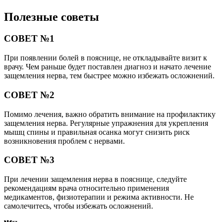
Полезные советы
СОВЕТ №1
При появлении болей в пояснице, не откладывайте визит к
врачу. Чем раньше будет поставлен диагноз и начато лечение
защемления нерва, тем быстрее можно избежать осложнений.
СОВЕТ №2
Помимо лечения, важно обратить внимание на профилактику
защемления нерва. Регулярные упражнения для укрепления
мышц спины и правильная осанка могут снизить риск
возникновения проблем с нервами.
СОВЕТ №3
При лечении защемления нерва в пояснице, следуйте
рекомендациям врача относительно применения
медикаментов, физиотерапии и режима активности. Не
самолечитесь, чтобы избежать осложнений.