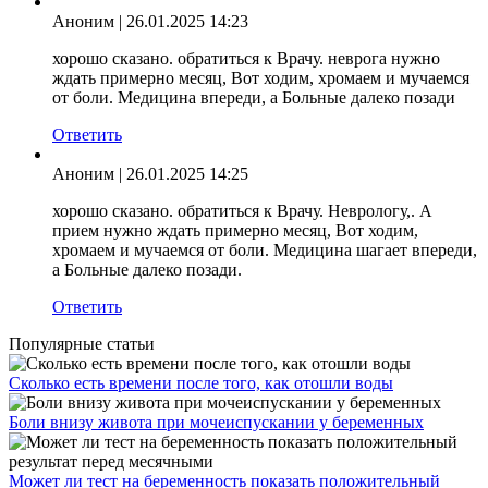
Аноним
| 26.01.2025 14:23
хорошо сказано. обратиться к Врачу. неврога нужно
ждать примерно месяц, Вот ходим, хромаем и мучаемся
от боли. Медицина впереди, а Больные далеко позади
Ответить
Аноним
| 26.01.2025 14:25
хорошо сказано. обратиться к Врачу. Неврологу,. А
прием нужно ждать примерно месяц, Вот ходим,
хромаем и мучаемся от боли. Медицина шагает впереди,
а Больные далеко позади.
Ответить
Популярные статьи
Сколько есть времени после того, как отошли воды
Боли внизу живота при мочеиспускании у беременных
Может ли тест на беременность показать положительный