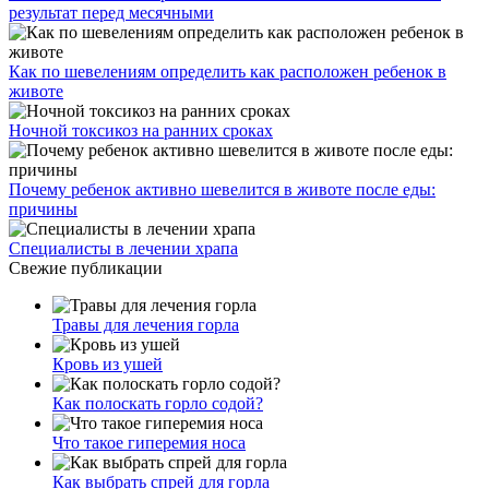
результат перед месячными
Как по шевелениям определить как расположен ребенок в
животе
Ночной токсикоз на ранних сроках
Почему ребенок активно шевелится в животе после еды:
причины
Специалисты в лечении храпа
Свежие публикации
Травы для лечения горла
Кровь из ушей
Как полоскать горло содой?
Что такое гиперемия носа
Как выбрать спрей для горла