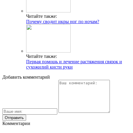
Читайте также:
Почему сводит икры ног по ночам?
Читайте также:
Первая помощь и лечение растяжения связок и
сухожилий кисти руки
Добавить комментарий
Комментарии