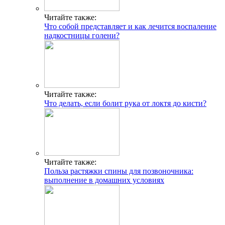
Читайте также:
Что собой представляет и как лечится воспаление
надкостницы голени?
Читайте также:
Что делать, если болит рука от локтя до кисти?
Читайте также:
Польза растяжки спины для позвоночника:
выполнение в домашних условиях