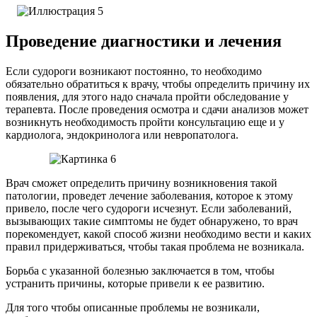
Проведение диагностики и лечения
Если судороги возникают постоянно, то необходимо
обязательно обратиться к врачу, чтобы определить причину их
появления, для этого надо сначала пройти обследование у
терапевта. После проведения осмотра и сдачи анализов может
возникнуть необходимость пройти консультацию еще и у
кардиолога, эндокринолога или невропатолога.
Врач сможет определить причину возникновения такой
патологии, проведет лечение заболевания, которое к этому
привело, после чего судороги исчезнут. Если заболеваний,
вызывающих такие симптомы не будет обнаружено, то врач
порекомендует, какой способ жизни необходимо вести и каких
правил придерживаться, чтобы такая проблема не возникала.
Борьба с указанной болезнью заключается в том, чтобы
устранить причины, которые привели к ее развитию.
Для того чтобы описанные проблемы не возникали,