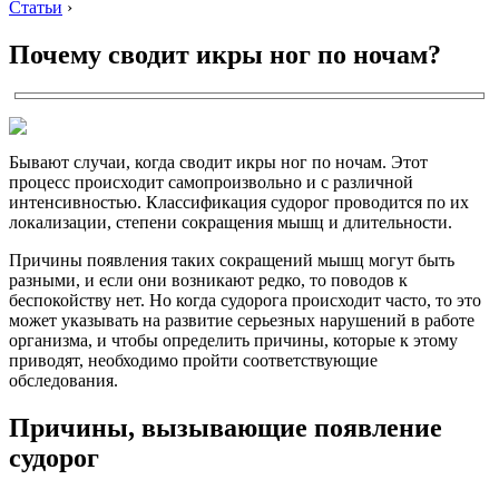
Статьи
›
Почему сводит икры ног по ночам?
Бывают случаи, когда сводит икры ног по ночам. Этот
процесс происходит самопроизвольно и с различной
интенсивностью. Классификация судорог проводится по их
локализации, степени сокращения мышц и длительности.
Причины появления таких сокращений мышц могут быть
разными, и если они возникают редко, то поводов к
беспокойству нет. Но когда судорога происходит часто, то это
может указывать на развитие серьезных нарушений в работе
организма, и чтобы определить причины, которые к этому
приводят, необходимо пройти соответствующие
обследования.
Причины, вызывающие появление
судорог