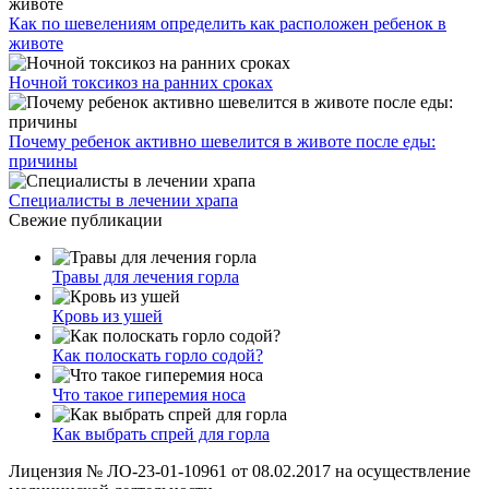
Как по шевелениям определить как расположен ребенок в
животе
Ночной токсикоз на ранних сроках
Почему ребенок активно шевелится в животе после еды:
причины
Специалисты в лечении храпа
Свежие публикации
Травы для лечения горла
Кровь из ушей
Как полоскать горло содой?
Что такое гиперемия носа
Как выбрать спрей для горла
Лицензия № ЛО-23-01-10961 от 08.02.2017 на осуществление