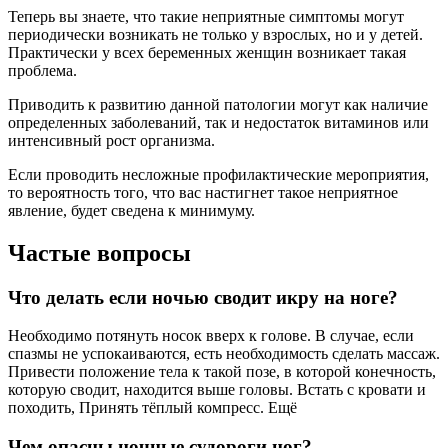
Теперь вы знаете, что такие неприятные симптомы могут
периодически возникать не только у взрослых, но и у детей.
Практически у всех беременных женщин возникает такая
проблема.
Приводить к развитию данной патологии могут как наличие
определенных заболеваний, так и недостаток витаминов или
интенсивный рост организма.
Если проводить несложные профилактические мероприятия,
то вероятность того, что вас настигнет такое неприятное
явление, будет сведена к минимуму.
Частые вопросы
Что делать если ночью сводит икру на ноге?
Необходимо потянуть носок вверх к голове. В случае, если
спазмы не успокаиваются, есть необходимость сделать массаж.
Привести положение тела к такой позе, в которой конечность,
которую сводит, находится выше головы. Встать с кровати и
походить, Принять тёплый компресс. Ещё
Чем опасны ночные судороги ног?