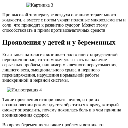
При высокой температуре воздуха организм теряет много
жидкости, а вместе с потом уходят полезные микроэлементы и
соли, что приводит к развитию судорог. Может этому
способствовать и прием противозачаточных средств.
Проявления у детей и у беременных
Если такая патология возникает часто или с определенной
периодичностью, то это может указывать на наличие
серьезных проблем, например мышечного переутомления,
лишнего веса, эмоционального срыва и нервного
перенапряжения, нарушения нормальной работы
эндокринной и нервной системы.
Такие проявления игнорировать нельзя, и при их
возникновении рекомендуется обратиться к врачу, который
сможет определить, почему появилась боль и в чем причина
возникновения судорог.
Во время беременности такие проблемы возникают