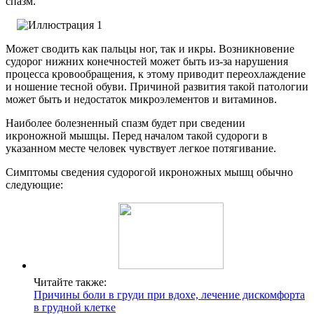
спазм.
Может сводить как пальцы ног, так и икры. Возникновение
судорог нижних конечностей может быть из-за нарушения
процесса кровообращения, к этому приводит переохлаждение
и ношение тесной обуви. Причиной развития такой патологии
может быть и недостаток микроэлементов и витаминов.
Наиболее болезненный спазм будет при сведении
икроножной мышцы. Перед началом такой судороги в
указанном месте человек чувствует легкое потягивание.
Симптомы сведения судорогой икроножных мышц обычно
следующие:
Читайте также:
Причины боли в груди при вдохе, лечение дискомфорта
в грудной клетке