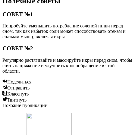
Полезные советы
СОВЕТ №1
Попробуйте уменьшить потребление соленой пищи перед
сном, так как избыток соли может способствовать отекам и
спазмам мышц, включая икры.
СОВЕТ №2
Регулярно растягивайте и массируйте икры перед сном, чтобы
снять напряжение и улучшить кровообращение в этой
области.
Поделиться
Отправить
Класснуть
Твитнуть
Похожие публикации