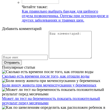
Читайте также:
Как правильно выбрать бандаж для шейного
отдела позвоночника. Ортезы при остеохондрозе и
других заболеваниях и травмах шеи.
Добавить комментарий
Популярные статьи
Сколько есть времени после того, как отошли воды
Боли внизу живота при мочеиспускании у беременных
Может ли тест на беременность показать положительный
результат перед месячными