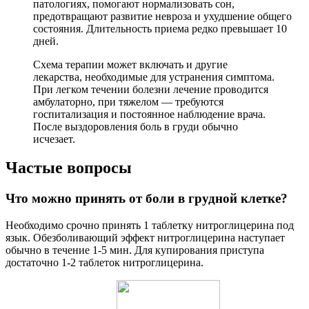
патологиях, помогают нормализовать сон,
предотвращают развитие невроза и ухудшение общего
состояния. Длительность приема редко превышает 10
дней.
Схема терапии может включать и другие
лекарства, необходимые для устранения симптома.
При легком течении болезни лечение проводится
амбулаторно, при тяжелом — требуются
госпитализация и постоянное наблюдение врача.
После выздоровления боль в груди обычно
исчезает.
Частые вопросы
Что можно принять от боли в грудной клетке?
Необходимо срочно принять 1 таблетку нитроглицерина под
язык. Обезболивающий эффект нитроглицерина наступает
обычно в течение 1-5 мин. Для купирования приступа
достаточно 1-2 таблеток нитроглицерина.