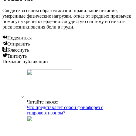
Следите за своим образом жизни: правильное питание,
умеренные физические нагрузки, отказ от вредных привычек
помогут укрепить сердечно-сосудистую систему и снизить
риск возникновения боли в груди.
Поделиться
Отправить
Класснуть
Твитнуть
Похожие публикации
Читайте также:
Что представляет собой фонофорез с
гидрокортизоном?