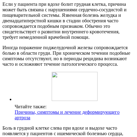
Если у пациента при вдохе болит грудная клетка, причина
может быть связана с нарушениями сердечно-сосудистой и
пищеварительной системы. Язвенная болезнь желудка и
двенадцатиперстной кишки в стадии обострения часто
сопровождается подобным признаком. Обычно это
свидетельствует о развитии внутреннего кровотечения,
требует немедленной врачебной помощи.
Иногда поражение поджелудочной железы сопровождается
болью в области груди. При хроническом течении подобные
симптомы отсутствуют, но в периоды рецидива возникают
часто и осложняют течение патологического процесса.
Читайте также:
Причины, симптомы и лечение деформирующего
артроза
Боль в грудной клетке слева при вдохе и выдохе часто
появляется у пациентов с ишемической болезнью сердца,