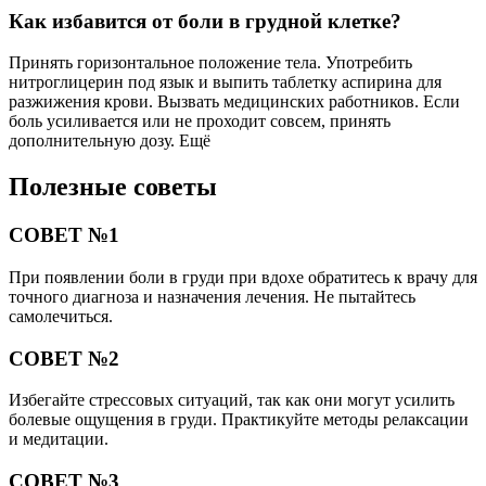
Как избавится от боли в грудной клетке?
Принять горизонтальное положение тела. Употребить
нитроглицерин под язык и выпить таблетку аспирина для
разжижения крови. Вызвать медицинских работников. Если
боль усиливается или не проходит совсем, принять
дополнительную дозу. Ещё
Полезные советы
СОВЕТ №1
При появлении боли в груди при вдохе обратитесь к врачу для
точного диагноза и назначения лечения. Не пытайтесь
самолечиться.
СОВЕТ №2
Избегайте стрессовых ситуаций, так как они могут усилить
болевые ощущения в груди. Практикуйте методы релаксации
и медитации.
СОВЕТ №3