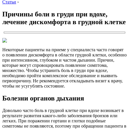
Статьи
›
Причины боли в груди при вдохе,
лечение дискомфорта в грудной клетке
Некоторые пациенты на приеме у специалиста часто говорят
о появлении дискомфорта в области грудной клетки, особенно
при интенсивном, глубоком и частом дыхании. Причин,
которые могут спровоцировать появление симптома,
множество. Чтобы устранить боль в груди при вдохе,
необходимо пройти комплексное обследование и выявить
первопричину. Не рекомендуется откладывать визит к врачу,
чтобы не усугублять состояние.
Болезни органов дыхания
Довольно часто боль в грудной клетке при вдохе возникает в
результате развития какого-либо заболевания бронхов или
легких. При поражении гортани и глотки подобные
симптомы не появляются, поэтому при обращении пациента в