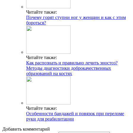
Читайте также:
Почему горят ступни ног у женщин и как с этим
бороться?
Читайте также:
Как распознать и правильно лечить эностоз?
Методы диагностики доброкачественных
образований на костях
Читайте также:
Особенности бандажей и повязок при переломе
руки для реабилитации
Добавить комментарий