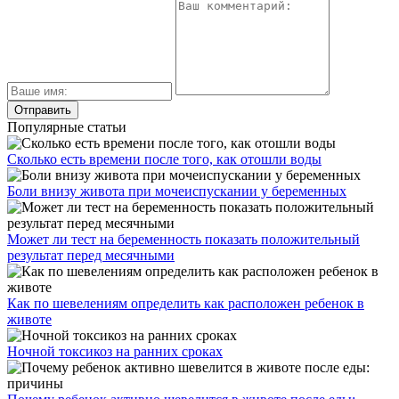
Популярные статьи
Сколько есть времени после того, как отошли воды
Боли внизу живота при мочеиспускании у беременных
Может ли тест на беременность показать положительный
результат перед месячными
Как по шевелениям определить как расположен ребенок в
животе
Ночной токсикоз на ранних сроках