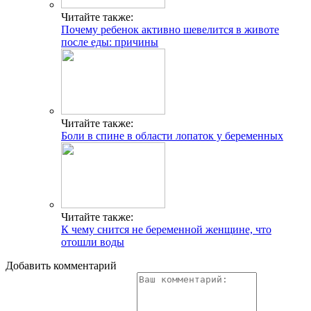
Читайте также:
Почему ребенок активно шевелится в животе
после еды: причины
Читайте также:
Боли в спине в области лопаток у беременных
Читайте также:
К чему снится не беременной женщине, что
отошли воды
Добавить комментарий