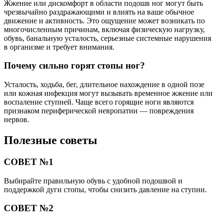
Жжение или дискомфорт в области подошв ног могут быть
чрезвычайно раздражающими и влиять на ваше обычное
движение и активность. Это ощущение может возникать по
многочисленным причинам, включая физическую нагрузку,
обувь, банальную усталость, серьезные системные нарушения
в организме и требует внимания.
Почему сильно горят стопы ног?
Усталость, ходьба, бег, длительное нахождение в одной позе
или кожная инфекция могут вызывать временное жжение или
воспаление ступней. Чаще всего горящие ноги являются
признаком периферической невропатии — повреждения
нервов.
Полезные советы
СОВЕТ №1
Выбирайте правильную обувь с удобной подошвой и
поддержкой дуги стопы, чтобы снизить давление на ступни.
СОВЕТ №2