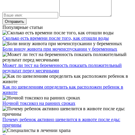
Популярные статьи
Сколько есть времени после того, как отошли воды
Боли внизу живота при мочеиспускании у беременных
Может ли тест на беременность показать положительный
результат перед месячными
Как по шевелениям определить как расположен ребенок в
животе
Ночной токсикоз на ранних сроках
Почему ребенок активно шевелится в животе после еды:
причины