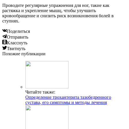
Проводите регулярные упражнения для ног, такие как
растяжка и укрепление мышц, чтобы улучшить
кровообращение и снизить риск возникновения болей в
ступнях.
Поделиться
Отправить
Класснуть
Твитнуть
Похожие публикации
Читайте также:
Определение трохантерита тазобедренного
сустава, его симптомы и методы лечения