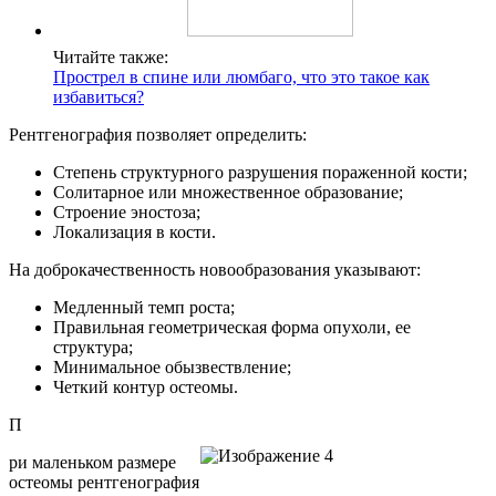
Читайте также:
Прострел в спине или люмбаго, что это такое как
избавиться?
Рентгенография позволяет определить:
Степень структурного разрушения пораженной кости;
Солитарное или множественное образование;
Строение эностоза;
Локализация в кости.
На доброкачественность новообразования указывают:
Медленный темп роста;
Правильная геометрическая форма опухоли, ее
структура;
Минимальное обызвествление;
Четкий контур остеомы.
П
ри маленьком размере
остеомы рентгенография