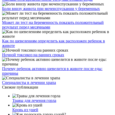
Боли внизу живота при мочеиспускании у беременных
Может ли тест на беременность показать положительный
результат перед месячными
Как по шевелениям определить как расположен ребенок в
животе
Ночной токсикоз на ранних сроках
Почему ребенок активно шевелится в животе после еды:
причины
Специалисты в лечении храпа
Свежие публикации
Травы для лечения горла
Кровь из ушей