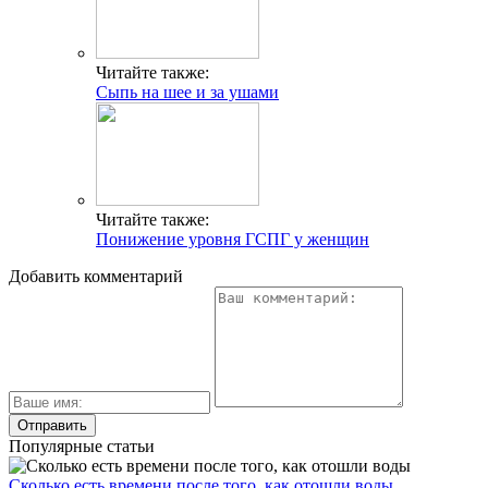
Читайте также:
Сыпь на шее и за ушами
Читайте также:
Понижение уровня ГСПГ у женщин
Добавить комментарий
Популярные статьи
Сколько есть времени после того, как отошли воды