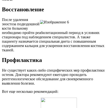
Восстановление
После удаления
эностоза подвздошной
кости больному
необходимо пройти реабилитационный период в условиях
стационара под наблюдением специалистов. А также
пациенту назначается специальная диета с повышенным
содержанием кальция для ускорения восстановления костных
тканей.
Профилактика
Не существует каких-либо специфических мер профилактики
остеом. Доктора рекомендуют ежегодно проходить
рентгенологическое обследование для своевременного
выявления болезни.
Вот еще несколько рекомендаций: