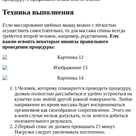
Техника выполнения
Если массирование шейных мышц можно с лёгкостью
осуществить самостоятельно, то для массажа спины всегда
требуется второй человек, например, родственник.
Ему
важно освоить некоторые нюансы правильного
проведения процедуры:
1.
Человек, которому планируется проводить процедуру,
должен полностью расслабиться и удобно устроиться на
кушетке или любой другой ровной поверхности. Любое
напряжение во время массажа будет восприниматься
организмом как своеобразное сопротивление. Этого ни
в коем случае нельзя допускать, если хочется добиться
положительного результата.
2.
Первый сеанс не должен превышать 15 минут.
Нагрузки следует увеличивать постепенно.