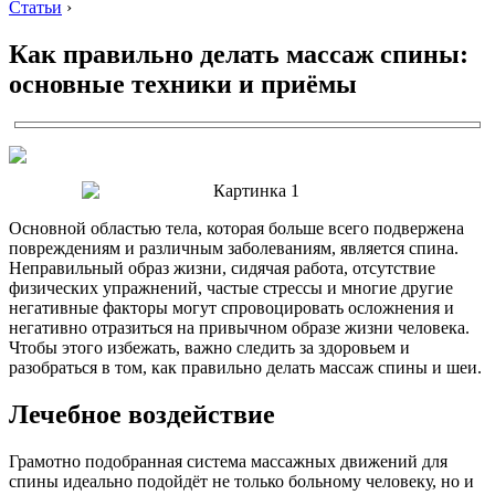
Статьи
›
Как правильно делать массаж спины:
основные техники и приёмы
Основной областью тела, которая больше всего подвержена
повреждениям и различным заболеваниям, является спина.
Неправильный образ жизни, сидячая работа, отсутствие
физических упражнений, частые стрессы и многие другие
негативные факторы могут спровоцировать осложнения и
негативно отразиться на привычном образе жизни человека.
Чтобы этого избежать, важно следить за здоровьем и
разобраться в том, как правильно делать массаж спины и шеи.
Лечебное воздействие
Грамотно подобранная система массажных движений для
спины идеально подойдёт не только больному человеку, но и