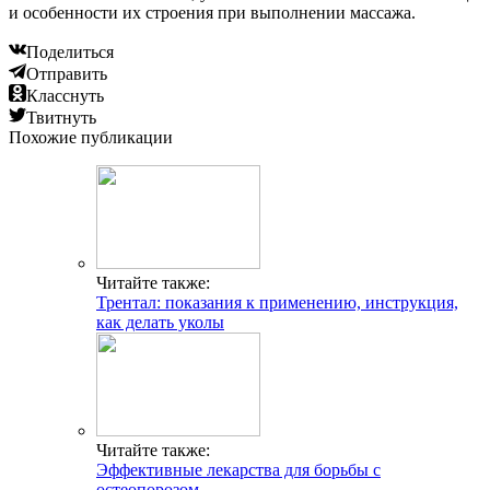
и особенности их строения при выполнении массажа.
Поделиться
Отправить
Класснуть
Твитнуть
Похожие публикации
Читайте также:
Трентал: показания к применению, инструкция,
как делать уколы
Читайте также:
Эффективные лекарства для борьбы с
остеопорозом