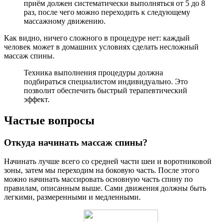
приём должен систематически выполняться от 5 до 8
раз, после чего можно переходить к следующему
массажному движению.
Как видно, ничего сложного в процедуре нет: каждый
человек может в домашних условиях сделать несложный
массаж спины.
Техника выполнения процедуры должна
подбираться специалистом индивидуально. Это
позволит обеспечить быстрый терапевтический
эффект.
Частые вопросы
Откуда начинать массаж спины?
Начинать лучше всего со средней части шеи и воротниковой
зоны, затем мы переходим на боковую часть. После этого
можно начинать массировать основную часть спину по
правилам, описанным выше. Сами движения должны быть
легкими, размеренными и медленными.