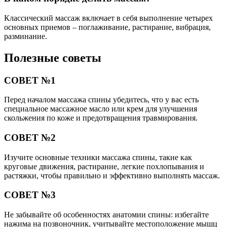
Классический массаж включает в себя выполнение четырех
основных приемов – поглаживание, растирание, вибрация,
разминание.
Полезные советы
СОВЕТ №1
Перед началом массажа спины убедитесь, что у вас есть
специальное массажное масло или крем для улучшения
скольжения по коже и предотвращения травмирования.
СОВЕТ №2
Изучите основные техники массажа спины, такие как
круговые движения, растирание, легкие похлопывания и
растяжки, чтобы правильно и эффективно выполнять массаж.
СОВЕТ №3
Не забывайте об особенностях анатомии спины: избегайте
нажима на позвоночник, учитывайте местоположение мышц