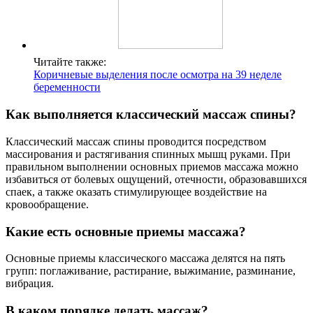
Читайте также:
Коричневые выделения после осмотра на 39 неделе
беременности
Как выполняется классический массаж спины?
Классический массаж спины проводится посредством
массирования и растягивания спинных мышц руками. При
правильном выполнении основных приемов массажа можно
избавиться от болевых ощущений, отечности, образовавшихся
спаек, а также оказать стимулирующее воздействие на
кровообращение.
Какие есть основные приемы массажа?
Основные приемы классического массажа делятся на пять
групп: поглаживание, растирание, выжимание, разминание,
вибрация.
В каком порядке делать массаж?