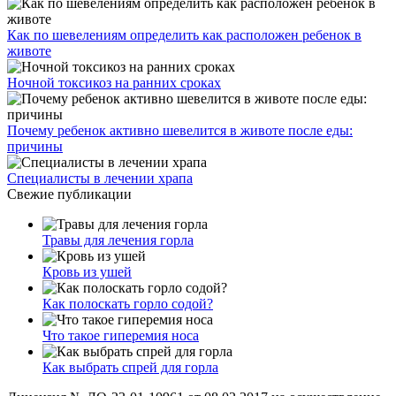
Как по шевелениям определить как расположен ребенок в
животе
Ночной токсикоз на ранних сроках
Почему ребенок активно шевелится в животе после еды:
причины
Специалисты в лечении храпа
Свежие публикации
Травы для лечения горла
Кровь из ушей
Как полоскать горло содой?
Что такое гиперемия носа
Как выбрать спрей для горла