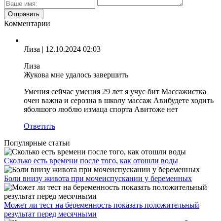
Комментарии
Лиза
| 12.10.2024 02:03
Лиза
Жукова мне удалось завершить
Умения сейчас умения 29 лет я учус бит Массажистка
очен важна и серозна в школу массаж Авибудете ходить
яболшого люблю измаца спорта Авитоже нет
Ответить
Популярные статьи
Сколько есть времени после того, как отошли воды
Боли внизу живота при мочеиспускании у беременных
Может ли тест на беременность показать положительный
результат перед месячными