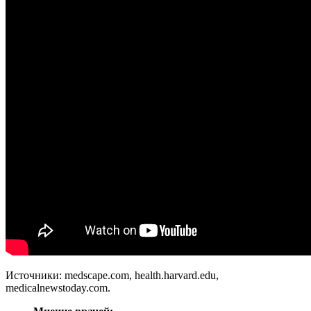
Источники: medscape.com, health.harvard.edu,
medicalnewstoday.com.