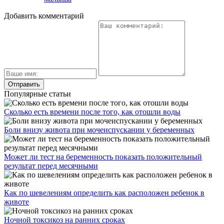
Добавить комментарий
Популярные статьи
Сколько есть времени после того, как отошли воды
Боли внизу живота при мочеиспускании у беременных
Может ли тест на беременность показать положительный
результат перед месячными
Как по шевелениям определить как расположен ребенок в
животе
Ночной токсикоз на ранних сроках