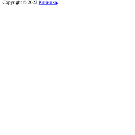
Copyright © 2023
Клиника
.