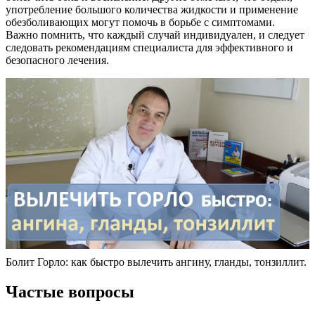
употребление большого количества жидкости и применение
обезболивающих могут помочь в борьбе с симптомами.
Важно помнить, что каждый случай индивидуален, и следует
следовать рекомендациям специалиста для эффективного и
безопасного лечения.
Болит Горло: как быстро вылечить ангину, гланды, тонзиллит.
Частые вопросы