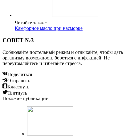
Читайте также:
Камфорное масло при насморке
СОВЕТ №3
Соблюдайте постельный режим и отдыхайте, чтобы дать
организму возможность бороться с инфекцией. Не
переутомляйтесь и избегайте стресса.
Поделиться
Отправить
Класснуть
Твитнуть
Похожие публикации