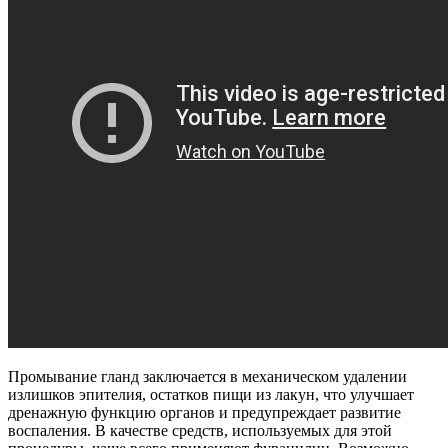
Промывание гланд заключается в механическом удалении
излишков эпителия, остатков пищи из лакун, что улучшает
дренажную функцию органов и предупреждает развитие
воспаления. В качестве средств, используемых для этой