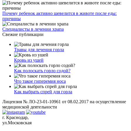
Почему ребенок активно шевелится в животе после еды:
причины
Специалисты в лечении храпа
Свежие публикации
Травы для лечения горла
Кровь из ушей
Как полоскать горло содой?
Что такое гиперемия носа
Как выбрать спрей для горла
Лицензия № ЛО-23-01-10961 от 08.02.2017 на осуществление
медицинской деятельности
г. Краснодар,
ул.Московская