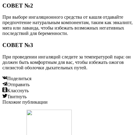
СОВЕТ №2
При выборе ингаляционного средства от кашля отдавайте
предпочтение натуральным компонентам, таким как эвкалипт,
мята или лаванда, чтобы избежать возможных негативных
последствий для беременности.
СОВЕТ №3
При проведении ингаляций следите за температурой пара: он
должен быть комфортным для вас, чтобы избежать ожогов
слизистой оболочки дыхательных путей.
Поделиться
Отправить
Класснуть
Твитнуть
Похожие публикации