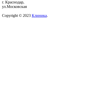
г. Краснодар,
ул.Московская
Copyright © 2023
Клиника
.