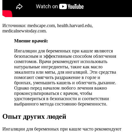
Источники: medscape.com, health.harvard.edu,
medicalnewstoday.com.
Мнение врачей:
Ингаляции для беременных при кашле являются
безопасным и эффективным способом облегчения
симптомов. Врачи рекомендуют использовать
натуральные ингредиенты, такие как масло
эвкалипта или мяты, для ингаляций. Эти средства
помогают смягчить раздражение в горле и
бронхах, уменьшить кашель и облегчить дыхание.
Однако перед началом любого лечения важно
проконсультироваться с врачом, чтобы
удостовериться в безопасности и соответствии
выбранного метода состоянию беременности.
Опыт других людей
Ингаляции для беременных при кашле часто рекомендуют