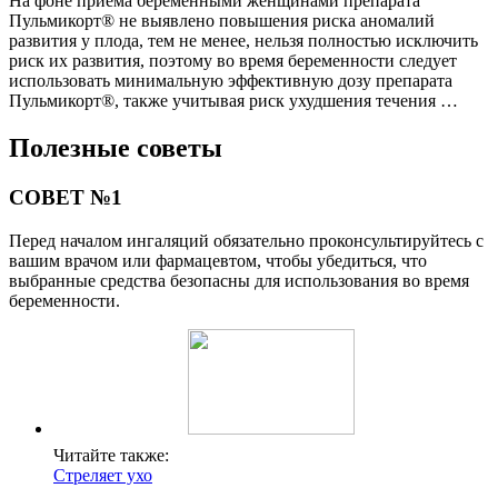
На фоне приема беременными женщинами препарата
Пульмикорт® не выявлено повышения риска аномалий
развития у плода, тем не менее, нельзя полностью исключить
риск их развития, поэтому во время беременности следует
использовать минимальную эффективную дозу препарата
Пульмикорт®, также учитывая риск ухудшения течения …
Полезные советы
СОВЕТ №1
Перед началом ингаляций обязательно проконсультируйтесь с
вашим врачом или фармацевтом, чтобы убедиться, что
выбранные средства безопасны для использования во время
беременности.
Читайте также:
Стреляет ухо