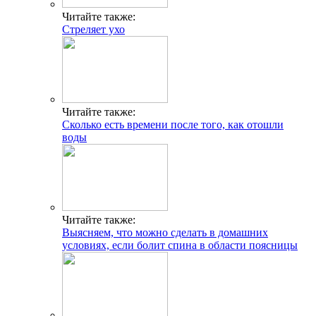
Читайте также:
Стреляет ухо
Читайте также:
Сколько есть времени после того, как отошли
воды
Читайте также:
Выясняем, что можно сделать в домашних
условиях, если болит спина в области поясницы