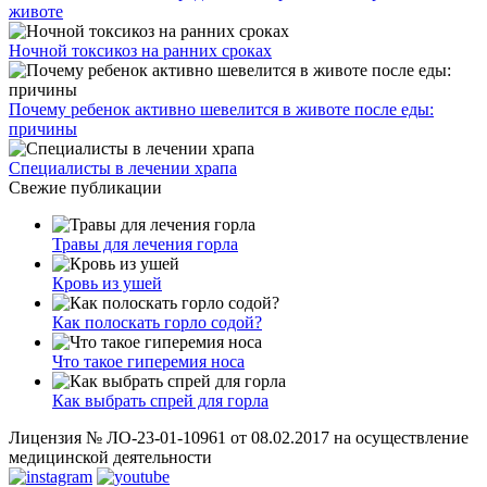
животе
Ночной токсикоз на ранних сроках
Почему ребенок активно шевелится в животе после еды:
причины
Специалисты в лечении храпа
Свежие публикации
Травы для лечения горла
Кровь из ушей
Как полоскать горло содой?
Что такое гиперемия носа
Как выбрать спрей для горла
Лицензия № ЛО-23-01-10961 от 08.02.2017 на осуществление
медицинской деятельности