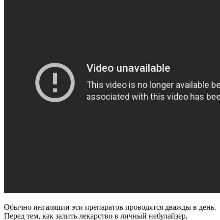
Обычно ингаляции эти препаратов проводятся дважды в день.
Перед тем, как залить лекарство в личный небулайзер,