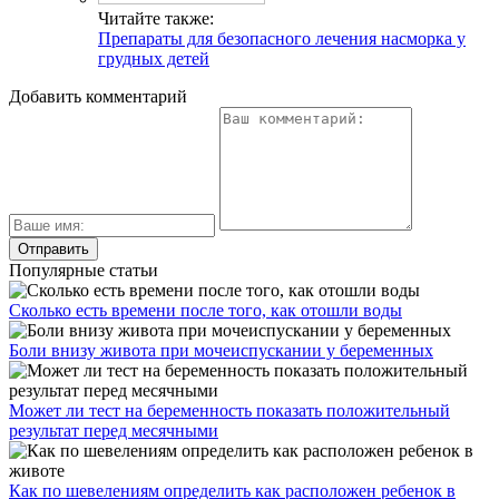
Читайте также:
Препараты для безопасного лечения насморка у
грудных детей
Добавить комментарий
Популярные статьи
Сколько есть времени после того, как отошли воды
Боли внизу живота при мочеиспускании у беременных
Может ли тест на беременность показать положительный
результат перед месячными
Как по шевелениям определить как расположен ребенок в