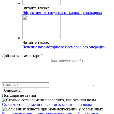
Читайте также:
Эффективные средства от кашля курильщика
Читайте также:
Лечение вазомоторного насморка без операции
Добавить комментарий
Популярные статьи
Сколько есть времени после того, как отошли воды
Боли внизу живота при мочеиспускании у беременных