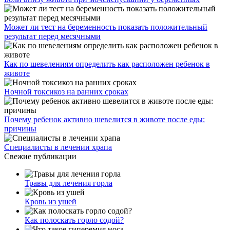
Может ли тест на беременность показать положительный
результат перед месячными
Как по шевелениям определить как расположен ребенок в
животе
Ночной токсикоз на ранних сроках
Почему ребенок активно шевелится в животе после еды:
причины
Специалисты в лечении храпа
Свежие публикации
Травы для лечения горла
Кровь из ушей
Как полоскать горло содой?