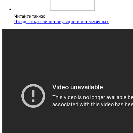
Читайте также:
Что делать, если нет овуляции и нет месячных