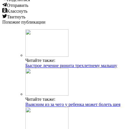
Отправить
Класснуть
Твитнуть
Похожие публикации
Читайте также:
Быстрое лечение ринита трехлетнему малышу
Читайте также:
Выясним из за чего у ребенка может болеть шея