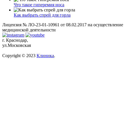
Что такое гиперемия носа
Как выбрать спрей для горла
Лицензия № ЛО-23-01-10961 от 08.02.2017 на осуществление
медицинской деятельности
г. Краснодар,
ул.Московская
Copyright © 2023
Клиника
.