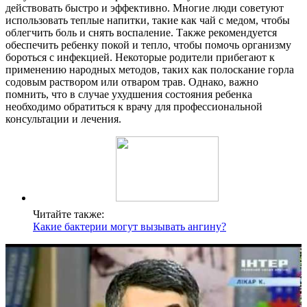
действовать быстро и эффективно. Многие люди советуют
использовать теплые напитки, такие как чай с медом, чтобы
облегчить боль и снять воспаление. Также рекомендуется
обеспечить ребенку покой и тепло, чтобы помочь организму
бороться с инфекцией. Некоторые родители прибегают к
применению народных методов, таких как полоскание горла
содовым раствором или отваром трав. Однако, важно
помнить, что в случае ухудшения состояния ребенка
необходимо обратиться к врачу для профессиональной
консультации и лечения.
Читайте также:
Какие бактерии могут вызывать ангину?