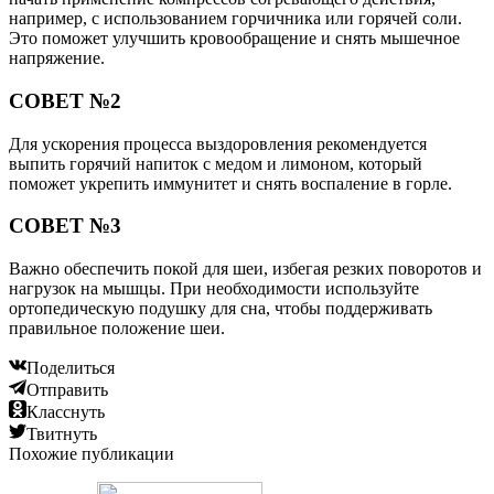
например, с использованием горчичника или горячей соли.
Это поможет улучшить кровообращение и снять мышечное
напряжение.
СОВЕТ №2
Для ускорения процесса выздоровления рекомендуется
выпить горячий напиток с медом и лимоном, который
поможет укрепить иммунитет и снять воспаление в горле.
СОВЕТ №3
Важно обеспечить покой для шеи, избегая резких поворотов и
нагрузок на мышцы. При необходимости используйте
ортопедическую подушку для сна, чтобы поддерживать
правильное положение шеи.
Поделиться
Отправить
Класснуть
Твитнуть
Похожие публикации