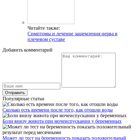
Читайте также:
Симптомы и лечение защемления нерва в
плечевом суставе
Добавить комментарий
Популярные статьи
Сколько есть времени после того, как отошли воды
Боли внизу живота при мочеиспускании у беременных
Может ли тест на беременность показать положительный