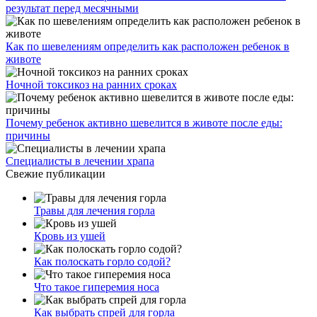
результат перед месячными
Как по шевелениям определить как расположен ребенок в
животе
Ночной токсикоз на ранних сроках
Почему ребенок активно шевелится в животе после еды:
причины
Специалисты в лечении храпа
Свежие публикации
Травы для лечения горла
Кровь из ушей
Как полоскать горло содой?
Что такое гиперемия носа
Как выбрать спрей для горла