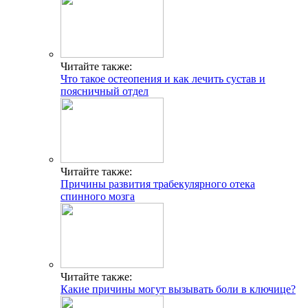
Читайте также:
Что такое остеопения и как лечить сустав и
поясничный отдел
Читайте также:
Причины развития трабекулярного отека
спинного мозга
Читайте также:
Какие причины могут вызывать боли в ключице?