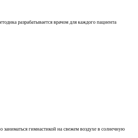
тодика разрабатывается врачом для каждого пациента
о заниматься гимнастикой на свежем воздухе в солнечную