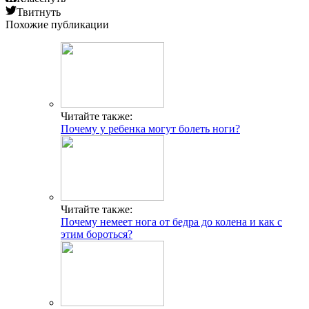
Твитнуть
Похожие публикации
Читайте также:
Почему у ребенка могут болеть ноги?
Читайте также:
Почему немеет нога от бедра до колена и как с
этим бороться?