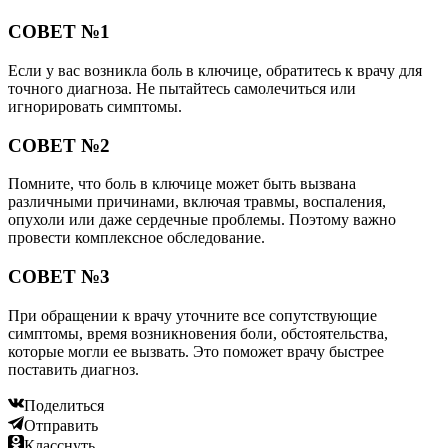
СОВЕТ №1
Если у вас возникла боль в ключице, обратитесь к врачу для
точного диагноза. Не пытайтесь самолечиться или
игнорировать симптомы.
СОВЕТ №2
Помните, что боль в ключице может быть вызвана
различными причинами, включая травмы, воспаления,
опухоли или даже сердечные проблемы. Поэтому важно
провести комплексное обследование.
СОВЕТ №3
При обращении к врачу уточните все сопутствующие
симптомы, время возникновения боли, обстоятельства,
которые могли ее вызвать. Это поможет врачу быстрее
поставить диагноз.
Поделиться
Отправить
Класснуть