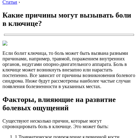
Статьи
›
Какие причины могут вызывать боли
в ключице?
Если болит ключица, то боль может быть вызвана разными
причинами, например, травмой, поражением внутренних
органов, недугами опорно-двигательного аппарата. Боль в
ключице может возникнуть внезапно или нарастать
постепенно. Все зависит от причины возникновения болевого
синдрома. Ниже будут рассмотрены наиболее частые случаи
появления болезненности в указанных местах.
Факторы, влияющие на развитие
болевых ощущений
Существуют несколько причин, которые могут
спровоцировать боль в ключице.
Это может быть:
1.
Травматическое повреждение ключичной кости.