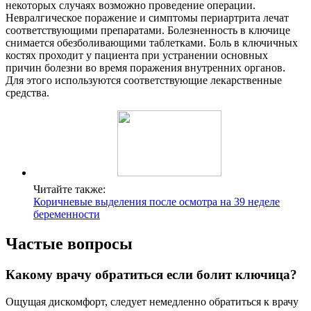
некоторых случаях возможно проведение операции.
Невралгическое поражение и симптомы периартрита лечат
соответствующими препаратами. Болезненность в ключице
снимается обезболивающими таблетками. Боль в ключичных
костях проходит у пациента при устранении основных
причин болезни во время поражения внутренних органов.
Для этого используются соответствующие лекарственные
средства.
Читайте также:
Коричневые выделения после осмотра на 39 неделе
беременности
Частые вопросы
Какому врачу обратиться если болит ключица?
Ощущая дискомфорт, следует немедленно обратиться к врачу