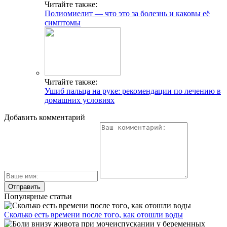
Читайте также:
Полиомиелит — что это за болезнь и каковы её
симптомы
Читайте также:
Ушиб пальца на руке: рекомендации по лечению в
домашних условиях
Добавить комментарий
Популярные статьи
Сколько есть времени после того, как отошли воды