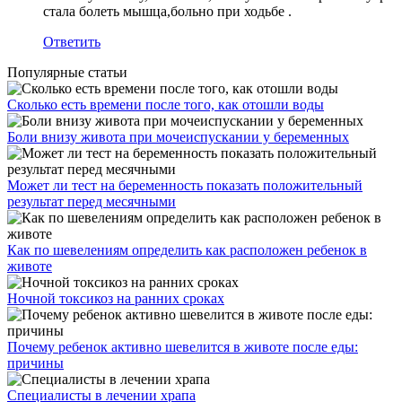
стала болеть мышца,больно при ходьбе .
Ответить
Популярные статьи
Сколько есть времени после того, как отошли воды
Боли внизу живота при мочеиспускании у беременных
Может ли тест на беременность показать положительный
результат перед месячными
Как по шевелениям определить как расположен ребенок в
животе
Ночной токсикоз на ранних сроках
Почему ребенок активно шевелится в животе после еды:
причины
Специалисты в лечении храпа