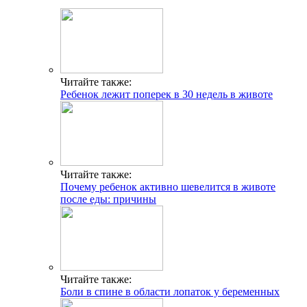
Читайте также:
Ребенок лежит поперек в 30 недель в животе
Читайте также:
Почему ребенок активно шевелится в животе
после еды: причины
Читайте также:
Боли в спине в области лопаток у беременных