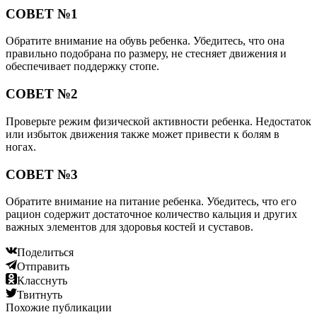
СОВЕТ №1
Обратите внимание на обувь ребенка. Убедитесь, что она
правильно подобрана по размеру, не стесняет движения и
обеспечивает поддержку стопе.
СОВЕТ №2
Проверьте режим физической активности ребенка. Недостаток
или избыток движения также может привести к болям в
ногах.
СОВЕТ №3
Обратите внимание на питание ребенка. Убедитесь, что его
рацион содержит достаточное количество кальция и других
важных элементов для здоровья костей и суставов.
Поделиться
Отправить
Класснуть
Твитнуть
Похожие публикации