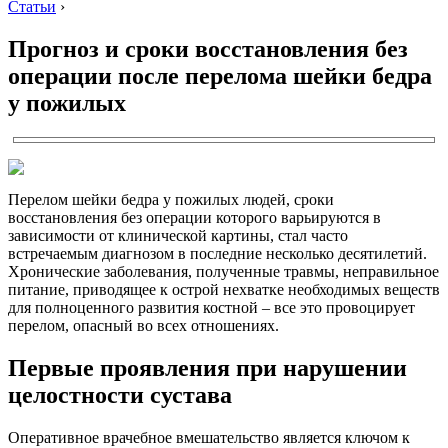
Статьи
›
Прогноз и сроки восстановления без
операции после перелома шейки бедра
у пожилых
Перелом шейки бедра у пожилых людей, сроки
восстановления без операции которого варьируются в
зависимости от клинической картины, стал часто
встречаемым диагнозом в последние несколько десятилетий.
Хронические заболевания, полученные травмы, неправильное
питание, приводящее к острой нехватке необходимых веществ
для полноценного развития костной – все это провоцирует
перелом, опасный во всех отношениях.
Первые проявления при нарушении
целостности сустава
Оперативное врачебное вмешательство является ключом к