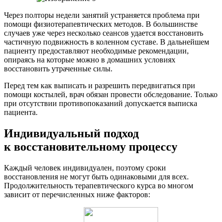
Через полторы недели занятий устраняется проблема при
помощи физиотерапевтических методов. В большинстве
случаев уже через несколько сеансов удается восстановить
частичную подвижность в коленном суставе. В дальнейшем
пациенту предоставляют необходимые рекомендации,
опираясь на которые можно в домашних условиях
восстановить утраченные силы.
Перед тем как выписать и разрешить передвигаться при
помощи костылей, врач обязан провести обследование. Только
при отсутствии противопоказаний допускается выписка
пациента.
Индивидуальный подход
к восстановительному процессу
Каждый человек индивидуален, поэтому сроки
восстановления не могут быть одинаковыми для всех.
Продолжительность терапевтического курса во многом
зависит от перечисленных ниже факторов: