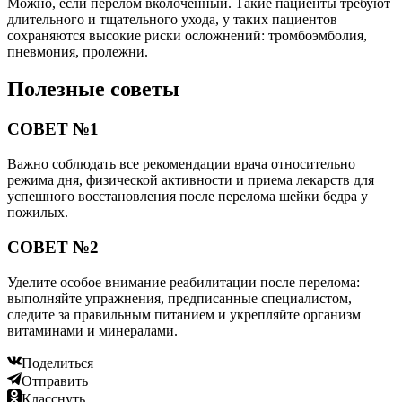
Можно, если перелом вколоченный. Такие пациенты требуют
длительного и тщательного ухода, у таких пациентов
сохраняются высокие риски осложнений: тромбоэмболия,
пневмония, пролежни.
Полезные советы
СОВЕТ №1
Важно соблюдать все рекомендации врача относительно
режима дня, физической активности и приема лекарств для
успешного восстановления после перелома шейки бедра у
пожилых.
СОВЕТ №2
Уделите особое внимание реабилитации после перелома:
выполняйте упражнения, предписанные специалистом,
следите за правильным питанием и укрепляйте организм
витаминами и минералами.
Поделиться
Отправить
Класснуть