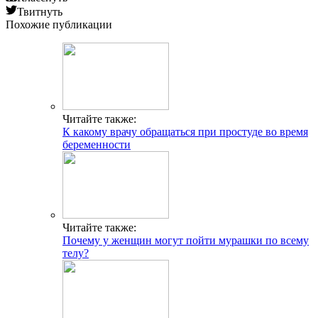
Твитнуть
Похожие публикации
Читайте также:
К какому врачу обращаться при простуде во время
беременности
Читайте также:
Почему у женщин могут пойти мурашки по всему
телу?