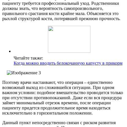
пациенту требуется профессиональный уход. Родственники
должны знать, что вероятность самопроизвольного,
правильного срастания кости крайне мала. Объясняется это
рыхлой структурой кости, потерявшей прежнюю прочность.
Читайте также:
Когда можно вводить белокочанную капусту в прикорм
Поэтому врачи настаивают, что операция – единственно
возможный выход из сложившейся ситуации. При одном
важном условии: подобное вмешательство проводится только
при отсутствии противопоказаний. Даже если вся процедура
займет минимальный отрезок времени, после операции
пациенту придется продолжительное время находиться
исключительно в горизонтальном положении.
Данный пункт непосредственно связан с риском развития