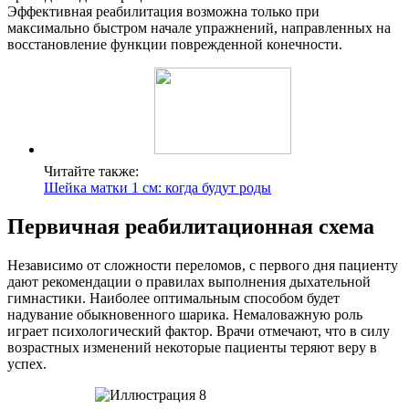
Эффективная реабилитация возможна только при
максимально быстром начале упражнений, направленных на
восстановление функции поврежденной конечности.
Читайте также:
Шейка матки 1 см: когда будут роды
Первичная реабилитационная схема
Независимо от сложности переломов, с первого дня пациенту
дают рекомендации о правилах выполнения дыхательной
гимнастики. Наиболее оптимальным способом будет
надувание обыкновенного шарика. Немаловажную роль
играет психологический фактор. Врачи отмечают, что в силу
возрастных изменений некоторые пациенты теряют веру в
успех.