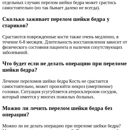
отдельных случаях перелом шейки бедра может срастись
самостоятельно (но так бывает далеко не всегда).
Сколько заживает перелом шейки бедра у
стариков?
Срастаются поврежденные кости также очень медленно, в
течение 6-8 месяцев. Длительность восстановления зависит от
физического состояния пациента и наличия сопутствующих
заболеваний.
Что будет если не делать операцию при переломе
шейки бедра?
Лечение переломов шейки бедра Кость не срастается
самостоятельно, может произойти некроз (омертвение)
головки. Ситуация усугубляется атеросклерозом сосудов,
который имеется у многих пожилых больных.
Можно ли лечить перелом шейки бедра без
операции?
Можно ли не делать операцию при переломе шейки бедра?