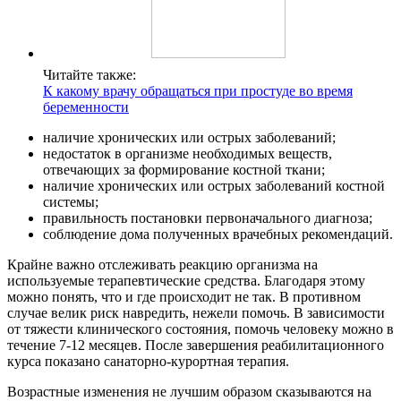
Читайте также:
К какому врачу обращаться при простуде во время
беременности
наличие хронических или острых заболеваний;
недостаток в организме необходимых веществ,
отвечающих за формирование костной ткани;
наличие хронических или острых заболеваний костной
системы;
правильность постановки первоначального диагноза;
соблюдение дома полученных врачебных рекомендаций.
Крайне важно отслеживать реакцию организма на
используемые терапевтические средства. Благодаря этому
можно понять, что и где происходит не так. В противном
случае велик риск навредить, нежели помочь. В зависимости
от тяжести клинического состояния, помочь человеку можно в
течение 7-12 месяцев. После завершения реабилитационного
курса показано санаторно-курортная терапия.
Возрастные изменения не лучшим образом сказываются на