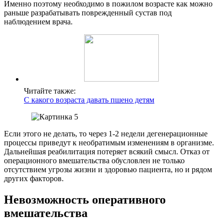
Именно поэтому необходимо в пожилом возрасте как можно
раньше разрабатывать поврежденный сустав под
наблюдением врача.
Читайте также:
С какого возраста давать пшено детям
Если этого не делать, то через 1-2 недели дегенерационные
процессы приведут к необратимым изменениям в организме.
Дальнейшая реабилитация потеряет всякий смысл. Отказ от
операционного вмешательства обусловлен не только
отсутствием угрозы жизни и здоровью пациента, но и рядом
других факторов.
Невозможность оперативного
вмешательства