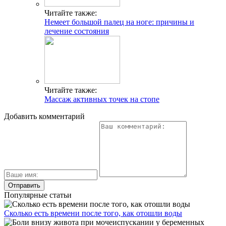
Читайте также:
Немеет большой палец на ноге: причины и
лечение состояния
Читайте также:
Массаж активных точек на стопе
Добавить комментарий
Популярные статьи
Сколько есть времени после того, как отошли воды