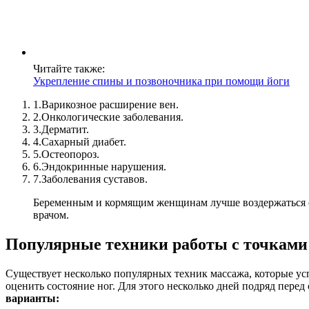
Читайте также:
Укрепление спины и позвоночника при помощи йоги
1.
Варикозное расширение вен.
2.
Онкологические заболевания.
3.
Дерматит.
4.
Сахарный диабет.
5.
Остеопороз.
6.
Эндокринные нарушения.
7.
Заболевания суставов.
Беременным и кормящим женщинам лучше воздержаться от 
врачом.
Популярные техники работы с точками
Существует несколько популярных техник массажа, которые ус
оценить состояние ног. Для этого несколько дней подряд пере
варианты: