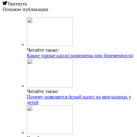
Твитнуть
Похожие публикации
Читайте также:
Какие ушные капли разрешены при беременности
Читайте также:
Почему появляется белый налет на миндалинах у
детей