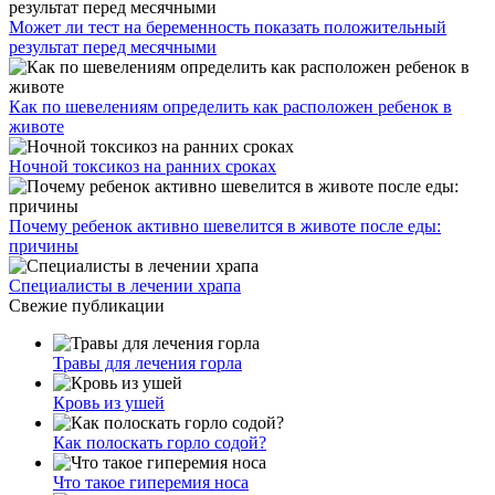
Может ли тест на беременность показать положительный
результат перед месячными
Как по шевелениям определить как расположен ребенок в
животе
Ночной токсикоз на ранних сроках
Почему ребенок активно шевелится в животе после еды:
причины
Специалисты в лечении храпа
Свежие публикации
Травы для лечения горла
Кровь из ушей
Как полоскать горло содой?
Что такое гиперемия носа