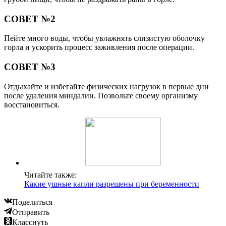
СОВЕТ №2
Пейте много воды, чтобы увлажнять слизистую оболочку
горла и ускорить процесс заживления после операции.
СОВЕТ №3
Отдыхайте и избегайте физических нагрузок в первые дни
после удаления миндалин. Позвольте своему организму
восстановиться.
Читайте также:
Какие ушные капли разрешены при беременности
Поделиться
Отправить
Класснуть