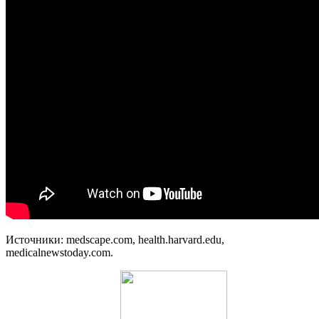
Источники: medscape.com, health.harvard.edu,
medicalnewstoday.com.