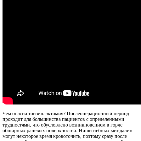
Чем опасна тонзиллэктомия? Послеоперационный период
проходит для большинства пациентов с определенными
трудностями, что обусловлено возникновением в горле
обширных раневых поверхностей. Ниши небных миндалин
могут некоторое время кровоточить, поэтому сразу после