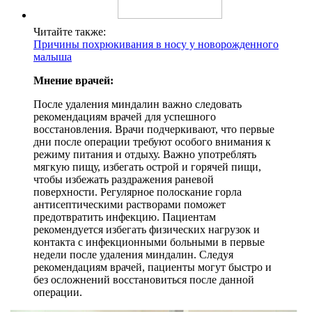
Читайте также:
Причины похрюкивания в носу у новорожденного
малыша
Мнение врачей:
После удаления миндалин важно следовать
рекомендациям врачей для успешного
восстановления. Врачи подчеркивают, что первые
дни после операции требуют особого внимания к
режиму питания и отдыху. Важно употреблять
мягкую пищу, избегать острой и горячей пищи,
чтобы избежать раздражения раневой
поверхности. Регулярное полоскание горла
антисептическими растворами поможет
предотвратить инфекцию. Пациентам
рекомендуется избегать физических нагрузок и
контакта с инфекционными больными в первые
недели после удаления миндалин. Следуя
рекомендациям врачей, пациенты могут быстро и
без осложнений восстановиться после данной
операции.