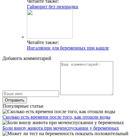
Читайте также:
Гайморит без лихорадки
Читайте также:
Ингаляции для беременных при кашле
Добавить комментарий
Популярные статьи
Сколько есть времени после того, как отошли воды
Боли внизу живота при мочеиспускании у беременных