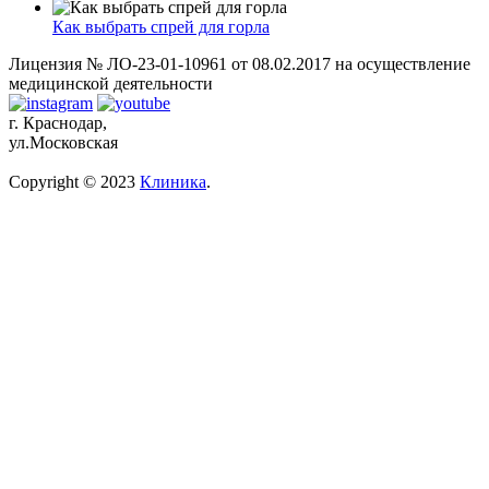
Как выбрать спрей для горла
Лицензия № ЛО-23-01-10961 от 08.02.2017 на осуществление
медицинской деятельности
г. Краснодар,
ул.Московская
Copyright © 2023
Клиника
.