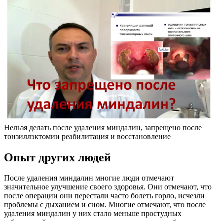
Нельзя делать после удаления миндалин, запрещено после
тонзиллэктомии реабилитация и восстановление
Опыт других людей
После удаления миндалин многие люди отмечают
значительное улучшение своего здоровья. Они отмечают, что
после операции они перестали часто болеть горло, исчезли
проблемы с дыханием и сном. Многие отмечают, что после
удаления миндалин у них стало меньше простудных