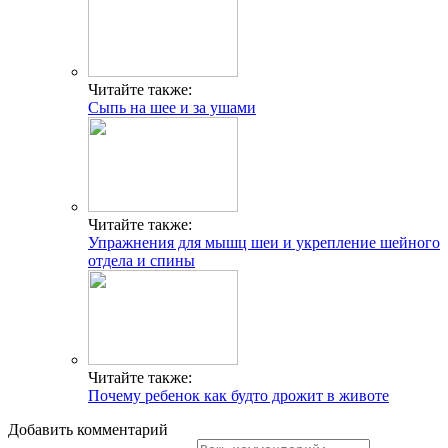
Читайте также:
Сыпь на шее и за ушами
Читайте также:
Упражнения для мышц шеи и укрепление шейного
отдела и спины
Читайте также:
Почему ребенок как будто дрожит в животе
Добавить комментарий