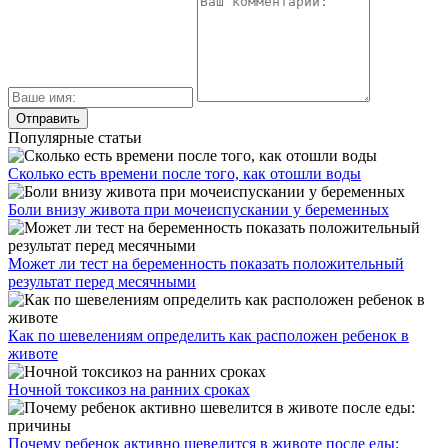
Популярные статьи
Сколько есть времени после того, как отошли воды
Боли внизу живота при мочеиспускании у беременных
Может ли тест на беременность показать положительный
результат перед месячными
Как по шевелениям определить как расположен ребенок в
животе
Ночной токсикоз на ранних сроках
Почему ребенок активно шевелится в животе после еды: