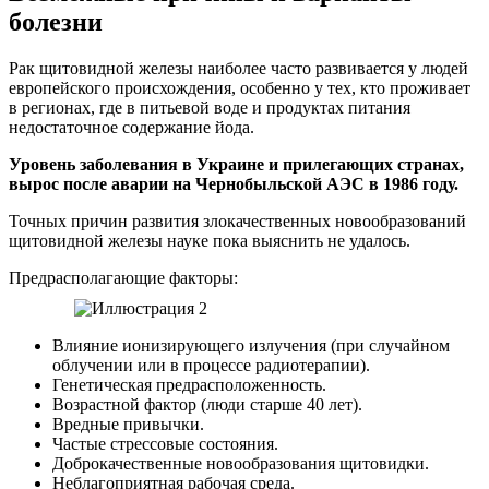
болезни
Рак щитовидной железы наиболее часто развивается у людей
европейского происхождения, особенно у тех, кто проживает
в регионах, где в питьевой воде и продуктах питания
недостаточное содержание йода.
Уровень заболевания в Украине и прилегающих странах,
вырос после аварии на Чернобыльской АЭС в 1986 году.
Точных причин развития злокачественных новообразований
щитовидной железы науке пока выяснить не удалось.
Предрасполагающие факторы:
Влияние ионизирующего излучения (при случайном
облучении или в процессе радиотерапии).
Генетическая предрасположенность.
Возрастной фактор (люди старше 40 лет).
Вредные привычки.
Частые стрессовые состояния.
Доброкачественные новообразования щитовидки.
Неблагоприятная рабочая среда.