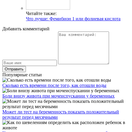
Читайте также:
Что лучше: Фемибион 1 или фолиевая кислота
Добавить комментарий
Популярные статьи
Сколько есть времени после того, как отошли воды
Боли внизу живота при мочеиспускании у беременных
Может ли тест на беременность показать положительный
результат перед месячными