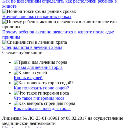
Как по шевелениям определить как расположен ребенок в
животе
Ночной токсикоз на ранних сроках
Почему ребенок активно шевелится в животе после еды:
причины
Специалисты в лечении храпа
Свежие публикации
Травы для лечения горла
Кровь из ушей
Как полоскать горло содой?
Что такое гиперемия носа
Как выбрать спрей для горла
Лицензия № ЛО-23-01-10961 от 08.02.2017 на осуществление
медицинской деятельности