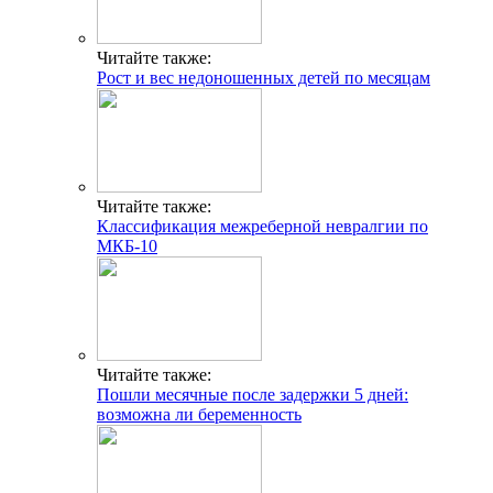
Читайте также:
Рост и вес недоношенных детей по месяцам
Читайте также:
Классификация межреберной невралгии по
МКБ-10
Читайте также:
Пошли месячные после задержки 5 дней:
возможна ли беременность