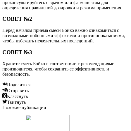
проконсультируйтесь с врачом или фармацевтом для
определения правильной дозировки и режима применения.
СОВЕТ №2
Перед началом приема смеси Бойко важно ознакомиться с
возможными побочными эффектами и противопоказаниями,
чтобы избежать нежелательных последствий.
СОВЕТ №3
Храните смесь Бойко в соответствии с рекомендациями
производителя, чтобы сохранить ее эффективность и
безопасность.
Поделиться
Отправить
Класснуть
Твитнуть
Похожие публикации