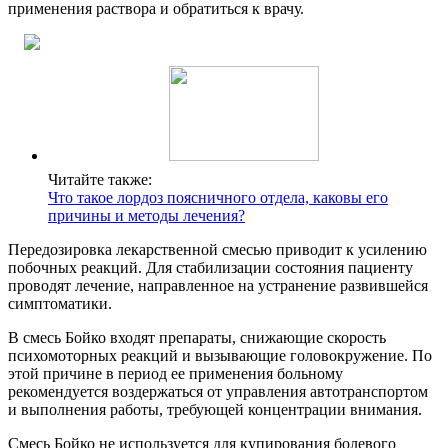
применения раствора и обратиться к врачу.
Читайте также:
Что такое лордоз поясничного отдела, каковы его
причины и методы лечения?
Передозировка лекарственной смесью приводит к усилению
побочных реакций. Для стабилизации состояния пациенту
проводят лечение, направленное на устранение развившейся
симптоматики.
В смесь Бойко входят препараты, снижающие скорость
психомоторных реакций и вызывающие головокружение. По
этой причине в период ее применения больному
рекомендуется воздержаться от управления автотранспортом
и выполнения работы, требующей концентрации внимания.
Смесь Бойко не используется для купирования болевого