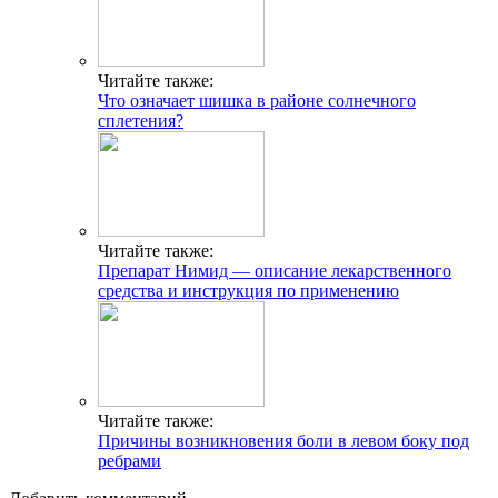
Читайте также:
Что означает шишка в районе солнечного
сплетения?
Читайте также:
Препарат Нимид — описание лекарственного
средства и инструкция по применению
Читайте также:
Причины возникновения боли в левом боку под
ребрами