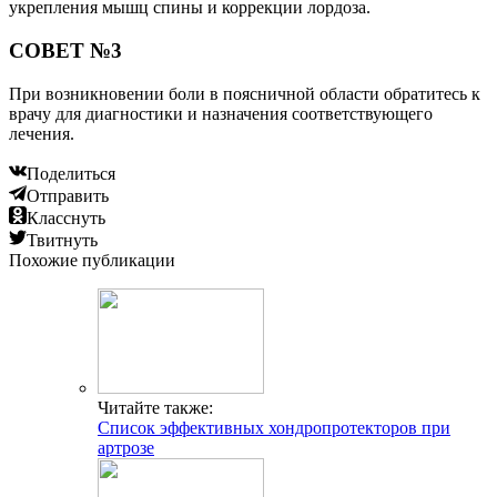
укрепления мышц спины и коррекции лордоза.
СОВЕТ №3
При возникновении боли в поясничной области обратитесь к
врачу для диагностики и назначения соответствующего
лечения.
Поделиться
Отправить
Класснуть
Твитнуть
Похожие публикации
Читайте также:
Список эффективных хондропротекторов при
артрозе