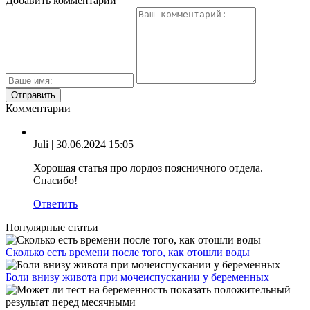
Добавить комментарий
Комментарии
Juli
| 30.06.2024 15:05
Хорошая статья про лордоз поясничного отдела.
Спасибо!
Ответить
Популярные статьи
Сколько есть времени после того, как отошли воды
Боли внизу живота при мочеиспускании у беременных