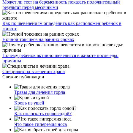
Может ли тест на беременность показать положительный
результат перед месячными
Как по шевелениям определить как расположен ребенок в
животе
Ночной токсикоз на ранних сроках
Почему ребенок активно шевелится в животе после еды:
причины
Специалисты в лечении храпа
Свежие публикации
Травы для лечения горла
Кровь из ушей
Как полоскать горло содой?
Что такое гиперемия носа