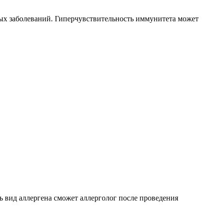
ых заболеваний. Гиперчувствительность иммунитета может
ь вид аллергена сможет аллерголог после проведения