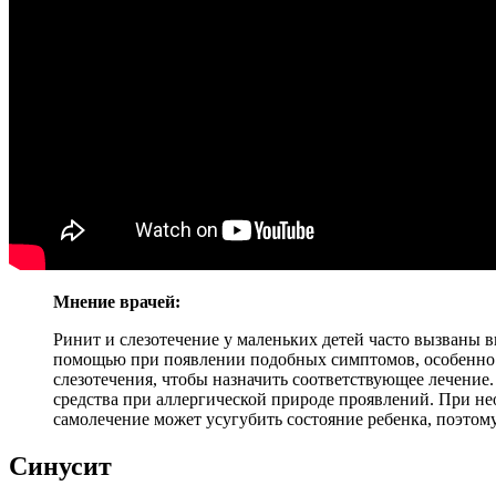
Мнение врачей:
Ринит и слезотечение у маленьких детей часто вызваны
помощью при появлении подобных симптомов, особенно 
слезотечения, чтобы назначить соответствующее лечение
средства при аллергической природе проявлений. При н
самолечение может усугубить состояние ребенка, поэтому
Синусит