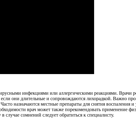
 вирусными инфекциями или аллергическими реакциями. Врачи 
если они длительные и сопровождаются лихорадкой. Важно про
. Часто назначаются местные препараты для снятия воспаления и
еобходимости врач может также порекомендовать применение фи
 в случае сомнений следует обратиться к специалисту.