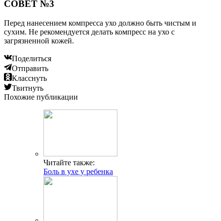
СОВЕТ №3
Перед нанесением компресса ухо должно быть чистым и
сухим. Не рекомендуется делать компресс на ухо с
загрязненной кожей.
Поделиться
Отправить
Класснуть
Твитнуть
Похожие публикации
Читайте также:
Боль в ухе у ребенка