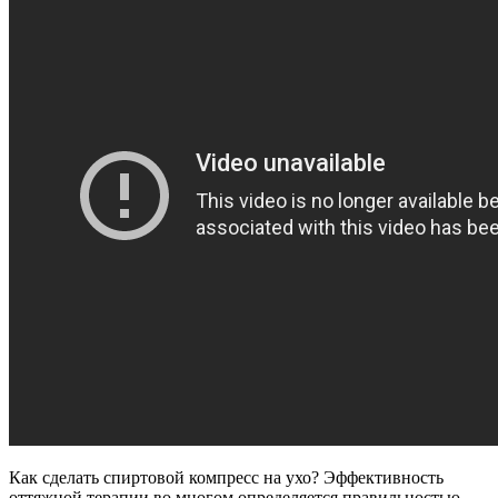
Как сделать спиртовой компресс на ухо? Эффективность
оттяжной терапии во многом определяется правильностью