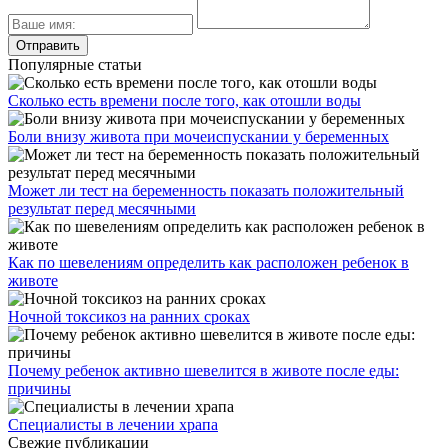
Популярные статьи
Сколько есть времени после того, как отошли воды
Боли внизу живота при мочеиспускании у беременных
Может ли тест на беременность показать положительный
результат перед месячными
Как по шевелениям определить как расположен ребенок в
животе
Ночной токсикоз на ранних сроках
Почему ребенок активно шевелится в животе после еды:
причины
Специалисты в лечении храпа
Свежие публикации