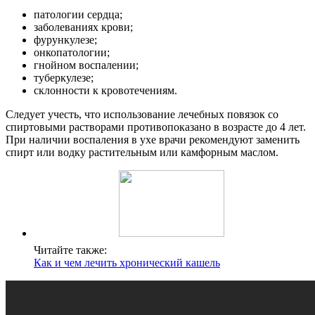
патологии сердца;
заболеваниях крови;
фурункулезе;
онкопатологии;
гнойном воспалении;
туберкулезе;
склонности к кровотечениям.
Следует учесть, что использование лечебных повязок со
спиртовыми растворами противопоказано в возрасте до 4 лет.
При наличии воспаления в ухе врачи рекомендуют заменить
спирт или водку растительным или камфорным маслом.
Читайте также:
Как и чем лечить хронический кашель