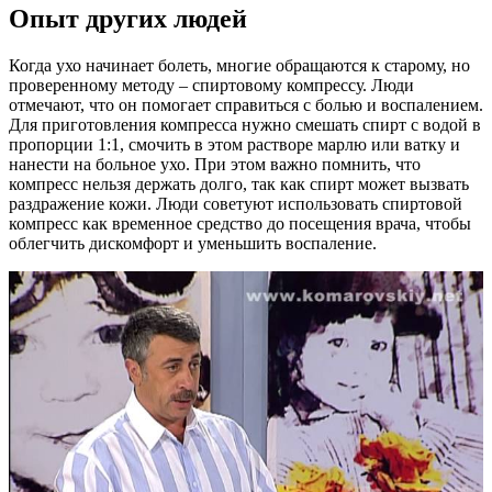
Опыт других людей
Когда ухо начинает болеть, многие обращаются к старому, но
проверенному методу – спиртовому компрессу. Люди
отмечают, что он помогает справиться с болью и воспалением.
Для приготовления компресса нужно смешать спирт с водой в
пропорции 1:1, смочить в этом растворе марлю или ватку и
нанести на больное ухо. При этом важно помнить, что
компресс нельзя держать долго, так как спирт может вызвать
раздражение кожи. Люди советуют использовать спиртовой
компресс как временное средство до посещения врача, чтобы
облегчить дискомфорт и уменьшить воспаление.