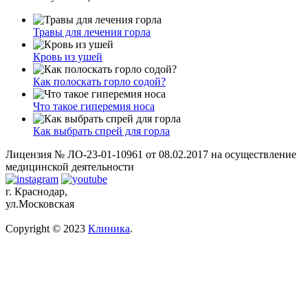
Травы для лечения горла
Кровь из ушей
Как полоскать горло содой?
Что такое гиперемия носа
Как выбрать спрей для горла
Лицензия № ЛО-23-01-10961 от 08.02.2017 на осуществление
медицинской деятельности
г. Краснодар,
ул.Московская
Copyright © 2023
Клиника
.