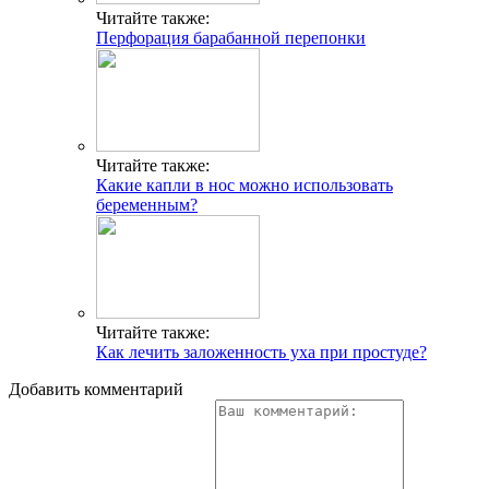
Читайте также:
Перфорация барабанной перепонки
Читайте также:
Какие капли в нос можно использовать
беременным?
Читайте также:
Как лечить заложенность уха при простуде?
Добавить комментарий