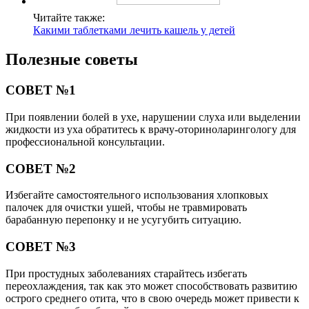
Читайте также:
Какими таблетками лечить кашель у детей
Полезные советы
СОВЕТ №1
При появлении болей в ухе, нарушении слуха или выделении
жидкости из уха обратитесь к врачу-оториноларингологу для
профессиональной консультации.
СОВЕТ №2
Избегайте самостоятельного использования хлопковых
палочек для очистки ушей, чтобы не травмировать
барабанную перепонку и не усугубить ситуацию.
СОВЕТ №3
При простудных заболеваниях старайтесь избегать
переохлаждения, так как это может способствовать развитию
острого среднего отита, что в свою очередь может привести к