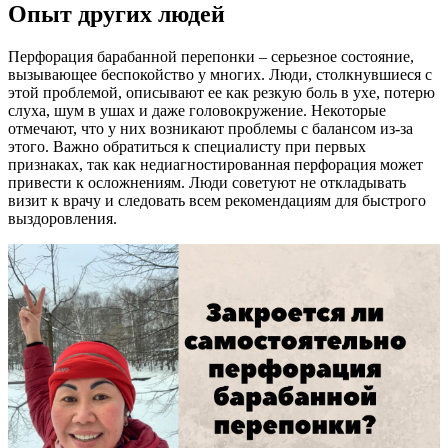
Опыт других людей
Перфорация барабанной перепонки – серьезное состояние,
вызывающее беспокойство у многих. Люди, столкнувшиеся с
этой проблемой, описывают ее как резкую боль в ухе, потерю
слуха, шум в ушах и даже головокружение. Некоторые
отмечают, что у них возникают проблемы с балансом из-за
этого. Важно обратиться к специалисту при первых
признаках, так как недиагностированная перфорация может
привести к осложнениям. Люди советуют не откладывать
визит к врачу и следовать всем рекомендациям для быстрого
выздоровления.