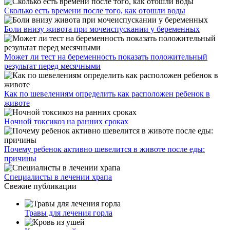
Сколько есть времени после того, как отошли воды
Боли внизу живота при мочеиспускании у беременных
Может ли тест на беременность показать положительный
результат перед месячными
Как по шевелениям определить как расположен ребенок в
животе
Ночной токсикоз на ранних сроках
Почему ребенок активно шевелится в животе после еды:
причины
Специалисты в лечении храпа
Свежие публикации
Травы для лечения горла