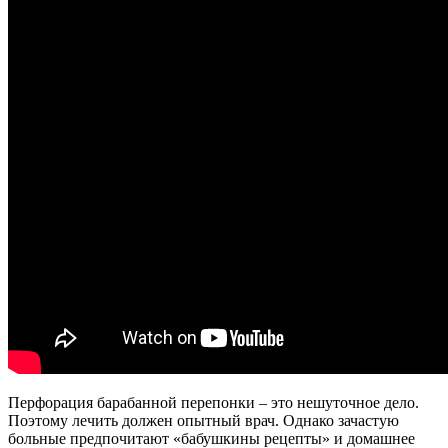
Перфорация барабанной перепонки – это нешуточное дело.
Поэтому лечить должен опытный врач. Однако зачастую
больные предпочитают «бабушкины рецепты» и домашнее