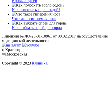
Кровь из ушей
Как полоскать горло содой?
Что такое гиперемия носа
Как выбрать спрей для горла
Лицензия № ЛО-23-01-10961 от 08.02.2017 на осуществление
медицинской деятельности
г. Краснодар,
ул.Московская
Copyright © 2023
Клиника
.