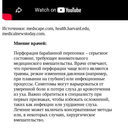
Источники: medscape.com, health.harvard.edu,
medicalnewstoday.com.
Мнение врачей:
Перфорация барабанной перепонки – серьезное
состояние, требующее внимательного
медицинского вмешательства. Врачи отмечают,
что причиной перфорации чаще всего являются
травмы, резкие изменения давления (например,
при плавании на глубине) или инфекционные
процессы. Симптомы могут варьироваться от
умеренной боли и потери слуха до кровотечения
из уха. Важно обратиться к специалисту при
первых признаках, чтобы избежать осложнений,
таких как инфекции или ухудшение слуха.
Лечение может включать консервативные методы
или, в некоторых случаях, хирургическое
вмешательство.