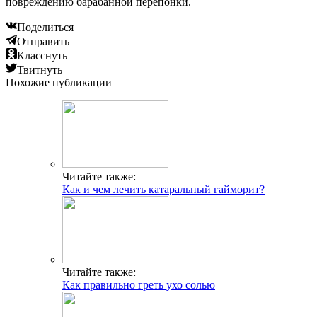
повреждению барабанной перепонки.
Поделиться
Отправить
Класснуть
Твитнуть
Похожие публикации
Читайте также:
Как и чем лечить катаральный гайморит?
Читайте также:
Как правильно греть ухо солью