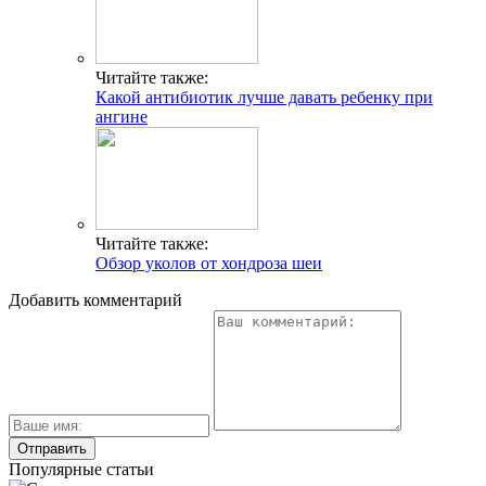
Читайте также:
Какой антибиотик лучше давать ребенку при
ангине
Читайте также:
Обзор уколов от хондроза шеи
Добавить комментарий
Популярные статьи