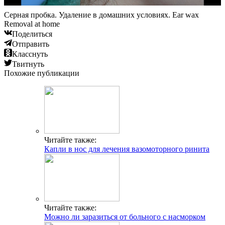
Серная пробка. Удаление в домашних условиях. Ear wax
Removal at home
Поделиться
Отправить
Класснуть
Твитнуть
Похожие публикации
Читайте также:
Капли в нос для лечения вазомоторного ринита
Читайте также:
Можно ли заразиться от больного с насморком