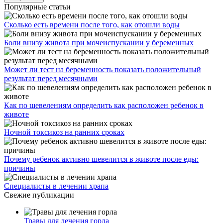
Популярные статьи
Сколько есть времени после того, как отошли воды
Боли внизу живота при мочеиспускании у беременных
Может ли тест на беременность показать положительный
результат перед месячными
Как по шевелениям определить как расположен ребенок в
животе
Ночной токсикоз на ранних сроках
Почему ребенок активно шевелится в животе после еды:
причины
Специалисты в лечении храпа
Свежие публикации
Травы для лечения горла