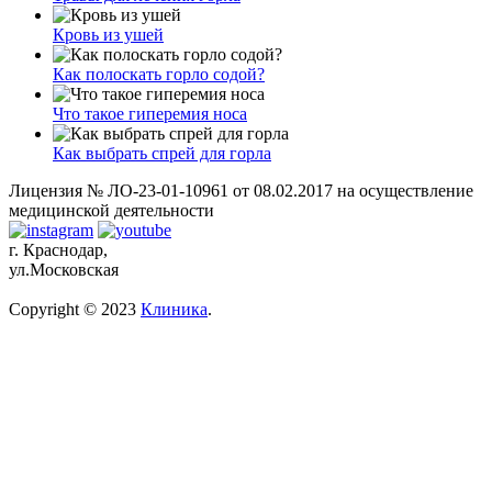
Кровь из ушей
Как полоскать горло содой?
Что такое гиперемия носа
Как выбрать спрей для горла
Лицензия № ЛО-23-01-10961 от 08.02.2017 на осуществление
медицинской деятельности
г. Краснодар,
ул.Московская
Copyright © 2023
Клиника
.