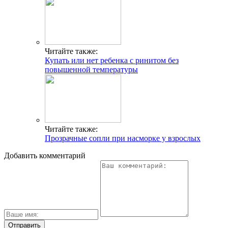
Читайте также:
Купать или нет ребенка с ринитом без
повышенной температуры
Читайте также:
Прозрачные сопли при насморке у взрослых
Добавить комментарий