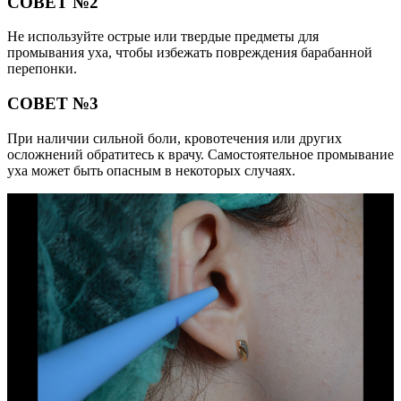
СОВЕТ №2
Не используйте острые или твердые предметы для
промывания уха, чтобы избежать повреждения барабанной
перепонки.
СОВЕТ №3
При наличии сильной боли, кровотечения или других
осложнений обратитесь к врачу. Самостоятельное промывание
уха может быть опасным в некоторых случаях.