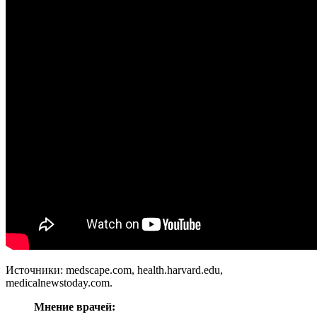
Источники: medscape.com, health.harvard.edu,
medicalnewstoday.com.
Мнение врачей: