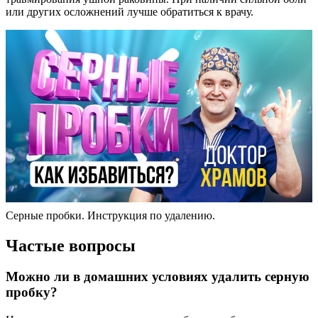
или других осложнений лучше обратиться к врачу.
Серные пробки. Инструкция по удалению.
Частые вопросы
Можно ли в домашних условиях удалить серную
пробку?