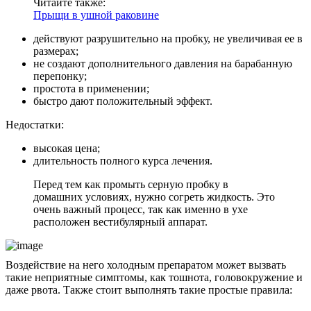
Читайте также:
Прыщи в ушной раковине
действуют разрушительно на пробку, не увеличивая ее в
размерах;
не создают дополнительного давления на барабанную
перепонку;
простота в применении;
быстро дают положительный эффект.
Недостатки:
высокая цена;
длительность полного курса лечения.
Перед тем как промыть серную пробку в
домашних условиях, нужно согреть жидкость. Это
очень важный процесс, так как именно в ухе
расположен вестибулярный аппарат.
Воздействие на него холодным препаратом может вызвать
такие неприятные симптомы, как тошнота, головокружение и
даже рвота. Также стоит выполнять такие простые правила: