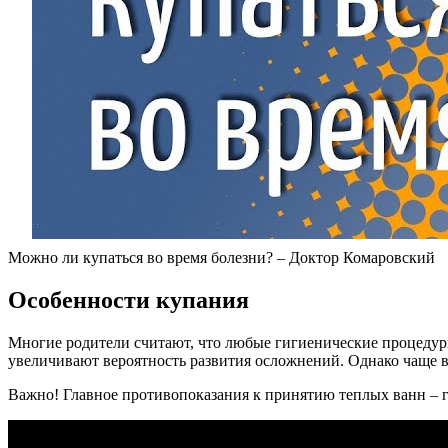
Можно ли купаться во время болезни? – Доктор Комаровский
Особенности купания
Многие родители считают, что любые гигиенические процедуры
увеличивают вероятность развития осложнений. Однако чаще в
Важно! Главное противопоказания к принятию теплых ванн – г